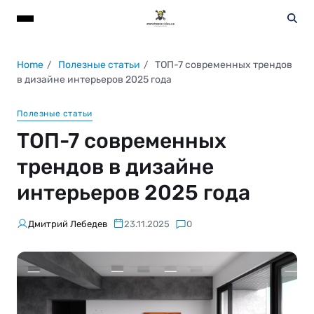
Home
Полезные статьи
ТОП-7 современных трендов
в дизайне интерьеров 2025 года
Полезные статьи
ТОП-7 современных
трендов в дизайне
интерьеров 2025 года
Дмитрий Лебедев
23.11.2025
0