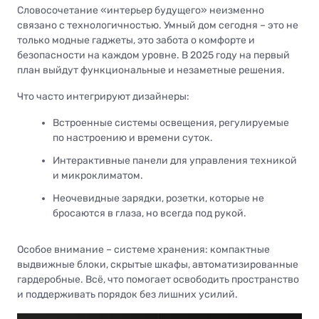
Словосочетание «интерьер будущего» неизменно
связано с технологичностью. Умный дом сегодня – это не
только модные гаджеты, это забота о комфорте и
безопасности на каждом уровне. В 2025 году на первый
план выйдут функциональные и незаметные решения.
Что часто интегрируют дизайнеры:
Встроенные системы освещения, регулируемые
по настроению и времени суток.
Интерактивные панели для управления техникой
и микроклиматом.
Неочевидные зарядки, розетки, которые не
бросаются в глаза, но всегда под рукой.
Особое внимание – системе хранения: компактные
выдвижные блоки, скрытые шкафы, автоматизированные
гардеробные. Всё, что помогает освободить пространство
и поддерживать порядок без лишних усилий.