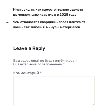
←
Инструкция: как самостоятельно сделать
шумоизоляцию квартиры в 2025 году
→
Чем отличается кварцвиниловая плитка от
ламината: плюсы и минусы материалов
Leave a Reply
Ваш адрес email не будет опубликован.
Обязательные поля помечены
*
Комментарий
*