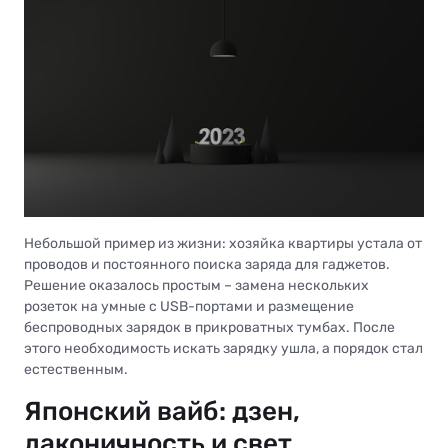
Небольшой пример из жизни: хозяйка квартиры устала от
проводов и постоянного поиска заряда для гаджетов.
Решение оказалось простым – замена нескольких
розеток на умные с USB-портами и размещение
беспроводных зарядок в прикроватных тумбах. После
этого необходимость искать зарядку ушла, а порядок стал
естественным.
Японский вайб: дзен,
лаконичность и свет