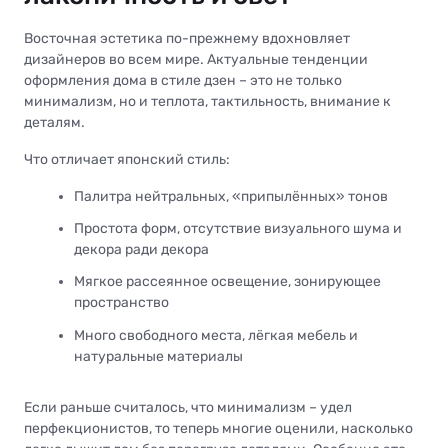
Восточная эстетика по-прежнему вдохновляет
дизайнеров во всем мире. Актуальные тенденции
оформления дома в стиле дзен – это не только
минимализм, но и теплота, тактильность, внимание к
деталям.
Что отличает японский стиль:
Палитра нейтральных, «припылённых» тонов
Простота форм, отсутствие визуального шума и
декора ради декора
Мягкое рассеянное освещение, зонирующее
пространство
Много свободного места, лёгкая мебель и
натуральные материалы
Если раньше считалось, что минимализм – удел
перфекционистов, то теперь многие оценили, насколько