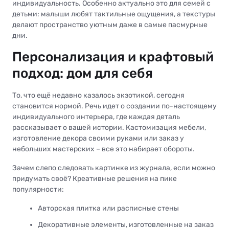
индивидуальность. Особенно актуально это для семей с
детьми: малыши любят тактильные ощущения, а текстуры
делают пространство уютным даже в самые пасмурные
дни.
Персонализация и крафтовый
подход: дом для себя
То, что ещё недавно казалось экзотикой, сегодня
становится нормой. Речь идет о создании по-настоящему
индивидуального интерьера, где каждая деталь
рассказывает о вашей истории. Кастомизация мебели,
изготовление декора своими руками или заказ у
небольших мастерских – все это набирает обороты.
Зачем слепо следовать картинке из журнала, если можно
придумать своё? Креативные решения на пике
популярности:
Авторская плитка или расписные стены
Декоративные элементы, изготовленные на заказ