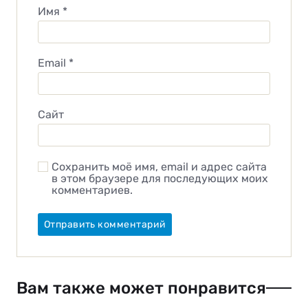
Имя
*
Email
*
Сайт
Сохранить моё имя, email и адрес сайта
в этом браузере для последующих моих
комментариев.
Вам также может понравится