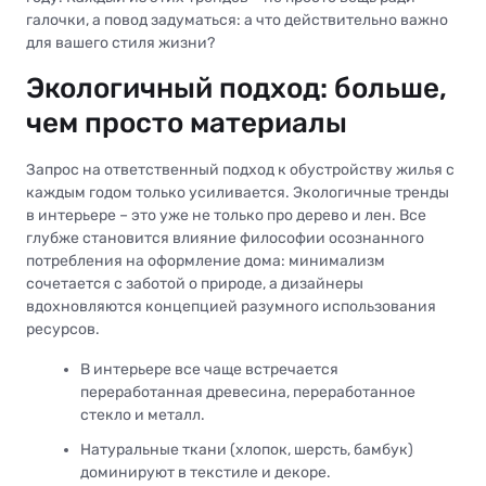
галочки, а повод задуматься: а что действительно важно
для вашего стиля жизни?
Экологичный подход: больше,
чем просто материалы
Запрос на ответственный подход к обустройству жилья с
каждым годом только усиливается. Экологичные тренды
в интерьере – это уже не только про дерево и лен. Все
глубже становится влияние философии осознанного
потребления на оформление дома: минимализм
сочетается с заботой о природе, а дизайнеры
вдохновляются концепцией разумного использования
ресурсов.
В интерьере все чаще встречается
переработанная древесина, переработанное
стекло и металл.
Натуральные ткани (хлопок, шерсть, бамбук)
доминируют в текстиле и декоре.