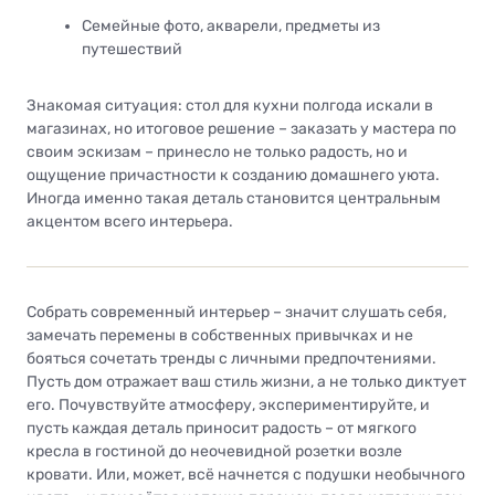
Семейные фото, акварели, предметы из
путешествий
Знакомая ситуация: стол для кухни полгода искали в
магазинах, но итоговое решение – заказать у мастера по
своим эскизам – принесло не только радость, но и
ощущение причастности к созданию домашнего уюта.
Иногда именно такая деталь становится центральным
акцентом всего интерьера.
Собрать современный интерьер – значит слушать себя,
замечать перемены в собственных привычках и не
бояться сочетать тренды с личными предпочтениями.
Пусть дом отражает ваш стиль жизни, а не только диктует
его. Почувствуйте атмосферу, экспериментируйте, и
пусть каждая деталь приносит радость – от мягкого
кресла в гостиной до неочевидной розетки возле
кровати. Или, может, всё начнется с подушки необычного