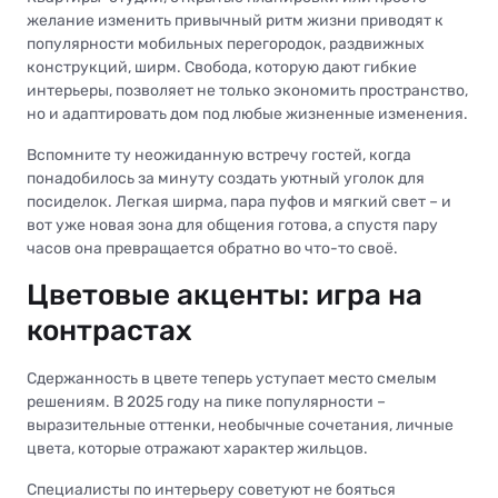
желание изменить привычный ритм жизни приводят к
популярности мобильных перегородок, раздвижных
конструкций, ширм. Свобода, которую дают гибкие
интерьеры, позволяет не только экономить пространство,
но и адаптировать дом под любые жизненные изменения.
Вспомните ту неожиданную встречу гостей, когда
понадобилось за минуту создать уютный уголок для
посиделок. Легкая ширма, пара пуфов и мягкий свет – и
вот уже новая зона для общения готова, а спустя пару
часов она превращается обратно во что-то своё.
Цветовые акценты: игра на
контрастах
Сдержанность в цвете теперь уступает место смелым
решениям. В 2025 году на пике популярности –
выразительные оттенки, необычные сочетания, личные
цвета, которые отражают характер жильцов.
Специалисты по интерьеру советуют не бояться