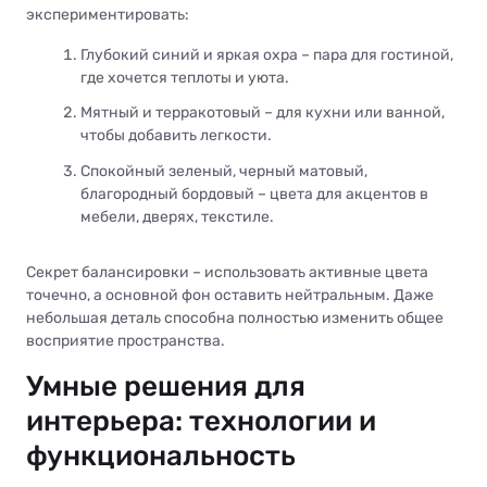
экспериментировать:
Глубокий синий и яркая охра – пара для гостиной,
где хочется теплоты и уюта.
Мятный и терракотовый – для кухни или ванной,
чтобы добавить легкости.
Спокойный зеленый, черный матовый,
благородный бордовый – цвета для акцентов в
мебели, дверях, текстиле.
Секрет балансировки – использовать активные цвета
точечно, а основной фон оставить нейтральным. Даже
небольшая деталь способна полностью изменить общее
восприятие пространства.
Умные решения для
интерьера: технологии и
функциональность