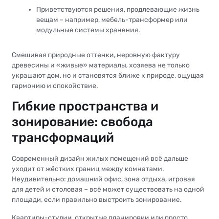
Приветствуются решения, продлевающие жизнь
вещам – например, мебель-трансформер или
модульные системы хранения.
Смешивая природные оттенки, неровную фактуру
древесины и «живые» материалы, хозяева не только
украшают дом, но и становятся ближе к природе, ощущая
гармонию и спокойствие.
Гибкие пространства и
зонирование: свобода
трансформаций
Современный дизайн жилых помещений всё дальше
уходит от жёстких границ между комнатами.
Неудивительно: домашний офис, зона отдыха, игровая
для детей и столовая – всё может существовать на одной
площади, если правильно выстроить зонирование.
Квартиры-студии, открытые планировки или просто