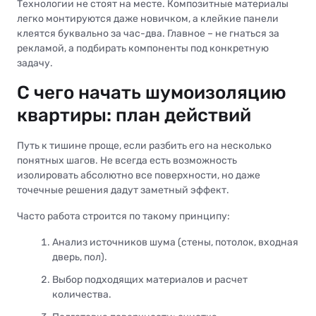
Технологии не стоят на месте. Композитные материалы
легко монтируются даже новичком, а клейкие панели
клеятся буквально за час-два. Главное – не гнаться за
рекламой, а подбирать компоненты под конкретную
задачу.
С чего начать шумоизоляцию
квартиры: план действий
Путь к тишине проще, если разбить его на несколько
понятных шагов. Не всегда есть возможность
изолировать абсолютно все поверхности, но даже
точечные решения дадут заметный эффект.
Часто работа строится по такому принципу:
Анализ источников шума (стены, потолок, входная
дверь, пол).
Выбор подходящих материалов и расчет
количества.