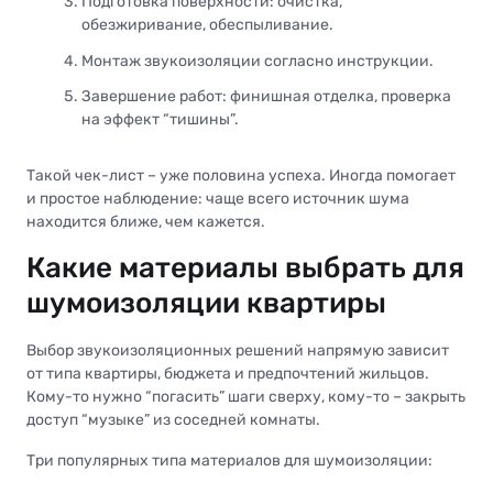
Подготовка поверхности: очистка,
обезжиривание, обеспыливание.
Монтаж звукоизоляции согласно инструкции.
Завершение работ: финишная отделка, проверка
на эффект “тишины”.
Такой чек-лист – уже половина успеха. Иногда помогает
и простое наблюдение: чаще всего источник шума
находится ближе, чем кажется.
Какие материалы выбрать для
шумоизоляции квартиры
Выбор звукоизоляционных решений напрямую зависит
от типа квартиры, бюджета и предпочтений жильцов.
Кому-то нужно “погасить” шаги сверху, кому-то – закрыть
доступ “музыке” из соседней комнаты.
Три популярных типа материалов для шумоизоляции: