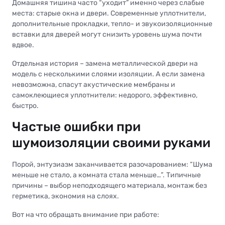
Домашняя тишина часто “уходит” именно через слабые
места: старые окна и двери. Современные уплотнители,
дополнительные прокладки, тепло- и звукоизоляционные
вставки для дверей могут снизить уровень шума почти
вдвое.
Отдельная история – замена металлической двери на
модель с несколькими слоями изоляции. А если замена
невозможна, спасут акустические мембраны и
самоклеющиеся уплотнители: недорого, эффективно,
быстро.
Частые ошибки при
шумоизоляции своими руками
Порой, энтузиазм заканчивается разочарованием: “Шума
меньше не стало, а комната стала меньше…”. Типичные
причины – выбор неподходящего материала, монтаж без
герметика, экономия на слоях.
Вот на что обращать внимание при работе: