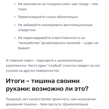
Не экономьте на толщине слоя: чем толще – тем
тише.
Герметизируйте стыки обязательно.
Не забывайте изолировать вентиляционные
отверстия.
Не перекладывайте ответственность на
“волшебство” дизайнерских панелей – чудес не
бывает.
А главный совет – подходите к шумоизоляции
комплексно. Часто один “слабый” участок сводит на нет
усилия на других поверхностях.
Итоги – тишина своими
руками: возможно ли это?
Пожалуй, нет ничего более приятного, чем осознание:
домашняя тишина – твоя заслуга. Шумоизоляция