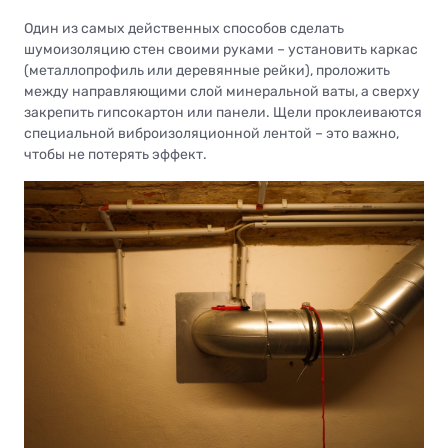
Один из самых действенных способов сделать
шумоизоляцию стен своими руками – установить каркас
(металлопрофиль или деревянные рейки), проложить
между направляющими слой минеральной ваты, а сверху
закрепить гипсокартон или панели. Щели проклеиваются
специальной виброизоляционной лентой – это важно,
чтобы не потерять эффект.