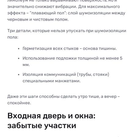
линолеум не только выравнивают поверхность, но и
значительно снижают вибрации. Для максимального
эффекта – “плавающий пол”: слой шумоизоляции между
черновым и чистовым полом.
Три детали, которые нельзя упускать при шумоизоляции
пола:
Герметизация всех стыков – основа тишины.
Использование подложки толщиной не менее 5
мм.
Изоляция коммуникаций (трубы, стояки)
специальными манжетами.
Даже эти шаги способны сделать утро тише, а вечер –
спокойнее.
Входная дверь и окна:
забытые участки