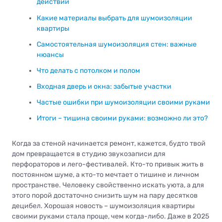
действий
Какие материалы выбрать для шумоизоляции
квартиры
Самостоятельная шумоизоляция стен: важные
нюансы
Что делать с потолком и полом
Входная дверь и окна: забытые участки
Частые ошибки при шумоизоляции своими руками
Итоги – тишина своими руками: возможно ли это?
Когда за стеной начинается ремонт, кажется, будто твой
дом превращается в студию звукозаписи для
перфораторов и лего-фестивалей. Кто-то привык жить в
постоянном шуме, а кто-то мечтает о тишине и личном
пространстве. Человеку свойственно искать уюта, а для
этого порой достаточно снизить шум на пару десятков
децибел. Хорошая новость – шумоизоляция квартиры
своими руками стала проще, чем когда-либо. Даже в 2025