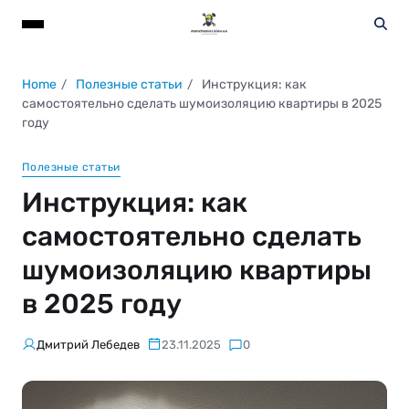
Home
Полезные статьи
Инструкция: как
самостоятельно сделать шумоизоляцию квартиры в 2025
году
Полезные статьи
Инструкция: как
самостоятельно сделать
шумоизоляцию квартиры
в 2025 году
Дмитрий Лебедев
23.11.2025
0