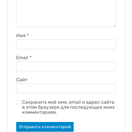
Имя
*
Email
*
Сайт
Сохранить моё имя, email и адрес сайта
в этом браузере для последующих моих
комментариев.