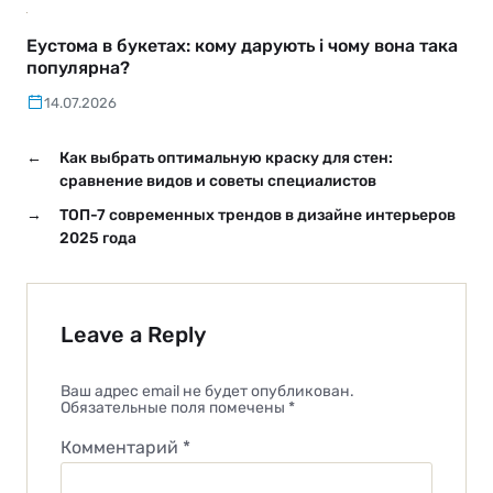
Еустома в букетах: кому дарують і чому вона така
популярна?
14.07.2026
←
Как выбрать оптимальную краску для стен:
сравнение видов и советы специалистов
→
ТОП-7 современных трендов в дизайне интерьеров
2025 года
Leave a Reply
Ваш адрес email не будет опубликован.
Обязательные поля помечены
*
Комментарий
*