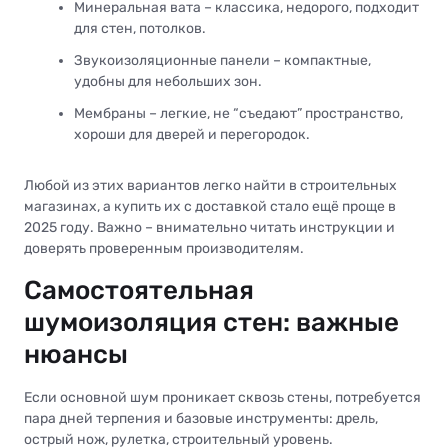
Минеральная вата – классика, недорого, подходит
для стен, потолков.
Звукоизоляционные панели – компактные,
удобны для небольших зон.
Мембраны – легкие, не “съедают” пространство,
хороши для дверей и перегородок.
Любой из этих вариантов легко найти в строительных
магазинах, а купить их с доставкой стало ещё проще в
2025 году. Важно – внимательно читать инструкции и
доверять проверенным производителям.
Самостоятельная
шумоизоляция стен: важные
нюансы
Если основной шум проникает сквозь стены, потребуется
пара дней терпения и базовые инструменты: дрель,
острый нож, рулетка, строительный уровень.