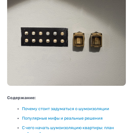
Содержание:
Почему стоит задуматься о шумоизоляции
Популярные мифы и реальные решения
С чего начать шумоизоляцию квартиры: план