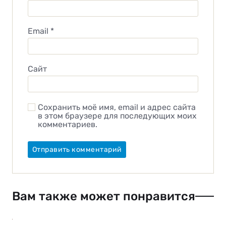
Email
*
Сайт
Сохранить моё имя, email и адрес сайта
в этом браузере для последующих моих
комментариев.
Вам также может понравится