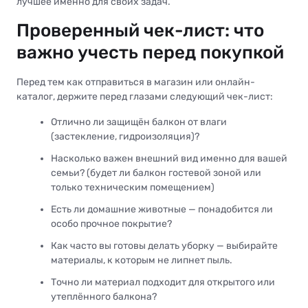
лучшее именно для своих задач.
Проверенный чек-лист: что
важно учесть перед покупкой
Перед тем как отправиться в магазин или онлайн-
каталог, держите перед глазами следующий чек-лист:
Отлично ли защищён балкон от влаги
(застекление, гидроизоляция)?
Насколько важен внешний вид именно для вашей
семьи? (будет ли балкон гостевой зоной или
только техническим помещением)
Есть ли домашние животные — понадобится ли
особо прочное покрытие?
Как часто вы готовы делать уборку — выбирайте
материалы, к которым не липнет пыль.
Точно ли материал подходит для открытого или
утеплённого балкона?