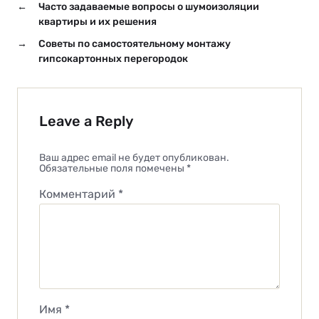
←
Часто задаваемые вопросы о шумоизоляции
квартиры и их решения
→
Советы по самостоятельному монтажу
гипсокартонных перегородок
Leave a Reply
Ваш адрес email не будет опубликован.
Обязательные поля помечены
*
Комментарий
*
Имя
*