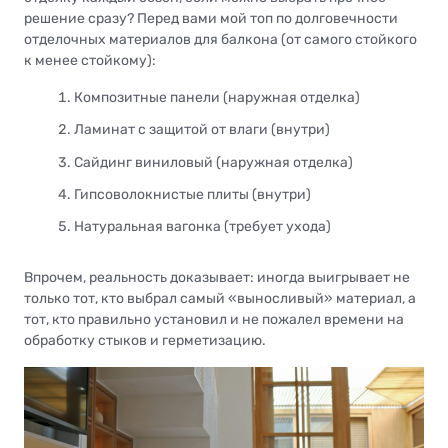
решение сразу? Перед вами мой топ по долговечности
отделочных материалов для балкона (от самого стойкого
к менее стойкому):
Композитные панели (наружная отделка)
Ламинат с защитой от влаги (внутри)
Сайдинг виниловый (наружная отделка)
Гипсоволокнистые плиты (внутри)
Натуральная вагонка (требует ухода)
Впрочем, реальность доказывает: иногда выигрывает не
только тот, кто выбрал самый «выносливый» материал, а
тот, кто правильно установил и не пожалел времени на
обработку стыков и герметизацию.