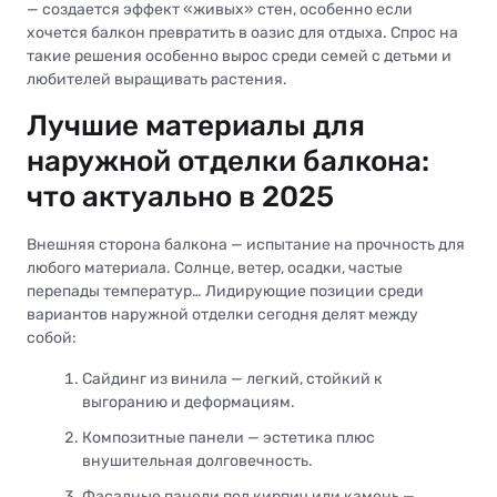
— создается эффект «живых» стен, особенно если
хочется балкон превратить в оазис для отдыха. Спрос на
такие решения особенно вырос среди семей с детьми и
любителей выращивать растения.
Лучшие материалы для
наружной отделки балкона:
что актуально в 2025
Внешняя сторона балкона — испытание на прочность для
любого материала. Солнце, ветер, осадки, частые
перепады температур… Лидирующие позиции среди
вариантов наружной отделки сегодня делят между
собой:
Сайдинг из винила — легкий, стойкий к
выгоранию и деформациям.
Композитные панели — эстетика плюс
внушительная долговечность.
Фасадные панели под кирпич или камень —