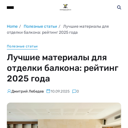
Home
Полезные статьи
Лучшие материалы для
отделки балкона: рейтинг 2025 года
Полезные статьи
Лучшие материалы для
отделки балкона: рейтинг
2025 года
Дмитрий Лебедев
10.09.2025
0