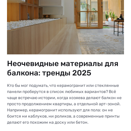
Неочевидные материалы для
балкона: тренды 2025
Кто бы мог подумать, что керамогранит или стеклянные
панели проберутся в список любимых вариантов? Всё
чаще встречаю истории, когда хозяева делают балкон не
просто продолжением квартиры, а отдельной арт-зоной.
Например, керамогранит используют для пола: он не
боится ни каблуков, ни роликов, а современные принты
делают его похожим на доску или бетон.