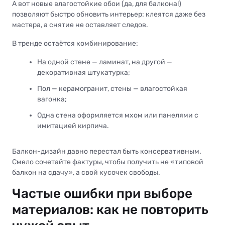
А вот новые влагостойкие обои (да, для балкона!)
позволяют быстро обновить интерьер: клеятся даже без
мастера, а снятие не оставляет следов.
В тренде остаётся комбинирование:
На одной стене — ламинат, на другой —
декоративная штукатурка;
Пол — керамогранит, стены — влагостойкая
вагонка;
Одна стена оформляется мхом или панелями с
имитацией кирпича.
Балкон-дизайн давно перестал быть консервативным.
Смело сочетайте фактуры, чтобы получить не «типовой
балкон на сдачу», а свой кусочек свободы.
Частые ошибки при выборе
материалов: как не повторить