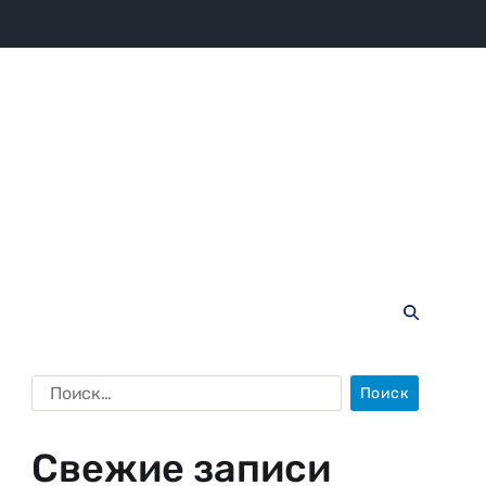
Свежие записи