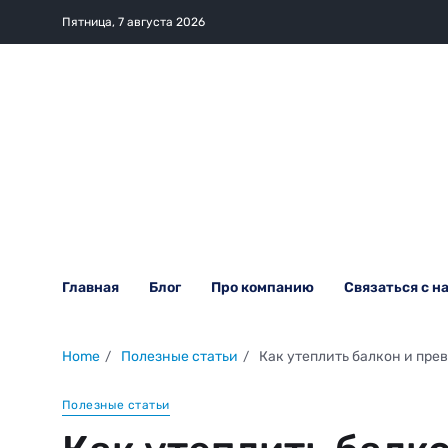
Пятница, 7 августа 2026
Главная
Блог
Про компанию
Связаться с н
Home
Полезные статьи
Как утеплить балкон и прев
Полезные статьи