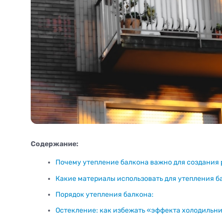
Содержание:
Почему утепление балкона важно для создания 
Какие материалы использовать для утепления б
Порядок утепления балкона:
Остекление: как избежать «эффекта холодильн