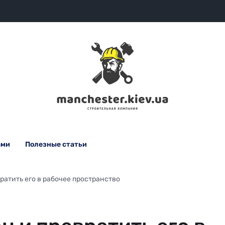
ами
Полезные статьи
ратить его в рабочее пространство