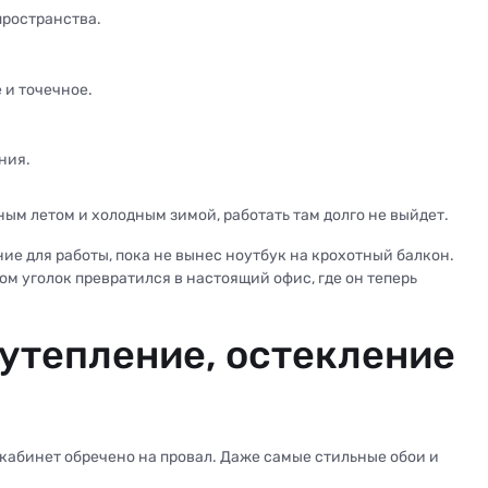
пространства.
 и точечное.
ния.
ым летом и холодным зимой, работать там долго не выйдет.
ие для работы, пока не вынес ноутбук на крохотный балкон.
гом уголок превратился в настоящий офис, где он теперь
 утепление, остекление
кабинет обречено на провал. Даже самые стильные обои и