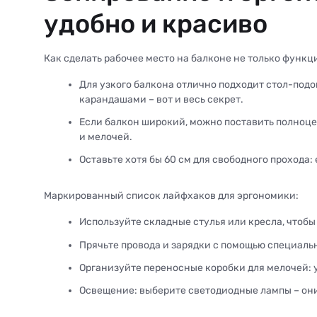
удобно и красиво
Как сделать рабочее место на балконе не только функ
Для узкого балкона отлично подходит стол-подо
карандашами – вот и весь секрет.
Если балкон широкий, можно поставить полноцен
и мелочей.
Оставьте хотя бы 60 см для свободного прохода
Маркированный список лайфхаков для эргономики:
Используйте складные стулья или кресла, чтобы
Прячьте провода и зарядки с помощью специаль
Организуйте переносные коробки для мелочей: у
Освещение: выберите светодиодные лампы – они