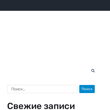
Свежие записи