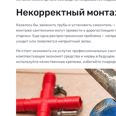
Некорректный монта
Казалось бы, заменить трубы и установить смеситель 
монтаже сантехники могут привести к дорогостоящим 
отделки. Еще одна распространенная проблема — непра
уходит или появляется неприятный запах.
Не стоит экономить на услугах профессиональных сант
комплектующие экономят средства и нервы в будущем. 
используйте качественные крепежи, избегайте «народн