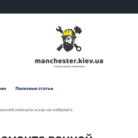
ами
Полезные статьи
ванной комнаты и как их избежать