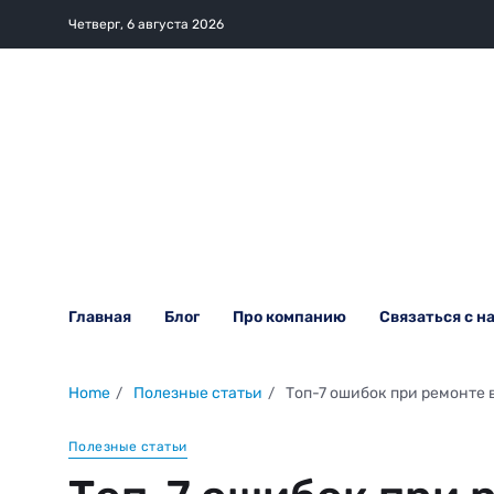
Четверг, 6 августа 2026
Главная
Блог
Про компанию
Связаться с н
Home
Полезные статьи
Топ-7 ошибок при ремонте 
Полезные статьи