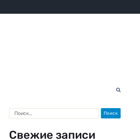
Свежие записи