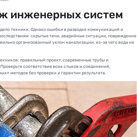
ж инженерных систем
— дело техники. Однако ошибки в разводке коммуникаций и
последствиям: скрытые течи, аварийные ситуации, повреждение
вильно организованный уклон канализации, из-за чего вода не
ехников: правильный проект, современные трубы и
Проверьте соответствие всех стыков и соединений,
ых» методов без проверки и гарантии результата.