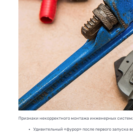
Признаки некорректного монтажа инженерных систем
Удивительный «фурор» после первого запуска во