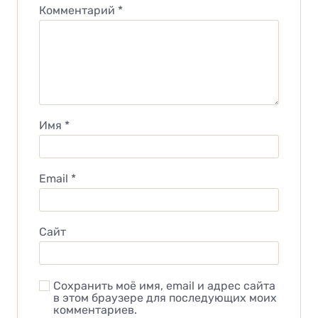
Комментарий
*
Имя
*
Email
*
Сайт
Сохранить моё имя, email и адрес сайта
в этом браузере для последующих моих
комментариев.