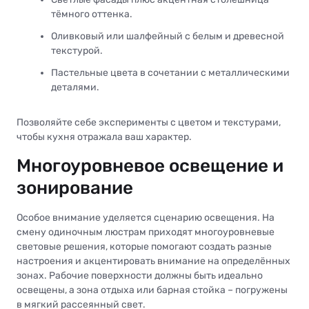
тёмного оттенка.
Оливковый или шалфейный с белым и древесной
текстурой.
Пастельные цвета в сочетании с металлическими
деталями.
Позволяйте себе эксперименты с цветом и текстурами,
чтобы кухня отражала ваш характер.
Многоуровневое освещение и
зонирование
Особое внимание уделяется сценарию освещения. На
смену одиночным люстрам приходят многоуровневые
световые решения, которые помогают создать разные
настроения и акцентировать внимание на определённых
зонах. Рабочие поверхности должны быть идеально
освещены, а зона отдыха или барная стойка – погружены
в мягкий рассеянный свет.