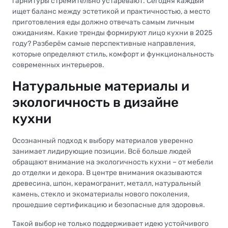
гарнитуры стремительно устаревают. Сегодня каждый
ищет баланс между эстетикой и практичностью, а место
приготовления еды должно отвечать самым личным
ожиданиям. Какие тренды формируют лицо кухни в 2025
году? Разберём самые перспективные направления,
которые определяют стиль, комфорт и функциональность
современных интерьеров.
Натуральные материалы и
экологичность в дизайне
кухни
Осознанный подход к выбору материалов уверенно
занимает лидирующие позиции. Всё больше людей
обращают внимание на экологичность кухни – от мебели
до отделки и декора. В центре внимания оказываются
древесина, шпон, керамогранит, металл, натуральный
камень, стекло и экоматериалы нового поколения,
прошедшие сертификацию и безопасные для здоровья.
Такой выбор не только поддерживает идею устойчивого