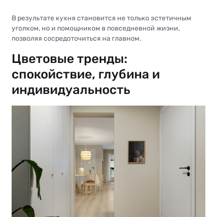
В результате кухня становится не только эстетичным
уголком, но и помощником в повседневной жизни,
позволяя сосредоточиться на главном.
Цветовые тренды:
спокойствие, глубина и
индивидуальность