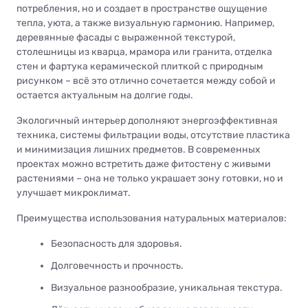
потребления, но и создает в пространстве ощущение
тепла, уюта, а также визуальную гармонию. Например,
деревянные фасады с выраженной текстурой,
столешницы из кварца, мрамора или гранита, отделка
стен и фартука керамической плиткой с природным
рисунком – всё это отлично сочетается между собой и
остается актуальным на долгие годы.
Экологичный интерьер дополняют энергоэффективная
техника, системы фильтрации воды, отсутствие пластика
и минимизация лишних предметов. В современных
проектах можно встретить даже фитостену с живыми
растениями – она не только украшает зону готовки, но и
улучшает микроклимат.
Преимущества использования натуральных материалов:
Безопасность для здоровья.
Долговечность и прочность.
Визуальное разнообразие, уникальная текстура.