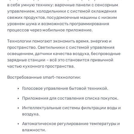
в себя умную технику: варочные панели с сенсорным
управлением, холодильники с системой охлаждения
свежих продуктов, посудомоечные машины с низким
уровнем шума и возможность программирования
процессов через мобильное приложение.
Технологии помогают экономить время, энергию и
пространство. Светильники с системой управления
освещением, датчики качества воздуха, беспроводные
зарядные станции – всё это становится привычной
частью кухонного пространства.
Востребованные smart-технологии:
Голосовое управление бытовой техникой.
Приложения для составления списка покупок.
Интеллектуальные системы фильтрации воды и
воздуха.
Автоматическое регулирование температуры и
влажности.