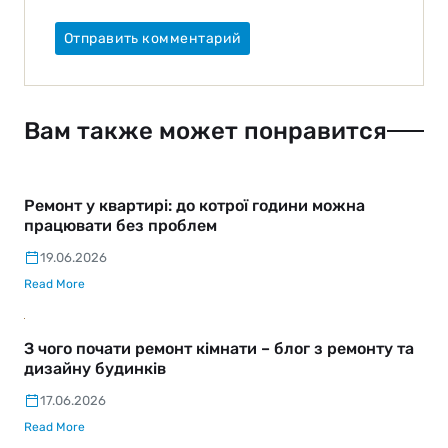
Вам также может понравится
Ремонт у квартирі: до котрої години можна
працювати без проблем
19.06.2026
Read More
З чого почати ремонт кімнати – блог з ремонту та
дизайну будинків
17.06.2026
Read More