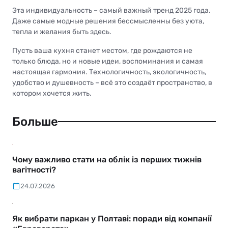
Эта индивидуальность – самый важный тренд 2025 года.
Даже самые модные решения бессмысленны без уюта,
тепла и желания быть здесь.
Пусть ваша кухня станет местом, где рождаются не
только блюда, но и новые идеи, воспоминания и самая
настоящая гармония. Технологичность, экологичность,
удобство и душевность – всё это создаёт пространство, в
котором хочется жить.
Больше
Чому важливо стати на облік із перших тижнів
вагітності?
24.07.2026
Як вибрати паркан у Полтаві: поради від компанії