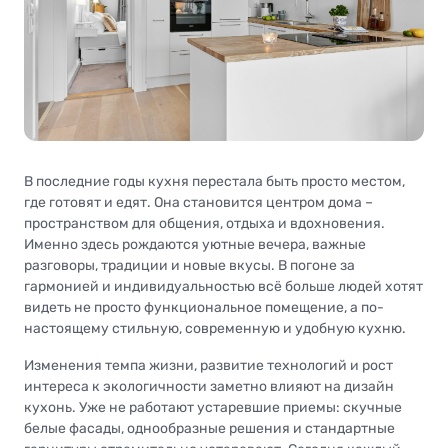
В последние годы кухня перестала быть просто местом,
где готовят и едят. Она становится центром дома –
пространством для общения, отдыха и вдохновения.
Именно здесь рождаются уютные вечера, важные
разговоры, традиции и новые вкусы. В погоне за
гармонией и индивидуальностью всё больше людей хотят
видеть не просто функциональное помещение, а по-
настоящему стильную, современную и удобную кухню.
Изменения темпа жизни, развитие технологий и рост
интереса к экологичности заметно влияют на дизайн
кухонь. Уже не работают устаревшие приемы: скучные
белые фасады, однообразные решения и стандартные