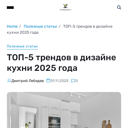
Home
Полезные статьи
ТОП-5 трендов в дизайне
кухни 2025 года
Полезные статьи
ТОП-5 трендов в дизайне
кухни 2025 года
Дмитрий Лебедев
01.11.2025
0