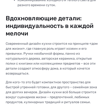
Комбинирование холодного и тёплого света для
разного времени суток.
Вдохновляющие детали:
индивидуальность в каждой
мелочи
Современный дизайн кухни строится на принципе «дом
для жизни», где главную роль играет хозяин и его
привычки. Ручки необычной формы, панно из
натурального дерева, авторская керамика, открытые
полки с книгами или коллекциями предметов – все эти
детали создают атмосферу дома, в который хочется
возвращаться.
Для кого-то это будет компактное пространство для
быстрой утренней готовки, для другого – семейная зона
для долгих вечеров. Дизайн кухни всё больше строится
вокруг сценариев жизни – предпочтений, любимых
продуктов, кулинарных традиций и ритуалов семьи.