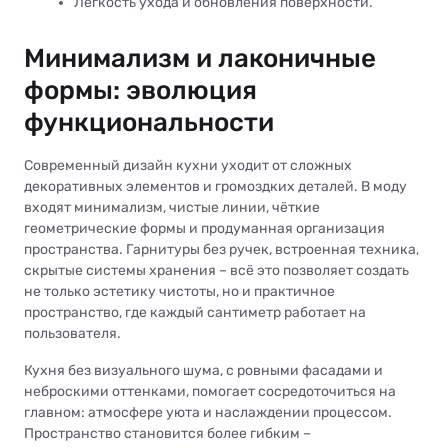
Лёгкость ухода и обновления поверхности.
Минимализм и лаконичные
формы: эволюция
функциональности
Современный дизайн кухни уходит от сложных
декоративных элементов и громоздких деталей. В моду
входят минимализм, чистые линии, чёткие
геометрические формы и продуманная организация
пространства. Гарнитуры без ручек, встроенная техника,
скрытые системы хранения – всё это позволяет создать
не только эстетику чистоты, но и практичное
пространство, где каждый сантиметр работает на
пользователя.
Кухня без визуального шума, с ровными фасадами и
неброскими оттенками, помогает сосредоточиться на
главном: атмосфере уюта и наслаждении процессом.
Пространство становится более гибким –