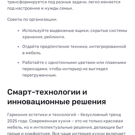
трансформируется под разные задачи, легко меняется
под настроение и нужды семьи.
Советы по организации:
Используйте выдвижные ящики, скрытые системы
хранения, рейлинги.
Отдайте предпочтение технике, интегрированной
в мебель.
Работайте с однотонными цветами или плавными
переходами, чтобы интерьер не выглядел
перегруженным.
Смарт-технологии и
инновационные решения
Гармония эстетики и технологий – безусловный тренд
2025 года. Современная кухня – это не только красивая
мебель, но и интеллектуальные решения, делающие быт
проще и комфортнее. Все чаще интерьер кухни включает