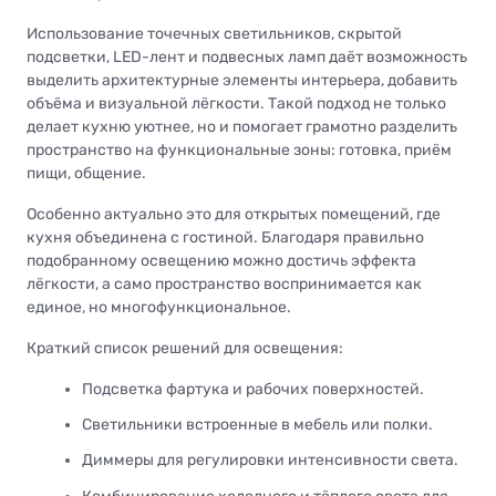
Использование точечных светильников, скрытой
подсветки, LED-лент и подвесных ламп даёт возможность
выделить архитектурные элементы интерьера, добавить
объёма и визуальной лёгкости. Такой подход не только
делает кухню уютнее, но и помогает грамотно разделить
пространство на функциональные зоны: готовка, приём
пищи, общение.
Особенно актуально это для открытых помещений, где
кухня объединена с гостиной. Благодаря правильно
подобранному освещению можно достичь эффекта
лёгкости, а само пространство воспринимается как
единое, но многофункциональное.
Краткий список решений для освещения:
Подсветка фартука и рабочих поверхностей.
Светильники встроенные в мебель или полки.
Диммеры для регулировки интенсивности света.