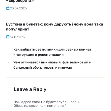
«Евроворота»
23.07.2026
Еустома в букетах: кому дарують і чому вона така
популярна?
14.07.2026
←
Как выбрать светильники для разных комнат:
инструкция и рекомендации
→
Чем отличается виниловый, флизелиновый и
бумажный обои: плюсы и минусы
Leave a Reply
Ваш адрес email не будет опубликован.
Обязательные поля помечены
*