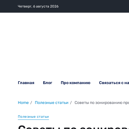
Четверг, 6 августа 2026
Главная
Блог
Про компанию
Связаться с н
Home
Полезные статьи
Советы по зонированию пр
Полезные статьи