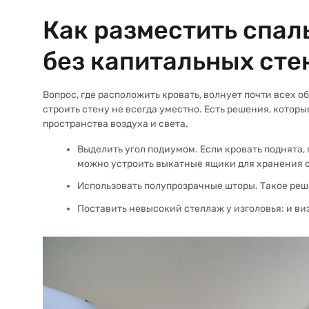
Как разместить спал
без капитальных сте
Вопрос, где расположить кровать, волнует почти всех 
строить стену не всегда уместно. Есть решения, которы
пространства воздуха и света.
Выделить угол подиумом. Если кровать поднята,
можно устроить выкатные ящики для хранения 
Использовать полупрозрачные шторы. Такое реш
Поставить невысокий стеллаж у изголовья: и виз