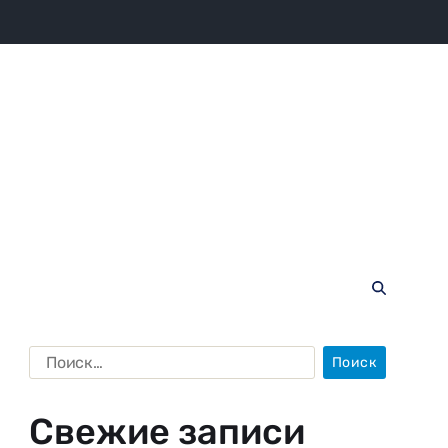
Свежие записи