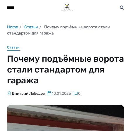
Home
Статьи
Почему подъёмные ворота стали
стандартом для гаража
Статьи
Почему подъёмные ворота
стали стандартом для
гаража
Дмитрий Лебедев
10.01.2026
0