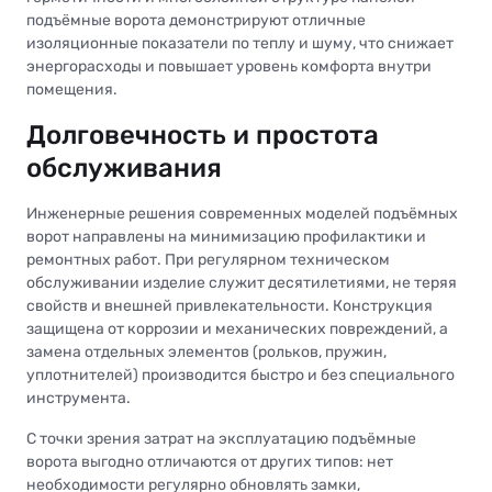
подъёмные ворота демонстрируют отличные
изоляционные показатели по теплу и шуму, что снижает
энергорасходы и повышает уровень комфорта внутри
помещения.
Долговечность и простота
обслуживания
Инженерные решения современных моделей подъёмных
ворот направлены на минимизацию профилактики и
ремонтных работ. При регулярном техническом
обслуживании изделие служит десятилетиями, не теряя
свойств и внешней привлекательности. Конструкция
защищена от коррозии и механических повреждений, а
замена отдельных элементов (рольков, пружин,
уплотнителей) производится быстро и без специального
инструмента.
С точки зрения затрат на эксплуатацию подъёмные
ворота выгодно отличаются от других типов: нет
необходимости регулярно обновлять замки,