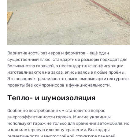
Вариативность размеров и форматов – ещё один
существенный плюс: стандартные размеры подходят для
большинства гаражей, а нестандартные конфигурации
изготавливаются на заказ, вписываясь в любые проёмы.
Это позволяет реализовать самые смелые архитектурные
проекты без компромиссов в функциональности.
Тепло- и шумоизоляция
Особенно востребованным становится вопрос
энергоэффективности гаража. Многие украинцы
используют гараж не только для хранения автомобиля, но
и как мастерскую или зону хранения. Благодаря
герметичности и многослойной структуре панелей