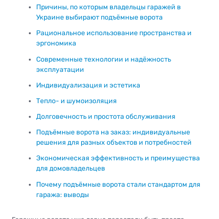
Причины, по которым владельцы гаражей в
Украине выбирают подъёмные ворота
Рациональное использование пространства и
эргономика
Современные технологии и надёжность
эксплуатации
Индивидуализация и эстетика
Тепло- и шумоизоляция
Долговечность и простота обслуживания
Подъёмные ворота на заказ: индивидуальные
решения для разных объектов и потребностей
Экономическая эффективность и преимущества
для домовладельцев
Почему подъёмные ворота стали стандартом для
гаража: выводы