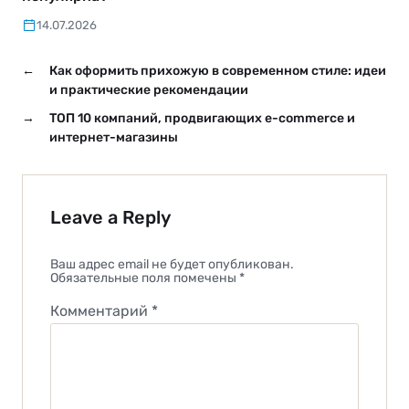
14.07.2026
←
Как оформить прихожую в современном стиле: идеи
и практические рекомендации
→
ТОП 10 компаний, продвигающих e-commerce и
интернет-магазины
Leave a Reply
Ваш адрес email не будет опубликован.
Обязательные поля помечены
*
Комментарий
*