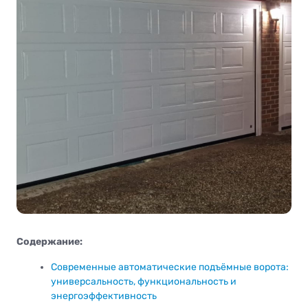
Содержание:
Современные автоматические подъёмные ворота:
универсальность, функциональность и
энергоэффективность