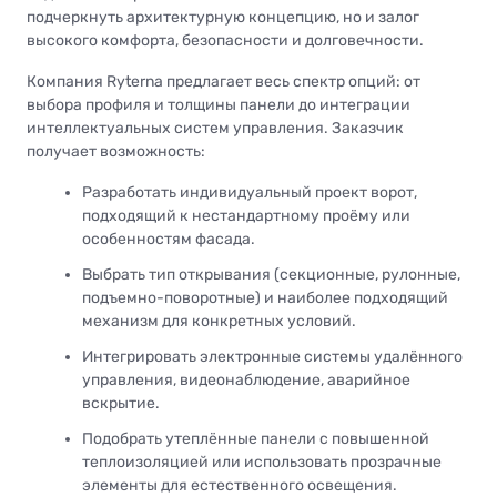
подчеркнуть архитектурную концепцию, но и залог
высокого комфорта, безопасности и долговечности.
Компания Ryterna предлагает весь спектр опций: от
выбора профиля и толщины панели до интеграции
интеллектуальных систем управления. Заказчик
получает возможность:
Разработать индивидуальный проект ворот,
подходящий к нестандартному проёму или
особенностям фасада.
Выбрать тип открывания (секционные, рулонные,
подъемно-поворотные) и наиболее подходящий
механизм для конкретных условий.
Интегрировать электронные системы удалённого
управления, видеонаблюдение, аварийное
вскрытие.
Подобрать утеплённые панели с повышенной
теплоизоляцией или использовать прозрачные
элементы для естественного освещения.