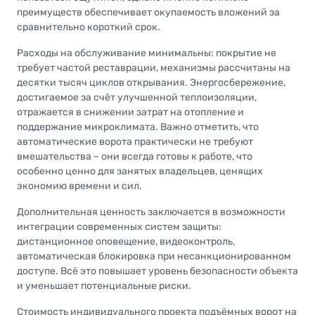
преимуществ обеспечивает окупаемость вложений за
сравнительно короткий срок.
Расходы на обслуживание минимальны: покрытие не
требует частой реставрации, механизмы рассчитаны на
десятки тысяч циклов открывания. Энергосбережение,
достигаемое за счёт улучшенной теплоизоляции,
отражается в снижении затрат на отопление и
поддержание микроклимата. Важно отметить, что
автоматические ворота практически не требуют
вмешательства – они всегда готовы к работе, что
особенно ценно для занятых владельцев, ценящих
экономию времени и сил.
Дополнительная ценность заключается в возможности
интеграции современных систем защиты:
дистанционное оповещение, видеоконтроль,
автоматическая блокировка при несанкционированном
доступе. Всё это повышает уровень безопасности объекта
и уменьшает потенциальные риски.
Стоимость индивидуального проекта подъёмных ворот на