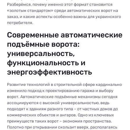
Разберёмся, почему именно этот формат становится
«золотым стандартом» среди автоматических ворот на
заказ, и какие аспекты особенно важны для украинского
потребителя.
Современные автоматические
подъёмные ворота:
универсальность,
функциональность и
энергоэффективность
Развитие технологий в строительной сфере кардинально
изменило подход к проектированию гаража и выбору
ворот. Автоматические подъёмные механизмы сегодня
ассоциируются с высокой универсальностью, ведь
подходят к зданиям разного типа – от частных домов до
коммерческих объектов и ангаров. Одно из ключевых
преимуществ таких ворот – экономия пространства.
Полотно при открывании скользит вверх, располагаясь