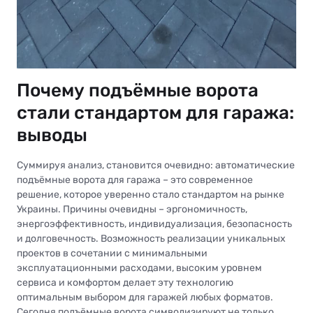
Почему подъёмные ворота
стали стандартом для гаража:
выводы
Суммируя анализ, становится очевидно: автоматические
подъёмные ворота для гаража – это современное
решение, которое уверенно стало стандартом на рынке
Украины. Причины очевидны – эргономичность,
энергоэффективность, индивидуализация, безопасность
и долговечность. Возможность реализации уникальных
проектов в сочетании с минимальными
эксплуатационными расходами, высоким уровнем
сервиса и комфортом делает эту технологию
оптимальным выбором для гаражей любых форматов.
Сегодня подъёмные ворота символизируют не только