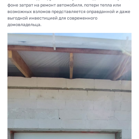
фоне затрат на ремонт автомобиля, потери тепла или
возможных взломов представляется оправданной и даже
выгодной инвестицией для современного
домовладельца.