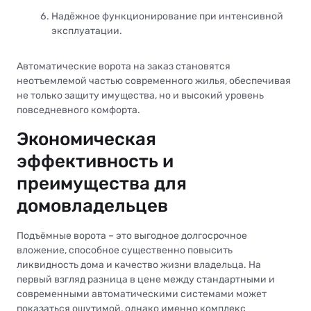
Надёжное функционирование при интенсивной
эксплуатации.
Автоматические ворота на заказ становятся
неотъемлемой частью современного жилья, обеспечивая
не только защиту имущества, но и высокий уровень
повседневного комфорта.
Экономическая
эффективность и
преимущества для
домовладельцев
Подъёмные ворота – это выгодное долгосрочное
вложение, способное существенно повысить
ликвидность дома и качество жизни владельца. На
первый взгляд разница в цене между стандартными и
современными автоматическими системами может
показаться ощутимой, однако именно комплекс