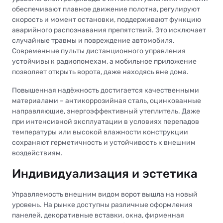
обеспечивают плавное движение полотна, регулируют
скорость и момент остановки, поддерживают функцию
аварийного распознавания препятствий. Это исключает
случайные травмы и повреждение автомобиля.
Современные пульты дистанционного управления
устойчивы к радиопомехам, а мобильное приложение
позволяет открыть ворота, даже находясь вне дома.
Повышенная надёжность достигается качественными
материалами – антикоррозийная сталь, оцинкованные
направляющие, энергоэффективный утеплитель. Даже
при интенсивной эксплуатации в условиях перепадов
температуры или высокой влажности конструкции
сохраняют герметичность и устойчивость к внешним
воздействиям.
Индивидуализация и эстетика
Управляемость внешним видом ворот вышла на новый
уровень. На рынке доступны различные оформления
панелей, декоративные вставки, окна, фирменная