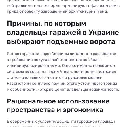
нейтральные тона, которые гармонируют с фасадом дома,
придают объекту завершённый архитектурный вид.
Причины, по которым
владельцы гаражей в Украине
выбирают подъёмные ворота
Рынок гаражных ворот Украины динамично развивается,
а требования покупателей становятся всё более
индивидуализированными. Однако именно подъёмные
системы выходят на первый план, постепенно вытесняя
старые распашные, откатные и рулонные модели.
Рассмотрим комплекс причин этого устойчивого тренда
и особенности, которые ценят владельцы недвижимости.
Рациональное использование
пространства и эргономика
В современных условиях дефицита городской площади