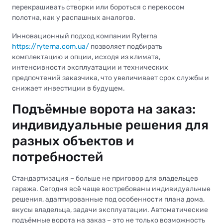
перекрашивать створки или бороться с перекосом
полотна, как у распашных аналогов.
Инновационный подход компании Ryterna
https://ryterna.com.ua/
позволяет подбирать
комплектацию и опции, исходя из климата,
интенсивности эксплуатации и технических
предпочтений заказчика, что увеличивает срок службы и
снижает инвестиции в будущем.
Подъёмные ворота на заказ:
индивидуальные решения для
разных объектов и
потребностей
Стандартизация – больше не приговор для владельцев
гаража. Сегодня всё чаще востребованы индивидуальные
решения, адаптированные под особенности плана дома,
вкусы владельца, задачи эксплуатации. Автоматические
подъёмные ворота на заказ – это не только возможность