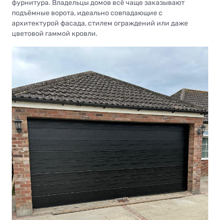
фурнитура. Владельцы домов всё чаще заказывают
подъёмные ворота, идеально совпадающие с
архитектурой фасада, стилем ограждений или даже
цветовой гаммой кровли.