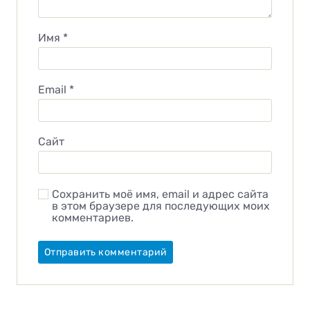
Имя
*
Email
*
Сайт
Сохранить моё имя, email и адрес сайта
в этом браузере для последующих моих
комментариев.