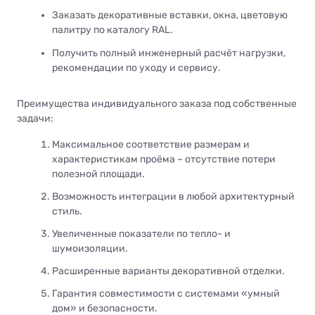
Заказать декоративные вставки, окна, цветовую
палитру по каталогу RAL.
Получить полный инженерный расчёт нагрузки,
рекомендации по уходу и сервису.
Преимущества индивидуального заказа под собственные
задачи:
Максимальное соответствие размерам и
характеристикам проёма – отсутствие потери
полезной площади.
Возможность интеграции в любой архитектурный
стиль.
Увеличенные показатели по тепло- и
шумоизоляции.
Расширенные варианты декоративной отделки.
Гарантия совместимости с системами «умный
дом» и безопасности.