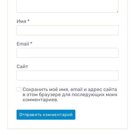
Имя
*
Email
*
Сайт
Сохранить моё имя, email и адрес сайта
в этом браузере для последующих моих
комментариев.