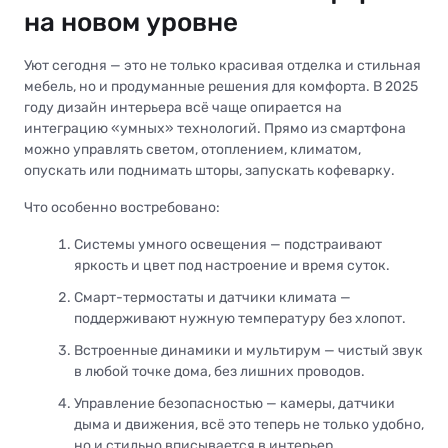
на новом уровне
Уют сегодня — это не только красивая отделка и стильная
мебель, но и продуманные решения для комфорта. В 2025
году дизайн интерьера всё чаще опирается на
интеграцию «умных» технологий. Прямо из смартфона
можно управлять светом, отоплением, климатом,
опускать или поднимать шторы, запускать кофеварку.
Что особенно востребовано:
Системы умного освещения — подстраивают
яркость и цвет под настроение и время суток.
Смарт-термостаты и датчики климата —
поддерживают нужную температуру без хлопот.
Встроенные динамики и мультирум — чистый звук
в любой точке дома, без лишних проводов.
Управление безопасностью — камеры, датчики
дыма и движения, всё это теперь не только удобно,
но и стильно вписывается в интерьер.