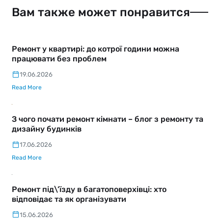
Вам также может понравится
Ремонт у квартирі: до котрої години можна
працювати без проблем
19.06.2026
Read More
З чого почати ремонт кімнати – блог з ремонту та
дизайну будинків
17.06.2026
Read More
Ремонт під\’їзду в багатоповерхівці: хто
відповідає та як організувати
15.06.2026