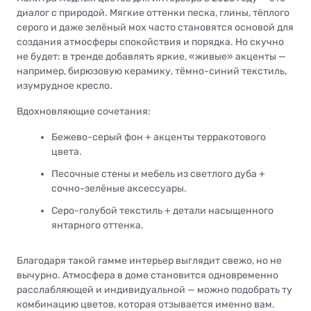
диалог с природой. Мягкие оттенки песка, глины, тёплого
серого и даже зелёный мох часто становятся основой для
создания атмосферы спокойствия и порядка. Но скучно
не будет: в тренде добавлять яркие, «живые» акценты —
например, бирюзовую керамику, тёмно-синий текстиль,
изумрудное кресло.
Вдохновляющие сочетания:
Бежево-серый фон + акценты терракотового
цвета.
Песочные стены и мебель из светлого дуба +
сочно-зелёные аксессуары.
Серо-голубой текстиль + детали насыщенного
янтарного оттенка.
Благодаря такой гамме интерьер выглядит свежо, но не
вычурно. Атмосфера в доме становится одновременно
расслабляющей и индивидуальной — можно подобрать ту
комбинацию цветов, которая отзывается именно вам.