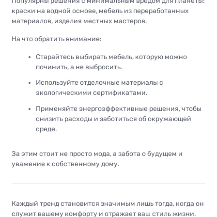
Популярны решения с минимальным вредом для планеты:
краски на водной основе, мебель из переработанных
материалов, изделия местных мастеров.
На что обратить внимание:
Старайтесь выбирать мебель, которую можно
починить, а не выбросить.
Используйте отделочные материалы с
экологическими сертификатами.
Применяйте энергоэффективные решения, чтобы
снизить расходы и заботиться об окружающей
среде.
За этим стоит не просто мода, а забота о будущем и
уважение к собственному дому.
Каждый тренд становится значимым лишь тогда, когда он
служит вашему комфорту и отражает ваш стиль жизни.