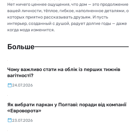
Нет ничего ценнее ощущения, что дом — это продолжение
вашей личности, тёплое, гибкое, наполненное деталями, о
которых приятно рассказывать друзьям. И пусть
интерьер, созданный с душой, радует долгие годы — даже
когда мода изменится.
Больше
Чому важливо стати на облік із перших тижнів
вагітності?
24.07.2026
Як вибрати паркан у Полтаві: поради від компанії
«Евроворота»
23.07.2026