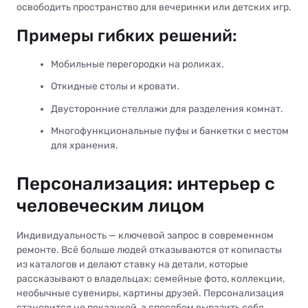
освободить пространство для вечеринки или детских игр.
Примеры гибких решений:
Мобильные перегородки на роликах.
Откидные столы и кровати.
Двусторонние стеллажи для разделения комнат.
Многофункциональные пуфы и банкетки с местом
для хранения.
Персонализация: интерьер с
человеческим лицом
Индивидуальность — ключевой запрос в современном
ремонте. Всё больше людей отказываются от копипасты
из каталогов и делают ставку на детали, которые
рассказывают о владельцах: семейные фото, коллекции,
необычные сувениры, картины друзей. Персонализация
становится не показухой, а способом выразить себя.