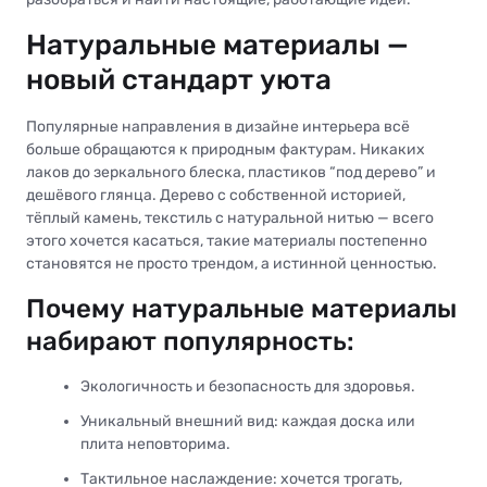
Натуральные материалы —
новый стандарт уюта
Популярные направления в дизайне интерьера всё
больше обращаются к природным фактурам. Никаких
лаков до зеркального блеска, пластиков “под дерево” и
дешёвого глянца. Дерево с собственной историей,
тёплый камень, текстиль с натуральной нитью — всего
этого хочется касаться, такие материалы постепенно
становятся не просто трендом, а истинной ценностью.
Почему натуральные материалы
набирают популярность:
Экологичность и безопасность для здоровья.
Уникальный внешний вид: каждая доска или
плита неповторима.
Тактильное наслаждение: хочется трогать,