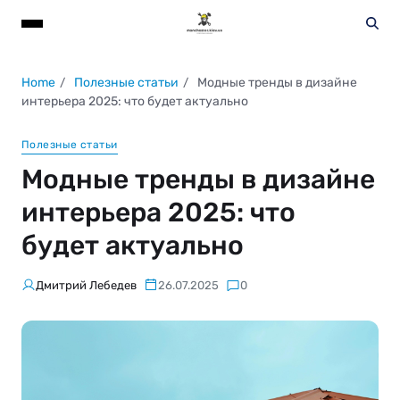
Home
Полезные статьи
Модные тренды в дизайне
интерьера 2025: что будет актуально
Полезные статьи
Модные тренды в дизайне
интерьера 2025: что
будет актуально
Дмитрий Лебедев
26.07.2025
0