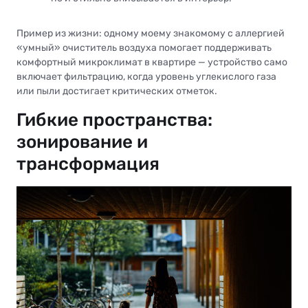
Пример из жизни: одному моему знакомому с аллергией
«умный» очиститель воздуха помогает поддерживать
комфортный микроклимат в квартире — устройство само
включает фильтрацию, когда уровень углекислого газа
или пыли достигает критических отметок.
Гибкие пространства:
зонирование и
трансформация