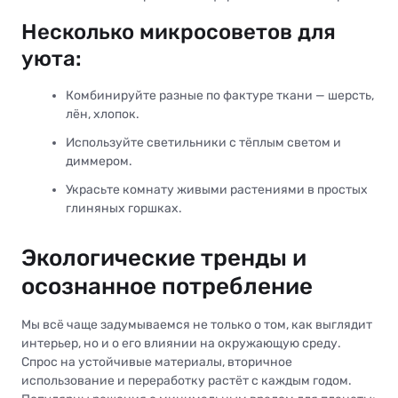
Несколько микросоветов для
уюта:
Комбинируйте разные по фактуре ткани — шерсть,
лён, хлопок.
Используйте светильники с тёплым светом и
диммером.
Украсьте комнату живыми растениями в простых
глиняных горшках.
Экологические тренды и
осознанное потребление
Мы всё чаще задумываемся не только о том, как выглядит
интерьер, но и о его влиянии на окружающую среду.
Спрос на устойчивые материалы, вторичное
использование и переработку растёт с каждым годом.