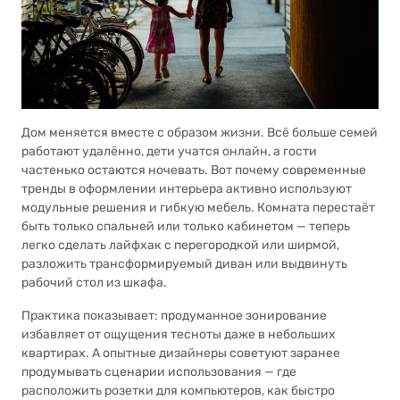
Дом меняется вместе с образом жизни. Всё больше семей
работают удалённо, дети учатся онлайн, а гости
частенько остаются ночевать. Вот почему современные
тренды в оформлении интерьера активно используют
модульные решения и гибкую мебель. Комната перестаёт
быть только спальней или только кабинетом — теперь
легко сделать лайфхак с перегородкой или ширмой,
разложить трансформируемый диван или выдвинуть
рабочий стол из шкафа.
Практика показывает: продуманное зонирование
избавляет от ощущения тесноты даже в небольших
квартирах. А опытные дизайнеры советуют заранее
продумывать сценарии использования — где
расположить розетки для компьютеров, как быстро