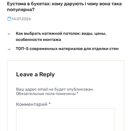
Еустома в букетах: кому дарують і чому вона така
популярна?
14.07.2026
←
Как выбрать натяжной потолок: виды, цены,
особенности монтажа
→
ТОП-5 современных материалов для отделки стен
Leave a Reply
Ваш адрес email не будет опубликован.
Обязательные поля помечены
*
Комментарий
*