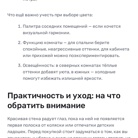
Что ещё важно учесть при выборе цвета:
Палитра соседних помещений — если хочется
визуальной гармонии.
Функцию комнаты — для спальни берите
спокойные, неагрессивные оттенки, для кабинета
или прихожей можно поэкспериментировать.
Освещённость: в северных комнатах тёплые
оттенки добавят уюта, в южных — холодные
помогут избежать излишней яркости.
Практичность и уход: на что
обратить внимание
Красивая стена радует глаз, пока на ней не появляется
первая полоска от коляски или отпечатки детских
ладошек. Перед покупкой стоит задуматься о том, как вы