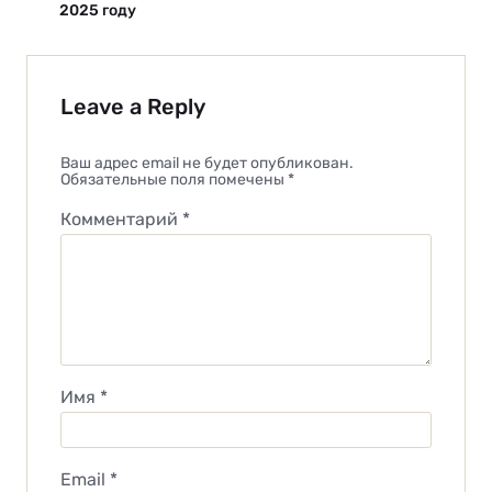
2025 году
Leave a Reply
Ваш адрес email не будет опубликован.
Обязательные поля помечены
*
Комментарий
*
Имя
*
Email
*