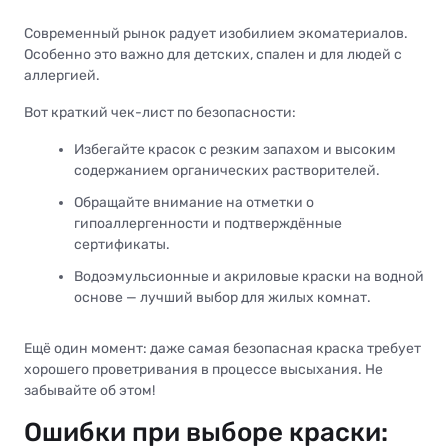
Современный рынок радует изобилием экоматериалов.
Особенно это важно для детских, спален и для людей с
аллергией.
Вот краткий чек-лист по безопасности:
Избегайте красок с резким запахом и высоким
содержанием органических растворителей.
Обращайте внимание на отметки о
гипоаллергенности и подтверждённые
сертификаты.
Водоэмульсионные и акриловые краски на водной
основе — лучший выбор для жилых комнат.
Ещё один момент: даже самая безопасная краска требует
хорошего проветривания в процессе высыхания. Не
забывайте об этом!
Ошибки при выборе краски: