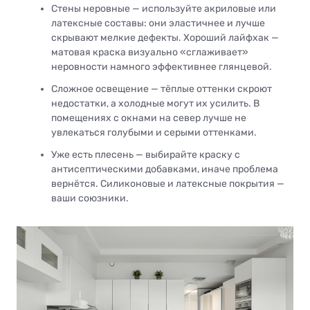
Стены неровные — используйте акриловые или
латексные составы: они эластичнее и лучше
скрывают мелкие дефекты. Хороший лайфхак —
матовая краска визуально «сглаживает»
неровности намного эффективнее глянцевой.
Сложное освещение — тёплые оттенки скроют
недостатки, а холодные могут их усилить. В
помещениях с окнами на север лучше не
увлекаться голубыми и серыми оттенками.
Уже есть плесень — выбирайте краску с
антисептическими добавками, иначе проблема
вернётся. Силиконовые и латексные покрытия —
ваши союзники.