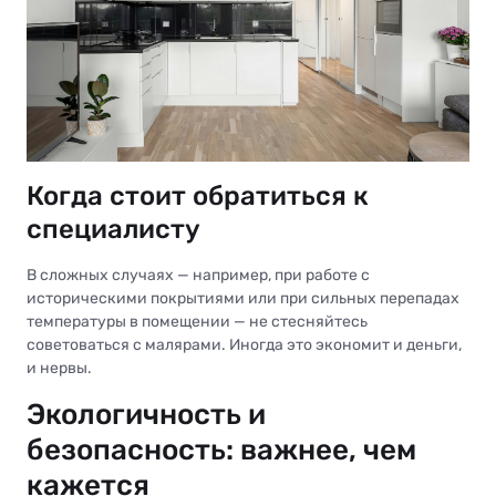
Когда стоит обратиться к
специалисту
В сложных случаях — например, при работе с
историческими покрытиями или при сильных перепадах
температуры в помещении — не стесняйтесь
советоваться с малярами. Иногда это экономит и деньги,
и нервы.
Экологичность и
безопасность: важнее, чем
кажется