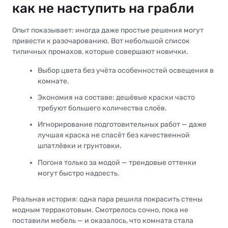
как не наступить на грабли
Опыт показывает: иногда даже простые решения могут
привести к разочарованию. Вот небольшой список
типичных промахов, которые совершают новички.
Выбор цвета без учёта особенностей освещения в
комнате.
Экономия на составе: дешёвые краски часто
требуют большего количества слоёв.
Игнорирование подготовительных работ — даже
лучшая краска не спасёт без качественной
шпатлёвки и грунтовки.
Погоня только за модой — трендовые оттенки
могут быстро надоесть.
Реальная история: одна пара решила покрасить стены
модным терракотовым. Смотрелось сочно, пока не
поставили мебель — и оказалось, что комната стала