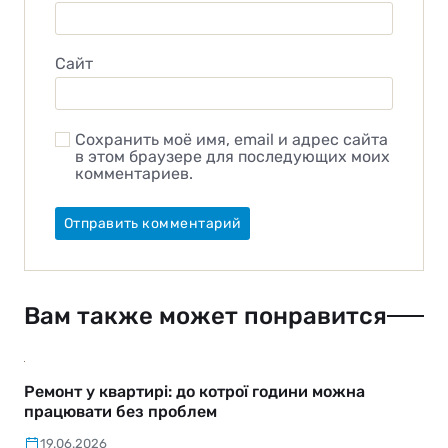
Сайт
Сохранить моё имя, email и адрес сайта
в этом браузере для последующих моих
комментариев.
Вам также может понравится
Ремонт у квартирі: до котрої години можна
працювати без проблем
19.06.2026