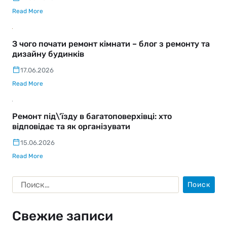
Read More
З чого почати ремонт кімнати – блог з ремонту та
дизайну будинків
17.06.2026
Read More
Ремонт під\’їзду в багатоповерхівці: хто
відповідає та як організувати
15.06.2026
Read More
Свежие записи