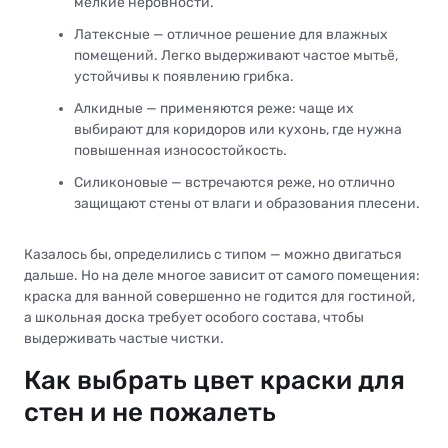
мелкие неровности.
Латексные — отличное решение для влажных
помещений. Легко выдерживают частое мытьё,
устойчивы к появлению грибка.
Алкидные — применяются реже: чаще их
выбирают для коридоров или кухонь, где нужна
повышенная износостойкость.
Силиконовые — встречаются реже, но отлично
защищают стены от влаги и образования плесени.
Казалось бы, определились с типом — можно двигаться
дальше. Но на деле многое зависит от самого помещения:
краска для ванной совершенно не годится для гостиной,
а школьная доска требует особого состава, чтобы
выдерживать частые чистки.
Как выбрать цвет краски для
стен и не пожалеть