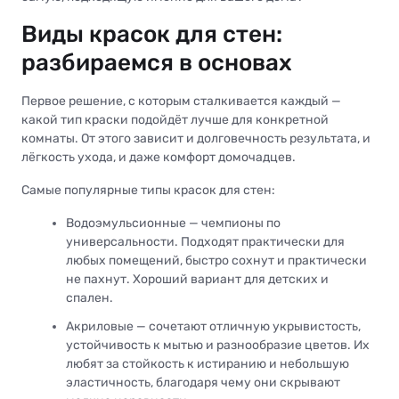
Виды красок для стен:
разбираемся в основах
Первое решение, с которым сталкивается каждый —
какой тип краски подойдёт лучше для конкретной
комнаты. От этого зависит и долговечность результата, и
лёгкость ухода, и даже комфорт домочадцев.
Самые популярные типы красок для стен:
Водоэмульсионные — чемпионы по
универсальности. Подходят практически для
любых помещений, быстро сохнут и практически
не пахнут. Хороший вариант для детских и
спален.
Акриловые — сочетают отличную укрывистость,
устойчивость к мытью и разнообразие цветов. Их
любят за стойкость к истиранию и небольшую
эластичность, благодаря чему они скрывают