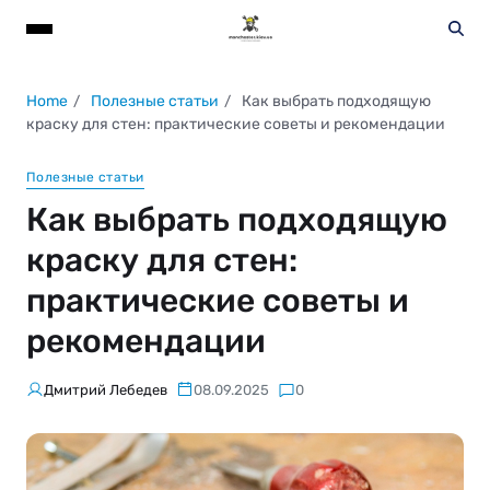
Home
Полезные статьи
Как выбрать подходящую
краску для стен: практические советы и рекомендации
Полезные статьи
Как выбрать подходящую
краску для стен:
практические советы и
рекомендации
Дмитрий Лебедев
08.09.2025
0