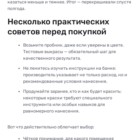
казаться меньше и темнее. Итог — перекрашивали спустя
полгода.
Несколько практических
советов перед покупкой
Возьмите пробник, даже если уверены в цвете.
Тестовые выкрасы — обязательный шаг для
качественного результата.
Не ленитесь изучить инструкции на банке:
производитель указывает не только расход, но и
рекомендованные условия нанесения.
Продумайте заранее, кто и как будет красить:
некоторые краски требуют специального
инструмента или особых навыков для
равномерного нанесения.
Вот что действительно облегчает выбор:
Чёткое понимание, для какого помещения