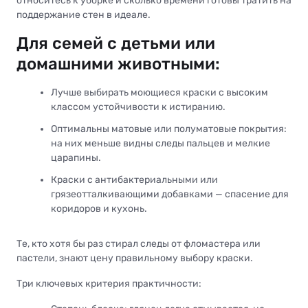
относитесь к уборке и сколько времени готовы тратить на
поддержание стен в идеале.
Для семей с детьми или
домашними животными:
Лучше выбирать моющиеся краски с высоким
классом устойчивости к истиранию.
Оптимальны матовые или полуматовые покрытия:
на них меньше видны следы пальцев и мелкие
царапины.
Краски с антибактериальными или
грязеотталкивающими добавками — спасение для
коридоров и кухонь.
Те, кто хотя бы раз стирал следы от фломастера или
пастели, знают цену правильному выбору краски.
Три ключевых критерия практичности: