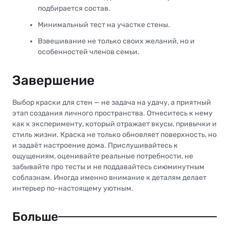
подбирается состав.
Минимальный тест на участке стены.
Взвешивание не только своих желаний, но и
особенностей членов семьи.
Завершение
Выбор краски для стен — не задача на удачу, а приятный
этап создания личного пространства. Отнеситесь к нему
как к эксперименту, который отражает вкусы, привычки и
стиль жизни. Краска не только обновляет поверхность, но
и задаёт настроение дома. Прислушивайтесь к
ощущениям, оценивайте реальные потребности, не
забывайте про тесты и не поддавайтесь сиюминутным
соблазнам. Иногда именно внимание к деталям делает
интерьер по-настоящему уютным.
Больше