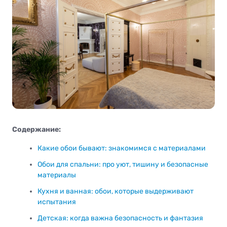
Содержание:
Какие обои бывают: знакомимся с материалами
Обои для спальни: про уют, тишину и безопасные
материалы
Кухня и ванная: обои, которые выдерживают
испытания
Детская: когда важна безопасность и фантазия