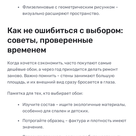
Флизелиновые с геометрическим рисунком –
визуально расширяют пространство.
Как не ошибиться с выбором:
советы, проверенные
временем
Когда хочется сэкономить, часто покупают самые
дешёвые обои, а через год приходится делать ремонт
заново. Важно помнить – стены занимают большую
площадь, и их внешний вид сразу бросается в глаза.
Памятка для тех, кто выбирает обои:
Изучите состав – ищите экологичные материалы,
особенно для спален и детских.
Потрогайте образец – фактура и плотность имеют
значение.