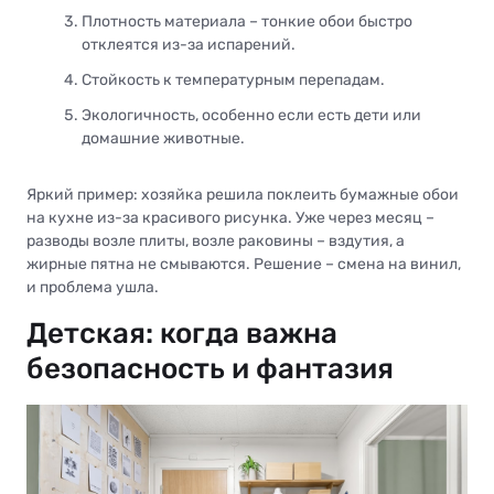
Плотность материала – тонкие обои быстро
отклеятся из-за испарений.
Стойкость к температурным перепадам.
Экологичность, особенно если есть дети или
домашние животные.
Яркий пример: хозяйка решила поклеить бумажные обои
на кухне из-за красивого рисунка. Уже через месяц –
разводы возле плиты, возле раковины – вздутия, а
жирные пятна не смываются. Решение – смена на винил,
и проблема ушла.
Детская: когда важна
безопасность и фантазия