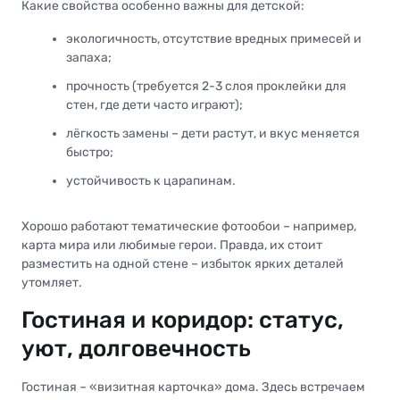
Какие свойства особенно важны для детской:
экологичность, отсутствие вредных примесей и
запаха;
прочность (требуется 2-3 слоя проклейки для
стен, где дети часто играют);
лёгкость замены – дети растут, и вкус меняется
быстро;
устойчивость к царапинам.
Хорошо работают тематические фотообои – например,
карта мира или любимые герои. Правда, их стоит
разместить на одной стене – избыток ярких деталей
утомляет.
Гостиная и коридор: статус,
уют, долговечность
Гостиная – «визитная карточка» дома. Здесь встречаем