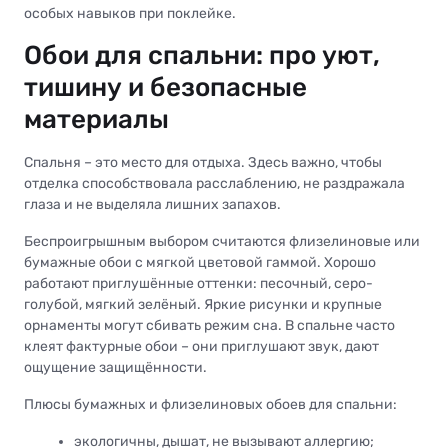
особых навыков при поклейке.
Обои для спальни: про уют,
тишину и безопасные
материалы
Спальня – это место для отдыха. Здесь важно, чтобы
отделка способствовала расслаблению, не раздражала
глаза и не выделяла лишних запахов.
Беспроигрышным выбором считаются флизелиновые или
бумажные обои с мягкой цветовой гаммой. Хорошо
работают приглушённые оттенки: песочный, серо-
голубой, мягкий зелёный. Яркие рисунки и крупные
орнаменты могут сбивать режим сна. В спальне часто
клеят фактурные обои – они приглушают звук, дают
ощущение защищённости.
Плюсы бумажных и флизелиновых обоев для спальни:
экологичны, дышат, не вызывают аллергию;