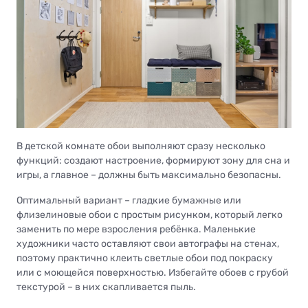
В детской комнате обои выполняют сразу несколько
функций: создают настроение, формируют зону для сна и
игры, а главное – должны быть максимально безопасны.
Оптимальный вариант – гладкие бумажные или
флизелиновые обои с простым рисунком, который легко
заменить по мере взросления ребёнка. Маленькие
художники часто оставляют свои автографы на стенах,
поэтому практично клеить светлые обои под покраску
или с моющейся поверхностью. Избегайте обоев с грубой
текстурой – в них скапливается пыль.