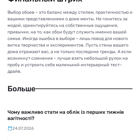
Выбор обоев – это баланс между стилем, практичностью и
вашими представлениями о доме мечты. Не гонитесь за
модой, ориентируйтесь на собственные ощущения,
привычки, на то, как обои будут служить именно вашей
семье. Иногда ошибка в выборе – лишь повод для нового
витка творчества и экспериментов. Пусть стены вашего
дома отражают вас, а не только последние тренды. А если
возникнут сомнения – лучше взять небольшой рулон на
пробу и устроить себе маленький интерьерный тест-
драйв.
Больше
Чому важливо стати на облік із перших тижнів
вагітності?
24.07.2026