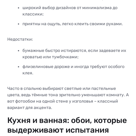
широкий выбор дизайнов от минимализма до
классики;
приятны на ощупь, легко клеить своими руками.
Недостатки:
бумажные быстро истираются, если задеваете их
кроватью или тумбочками;
флизелиновые дороже и иногда требуют особого
клея.
Часто в спальню выбирают светлые или пастельные
цвета, ведь тёмные тона зрительно уменьшают комнату. А
вот фотообои на одной стене у изголовья – классный
вариант для акцента.
Кухня и ванная: обои, которые
выдерживают испытания