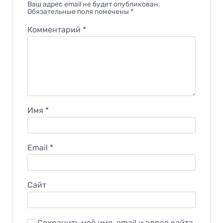
Ваш адрес email не будет опубликован.
Обязательные поля помечены
*
Комментарий
*
Имя
*
Email
*
Сайт
Сохранить моё имя, email и адрес сайта