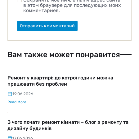
в этом браузере для последующих моих
комментариев.
Вам также может понравится
Ремонт у квартирі: до котрої години можна
працювати без проблем
19.06.2026
Read More
З чого почати ремонт кімнати – блог з ремонту та
дизайну будинків
17.06.2026