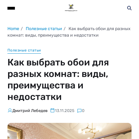
Home
Полезные статьи
Как выбрать обои для разных
комнат: виды, преимущества и недостатки
Полезные статьи
Как выбрать обои для
разных комнат: виды,
преимущества и
недостатки
Дмитрий Лебедев
13.11.2025
0