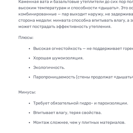
Каменная вата и базальтовые утеплители до сих пор по
высоким температурам и способности «дышать». Это о
комбинированные — пар выходит наружу, не задерживаяс
сторона медали: минвата способна впитывать влагу, а
может пострадать эффективность утепления.
Плюсы:
Высокая огнестойкость — не поддерживает горе
Хорошая шумоизоляция.
Экологичность.
Паропроницаемость (стены продолжат «дышать»
Минусы:
Требует обязательной гидро- и пароизоляции.
Впитывает влагу, теряя свойства.
Монтаж сложнее, чем у плитных материалов.