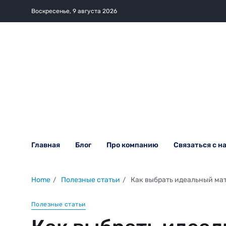
Воскресенье, 9 августа 2026
Главная
Блог
Про компанию
Связаться с н
Home
Полезные статьи
Как выбрать идеальный мат
Полезные статьи