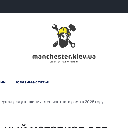
ами
Полезные статьи
ериал для утепления стен частного дома в 2025 году