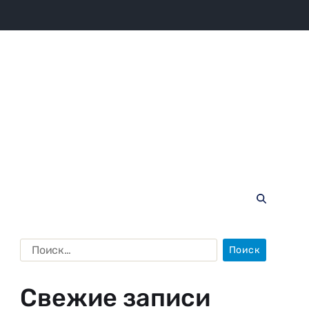
Свежие записи