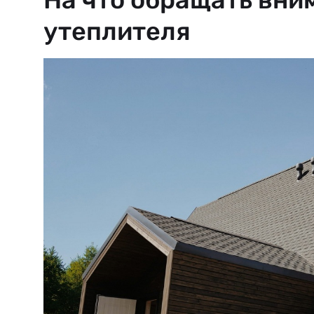
утеплителя