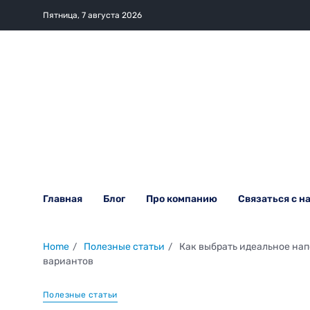
Пятница, 7 августа 2026
Главная
Блог
Про компанию
Связаться с н
Home
Полезные статьи
Как выбрать идеальное на
вариантов
Полезные статьи