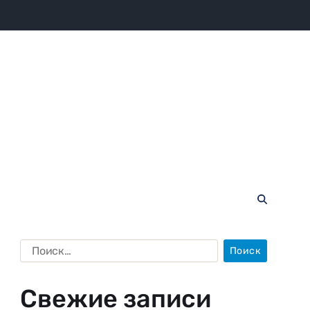
Свежие записи