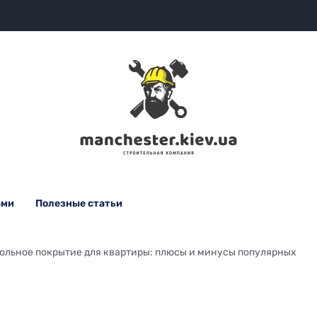
ами
Полезные статьи
польное покрытие для квартиры: плюсы и минусы популярных