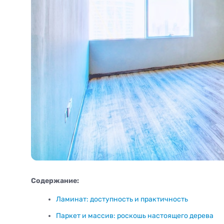
Содержание:
Ламинат: доступность и практичность
Паркет и массив: роскошь настоящего дерева