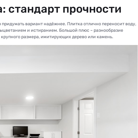
: стандарт прочности
 придумать вариант надёжнее. Плитка отлично переносит воду,
 выцветанием и истиранием. Большой плюс – разнообразие
 крупного размера, имитирующих дерево или камень.