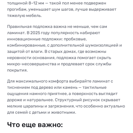
толщиной 8–12 мм — такой пол менее подвержен
прогибам, уменьшает шум шагов, лучше выдерживает
тяжелую мебель.
Правильная подложка важна не меньше, чем сам
ламинат. В 2025 году популярность набирают
инновационные подложки: пробковые,
комбинированные, с дополнительной шумоизоляцией и
защитой от влаги. В старых домах, где возможны
неровности основания, подложка помогает скрыть
микро-несовершенства и продлевает срок службы
покрытия.
Для максимального комфорта выбирайте ламинат с
тиснением под дерево или камень — тактильные
ощущения намного приятнее, а поверхность выглядит
дороже и натуральнее. Структурный рисунок скрывает
мелкие царапины и загрязнения, что особенно актуально
для семей с детьми и животными.
Что еще важно: