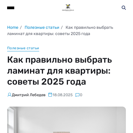
Home
Полезные статьи
Как правильно выбрать
ламинат для квартиры: советы 2025 года
Полезные статьи
Как правильно выбрать
ламинат для квартиры:
советы 2025 года
Дмитрий Лебедев
18.08.2025
0