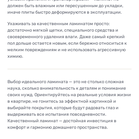
должен быть влажным или пересушенным до укладки,
иначе плиты быстро деформируются в эксплуатации.
Ухаживать за качественным ламинатом просто:
достаточно мягкой щетки, специального средства и
своевременного удаления влаги. Даже самый крепкий
пол дольше остается новым, если бережно относиться к
мелким повреждениям и не использовать агрессивную
химию.
Выбор идеального ламината — это не столько сложная
наука, сколько внимательность к деталям и понимание
своих нужд. Ориентируйтесь на реальные условия жизни
в квартире, не гонитесь за эффектной картинкой и
выбирайте покрытия, которые будут радовать глаз и
выдерживать все испытания повседневности.
Качественный ламинат — достойная инвестиция в
комфорт и гармонию домашнего пространства.