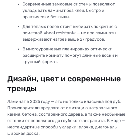
Современные замковые системы позволяют
укладывать ламинат без клея, быстро и
практически без пыли.
Для теплых полов стоит выбирать покрытия с
пометкой «heat resistant» — не все ламинаты
выдерживают нагрев выше 27 градусов.
В многоуровневых планировках оптически
расширить комнату помогут длинные доски и
крупный формат.
Дизайн, цвет и современные
тренды
Ламинат в 2025 году — это не только классика под дуб.
Производители предлагают имитацию натурального
камня, бетона, состаренного дерева, а также необычные
оттенки от пепельного до глубокого антрацита. В моде —
нестандартные способы укладки: елочка, диагональ,
широкая доска.