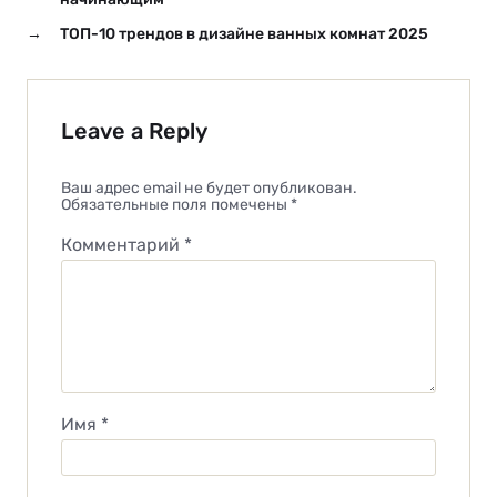
→
ТОП-10 трендов в дизайне ванных комнат 2025
Leave a Reply
Ваш адрес email не будет опубликован.
Обязательные поля помечены
*
Комментарий
*
Имя
*