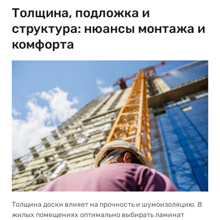
Толщина, подложка и
структура: нюансы монтажа и
комфорта
Толщина доски влияет на прочность и шумоизоляцию. В
жилых помещениях оптимально выбирать ламинат