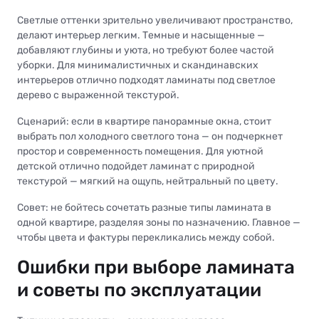
Светлые оттенки зрительно увеличивают пространство,
делают интерьер легким. Темные и насыщенные —
добавляют глубины и уюта, но требуют более частой
уборки. Для минималистичных и скандинавских
интерьеров отлично подходят ламинаты под светлое
дерево с выраженной текстурой.
Сценарий: если в квартире панорамные окна, стоит
выбрать пол холодного светлого тона — он подчеркнет
простор и современность помещения. Для уютной
детской отлично подойдет ламинат с природной
текстурой — мягкий на ощупь, нейтральный по цвету.
Совет: не бойтесь сочетать разные типы ламината в
одной квартире, разделяя зоны по назначению. Главное —
чтобы цвета и фактуры перекликались между собой.
Ошибки при выборе ламината
и советы по эксплуатации