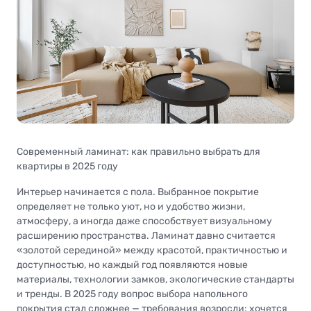
Современный ламинат: как правильно выбрать для
квартиры в 2025 году
Интерьер начинается с пола. Выбранное покрытие
определяет не только уют, но и удобство жизни,
атмосферу, а иногда даже способствует визуальному
расширению пространства. Ламинат давно считается
«золотой серединой» между красотой, практичностью и
доступностью, но каждый год появляются новые
материалы, технологии замков, экологические стандарты
и тренды. В 2025 году вопрос выбора напольного
покрытия стал сложнее — требования возросли: хочется