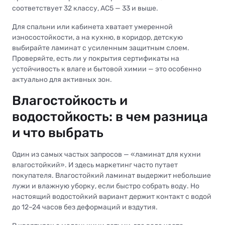
соответствует 32 классу, AC5 — 33 и выше.
Для спальни или кабинета хватает умеренной
износостойкости, а на кухню, в коридор, детскую
выбирайте ламинат с усиленным защитным слоем.
Проверяйте, есть ли у покрытия сертификаты на
устойчивость к влаге и бытовой химии — это особенно
актуально для активных зон.
Влагостойкость и
водостойкость: в чем разница
и что выбрать
Один из самых частых запросов — «ламинат для кухни
влагостойкий». И здесь маркетинг часто путает
покупателя. Влагостойкий ламинат выдержит небольшие
лужи и влажную уборку, если быстро собрать воду. Но
настоящий водостойкий вариант держит контакт с водой
до 12–24 часов без деформаций и вздутия.