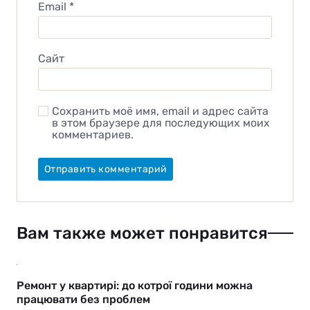
Email
*
Сайт
Сохранить моё имя, email и адрес сайта
в этом браузере для последующих моих
комментариев.
Вам также может понравится
Ремонт у квартирі: до котрої години можна
працювати без проблем