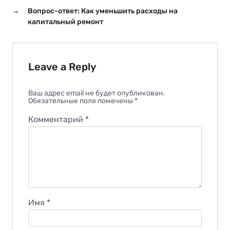
→
Вопрос-ответ: Как уменьшить расходы на
капитальный ремонт
Leave a Reply
Ваш адрес email не будет опубликован.
Обязательные поля помечены
*
Комментарий
*
Имя
*