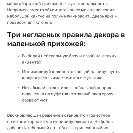
малогабаритной прихожей — функциональность.
Например, вместо объемного кашпо можно поставить
небольшой кактус на полку или украсить дверь ярким
подвесом для ключей.
Три негласных правила декора в
маленькой прихожей:
Выбирай нейтральную базу и играй на мелких
акцентах
Минимизируй количество вещей на виду: пусть
каждая деталь имеет смысл и функцию
Не забывай о текстиле — небольшой коврик,
подушечка на пуфе или стильный плед сразу
создают уют
Вдохновляющим решением становится грамотное
сочетание простоты и индивидуальности. Не бойся
добавить небольшой арт-объект, привезённый из