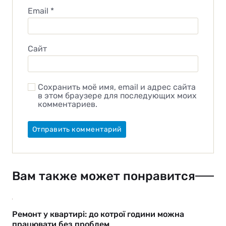
Email
*
Сайт
Сохранить моё имя, email и адрес сайта
в этом браузере для последующих моих
комментариев.
Вам также может понравится
Ремонт у квартирі: до котрої години можна
працювати без проблем