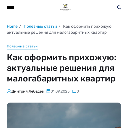
Home
Полезные статьи
Как оформить прихожую:
актуальные решения для малогабаритных квартир
Полезные статьи
Как оформить прихожую:
актуальные решения для
малогабаритных квартир
Дмитрий Лебедев
01.09.2025
0