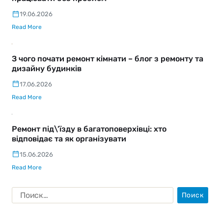
19.06.2026
Read More
З чого почати ремонт кімнати – блог з ремонту та
дизайну будинків
17.06.2026
Read More
Ремонт під\’їзду в багатоповерхівці: хто
відповідає та як організувати
15.06.2026
Read More