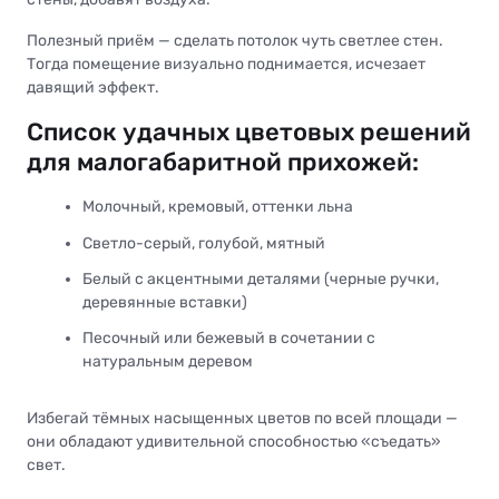
Полезный приём — сделать потолок чуть светлее стен.
Тогда помещение визуально поднимается, исчезает
давящий эффект.
Список удачных цветовых решений
для малогабаритной прихожей:
Молочный, кремовый, оттенки льна
Светло-серый, голубой, мятный
Белый с акцентными деталями (черные ручки,
деревянные вставки)
Песочный или бежевый в сочетании с
натуральным деревом
Избегай тёмных насыщенных цветов по всей площади —
они обладают удивительной способностью «съедать»
свет.