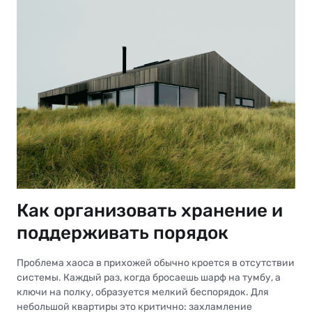
Как организовать хранение и
поддерживать порядок
Проблема хаоса в прихожей обычно кроется в отсутствии
системы. Каждый раз, когда бросаешь шарф на тумбу, а
ключи на полку, образуется мелкий беспорядок. Для
небольшой квартиры это критично: захламление