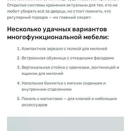
Открытые системы хранения актуальны для тех, кто не
любит убирать всё за дверцы, но стоит помнить, что
регулярный порядок — их главный секрет.
Несколько удачных вариантов
многофункциональной мебели:
Компактное зеркало с полкой для мелочей
Встроенная обувница с откидными фасадами
Вертикальная стойка с крючками, зонтиницей и
ящиком для мелочей
Напольная банкетка с мягким сиденьем и
внутренним отделением
Панель с магнитами — для ключей и небольших
аксессуаров