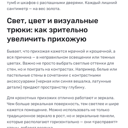
тумб и шкафов с распашными дверями. Каждый лишний
сантиметр — на вес золота.
Свет, цвет и визуальные
трюки: как зрительно
увеличить прихожую
Бывает, что прихожая кажется мрачной и крошечной, а
вся причина — в неправильном освещении или темных
цветах. Важно не просто выбрать светлые оттенки для
стен, но и поиграть на контрастах. Например, белые или
пастельные стены в сочетании с контрастными
аксессуарами (черная или синяя вешалка, латунные
детали) придают пространству глубину.
Для крохотных прихожих отлично работают и зеркала.
Чем больше зеркальная поверхность, тем светлее и шире
кажется помещение. Можно использовать не только
традиционное зеркало в рост, но и зеркальные панели,
которые располагают горизонтально — они «расправят»
стены, добавят воздуха.