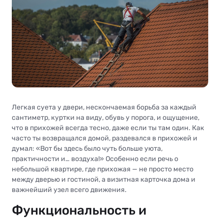
Легкая суета у двери, нескончаемая борьба за каждый
сантиметр, куртки на виду, обувь у порога, и ощущение,
что в прихожей всегда тесно, даже если ты там один. Как
часто ты возвращался домой, раздевался в прихожей и
думал: «Вот бы здесь было чуть больше уюта,
практичности и… воздуха!» Особенно если речь о
небольшой квартире, где прихожая — не просто место
между дверью и гостиной, а визитная карточка дома и
важнейший узел всего движения.
Функциональность и