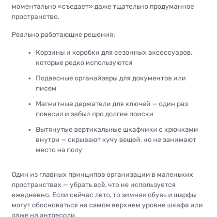
моментально «съедает» даже тщательно продуманное
пространство.
Реально работающие решения:
Корзины и коробки для сезонных аксессуаров,
которые редко используются
Подвесные органайзеры для документов или
писем
Магнитные держатели для ключей — один раз
повесил и забыл про долгие поиски
Вытянутые вертикальные шкафчики с крючками
внутри — скрывают кучу вещей, но не занимают
место на полу
Один из главных принципов организации в маленьких
пространствах — убрать всё, что не используется
ежедневно. Если сейчас лето, то зимняя обувь и шарфы
могут обосноваться на самом верхнем уровне шкафа или
даже на антресоли.