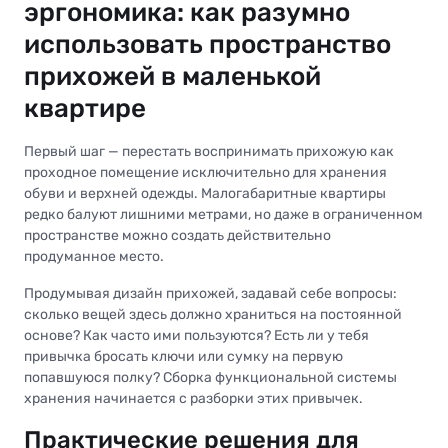
эргономика: как разумно
использовать пространство
прихожей в маленькой
квартире
Первый шаг — перестать воспринимать прихожую как
проходное помещение исключительно для хранения
обуви и верхней одежды. Малогабаритные квартиры
редко балуют лишними метрами, но даже в ограниченном
пространстве можно создать действительно
продуманное место.
Продумывая дизайн прихожей, задавай себе вопросы:
сколько вещей здесь должно храниться на постоянной
основе? Как часто ими пользуются? Есть ли у тебя
привычка бросать ключи или сумку на первую
попавшуюся полку? Сборка функциональной системы
хранения начинается с разборки этих привычек.
Практические решения для