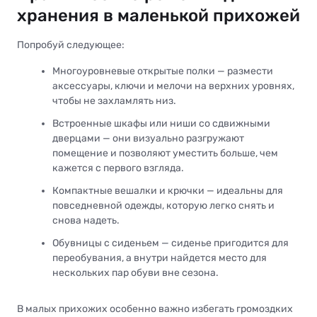
хранения в маленькой прихожей
Попробуй следующее:
Многоуровневые открытые полки — размести
аксессуары, ключи и мелочи на верхних уровнях,
чтобы не захламлять низ.
Встроенные шкафы или ниши со сдвижными
дверцами — они визуально разгружают
помещение и позволяют уместить больше, чем
кажется с первого взгляда.
Компактные вешалки и крючки — идеальны для
повседневной одежды, которую легко снять и
снова надеть.
Обувницы с сиденьем — сиденье пригодится для
переобувания, а внутри найдется место для
нескольких пар обуви вне сезона.
В малых прихожих особенно важно избегать громоздких