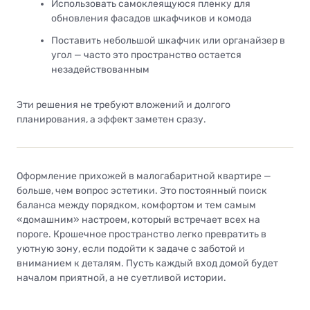
Использовать самоклеящуюся пленку для
обновления фасадов шкафчиков и комода
Поставить небольшой шкафчик или органайзер в
угол — часто это пространство остается
незадействованным
Эти решения не требуют вложений и долгого
планирования, а эффект заметен сразу.
Оформление прихожей в малогабаритной квартире —
больше, чем вопрос эстетики. Это постоянный поиск
баланса между порядком, комфортом и тем самым
«домашним» настроем, который встречает всех на
пороге. Крошечное пространство легко превратить в
уютную зону, если подойти к задаче с заботой и
вниманием к деталям. Пусть каждый вход домой будет
началом приятной, а не суетливой истории.