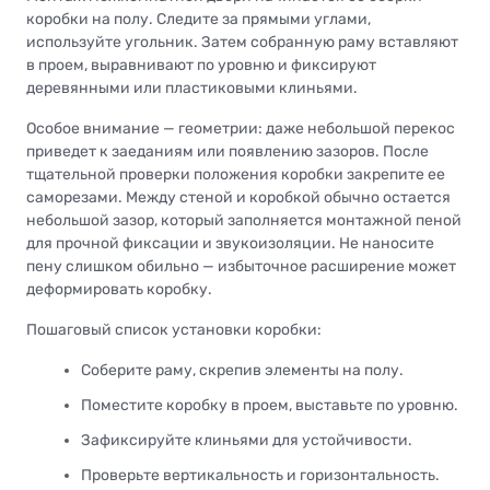
коробки на полу. Следите за прямыми углами,
используйте угольник. Затем собранную раму вставляют
в проем, выравнивают по уровню и фиксируют
деревянными или пластиковыми клиньями.
Особое внимание — геометрии: даже небольшой перекос
приведет к заеданиям или появлению зазоров. После
тщательной проверки положения коробки закрепите ее
саморезами. Между стеной и коробкой обычно остается
небольшой зазор, который заполняется монтажной пеной
для прочной фиксации и звукоизоляции. Не наносите
пену слишком обильно — избыточное расширение может
деформировать коробку.
Пошаговый список установки коробки:
Соберите раму, скрепив элементы на полу.
Поместите коробку в проем, выставьте по уровню.
Зафиксируйте клиньями для устойчивости.
Проверьте вертикальность и горизонтальность.