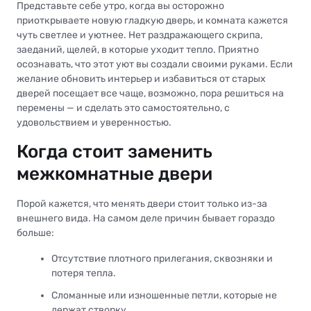
Представьте себе утро, когда вы осторожно
приоткрываете новую гладкую дверь, и комната кажется
чуть светлее и уютнее. Нет раздражающего скрипа,
заеданий, щелей, в которые уходит тепло. Приятно
осознавать, что этот уют вы создали своими руками. Если
желание обновить интерьер и избавиться от старых
дверей посещает все чаще, возможно, пора решиться на
перемены — и сделать это самостоятельно, с
удовольствием и уверенностью.
Когда стоит заменить
межкомнатные двери
Порой кажется, что менять двери стоит только из-за
внешнего вида. На самом деле причин бывает гораздо
больше:
Отсутствие плотного прилегания, сквозняки и
потеря тепла.
Сломанные или изношенные петли, которые не
держат створку.