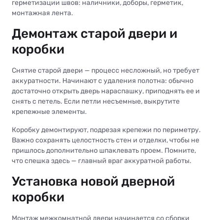
герметизации швов: наличники, доборы, герметик,
монтажная лента.
Демонтаж старой двери и
коробки
Снятие старой двери — процесс несложный, но требует
аккуратности. Начинают с удаления полотна: обычно
достаточно открыть дверь нараспашку, приподнять ее и
снять с петель. Если петли несъемные, выкрутите
крепежные элементы.
Коробку демонтируют, подрезая крепежи по периметру.
Важно сохранять целостность стен и отделки, чтобы не
пришлось дополнительно шпаклевать проем. Помните,
что спешка здесь — главный враг аккуратной работы.
Установка новой дверной
коробки
Монтаж межкомнатной двери начинается со сборки