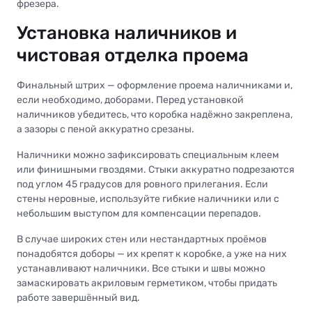
фрезера.
Установка наличников и
чистовая отделка проема
Финальный штрих — оформление проема наличниками и,
если необходимо, доборами. Перед установкой
наличников убедитесь, что коробка надёжно закреплена,
а зазоры с пеной аккуратно срезаны.
Наличники можно зафиксировать специальным клеем
или финишными гвоздями. Стыки аккуратно подрезаются
под углом 45 градусов для ровного прилегания. Если
стены неровные, используйте гибкие наличники или с
небольшим выступом для компенсации перепадов.
В случае широких стен или нестандартных проёмов
понадобятся доборы — их крепят к коробке, а уже на них
устанавливают наличники. Все стыки и швы можно
замаскировать акриловым герметиком, чтобы придать
работе завершённый вид.