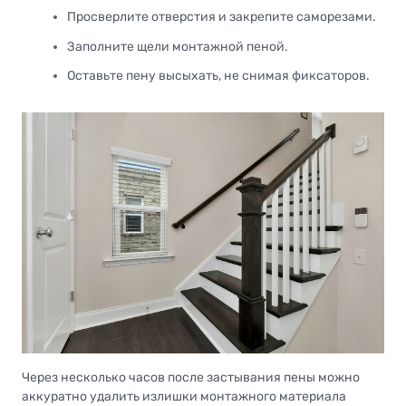
Просверлите отверстия и закрепите саморезами.
Заполните щели монтажной пеной.
Оставьте пену высыхать, не снимая фиксаторов.
Через несколько часов после застывания пены можно
аккуратно удалить излишки монтажного материала