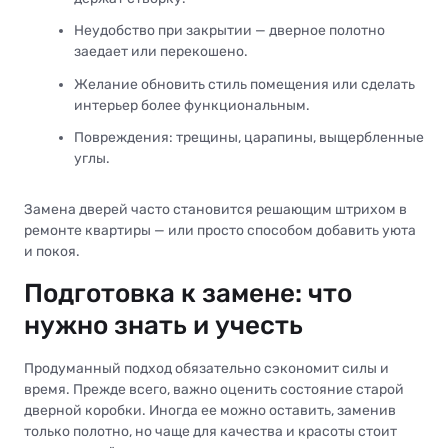
Неудобство при закрытии — дверное полотно
заедает или перекошено.
Желание обновить стиль помещения или сделать
интерьер более функциональным.
Повреждения: трещины, царапины, выщербленные
углы.
Замена дверей часто становится решающим штрихом в
ремонте квартиры — или просто способом добавить уюта
и покоя.
Подготовка к замене: что
нужно знать и учесть
Продуманный подход обязательно сэкономит силы и
время. Прежде всего, важно оценить состояние старой
дверной коробки. Иногда ее можно оставить, заменив
только полотно, но чаще для качества и красоты стоит