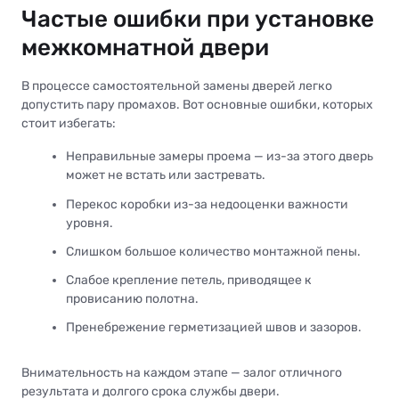
Частые ошибки при установке
межкомнатной двери
В процессе самостоятельной замены дверей легко
допустить пару промахов. Вот основные ошибки, которых
стоит избегать:
Неправильные замеры проема — из-за этого дверь
может не встать или застревать.
Перекос коробки из-за недооценки важности
уровня.
Слишком большое количество монтажной пены.
Слабое крепление петель, приводящее к
провисанию полотна.
Пренебрежение герметизацией швов и зазоров.
Внимательность на каждом этапе — залог отличного
результата и долгого срока службы двери.