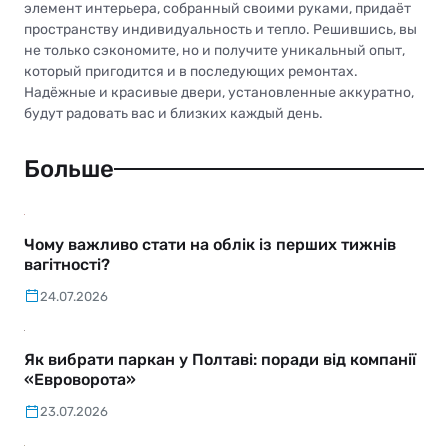
элемент интерьера, собранный своими руками, придаёт
пространству индивидуальность и тепло. Решившись, вы
не только сэкономите, но и получите уникальный опыт,
который пригодится и в последующих ремонтах.
Надёжные и красивые двери, установленные аккуратно,
будут радовать вас и близких каждый день.
Больше
Чому важливо стати на облік із перших тижнів
вагітності?
24.07.2026
Як вибрати паркан у Полтаві: поради від компанії
«Евроворота»
23.07.2026