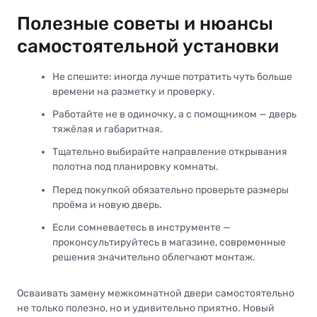
Полезные советы и нюансы
самостоятельной установки
Не спешите: иногда лучше потратить чуть больше
времени на разметку и проверку.
Работайте не в одиночку, а с помощником — дверь
тяжёлая и габаритная.
Тщательно выбирайте направление открывания
полотна под планировку комнаты.
Перед покупкой обязательно проверьте размеры
проёма и новую дверь.
Если сомневаетесь в инструменте —
проконсультируйтесь в магазине, современные
решения значительно облегчают монтаж.
Осваивать замену межкомнатной двери самостоятельно
не только полезно, но и удивительно приятно. Новый