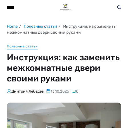
Home
Полезные статьи
Инструкция: как заменить
межкомнатные двери своими руками
Полезные статьи
Инструкция: как заменить
межкомнатные двери
своими руками
Дмитрий Лебедев
13.10.2025
0