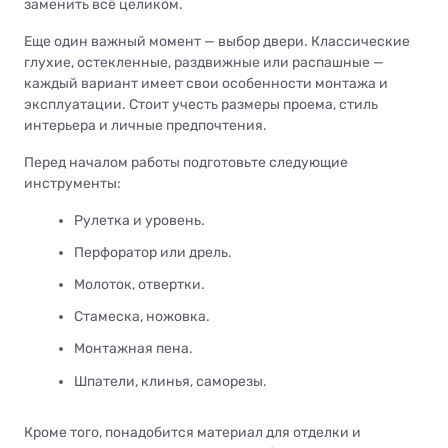
заменить всё целиком.
Еще один важный момент — выбор двери. Классические
глухие, остекленные, раздвижные или распашные —
каждый вариант имеет свои особенности монтажа и
эксплуатации. Стоит учесть размеры проема, стиль
интерьера и личные предпочтения.
Перед началом работы подготовьте следующие
инструменты:
Рулетка и уровень.
Перфоратор или дрель.
Молоток, отвертки.
Стамеска, ножовка.
Монтажная пена.
Шпатели, клинья, саморезы.
Кроме того, понадобится материал для отделки и