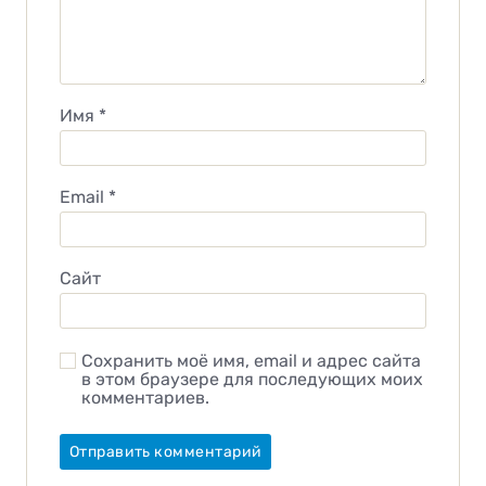
Имя
*
Email
*
Сайт
Сохранить моё имя, email и адрес сайта
в этом браузере для последующих моих
комментариев.