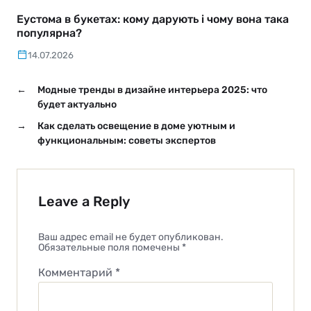
Еустома в букетах: кому дарують і чому вона така
популярна?
14.07.2026
←
Модные тренды в дизайне интерьера 2025: что
будет актуально
→
Как сделать освещение в доме уютным и
функциональным: советы экспертов
Leave a Reply
Ваш адрес email не будет опубликован.
Обязательные поля помечены
*
Комментарий
*