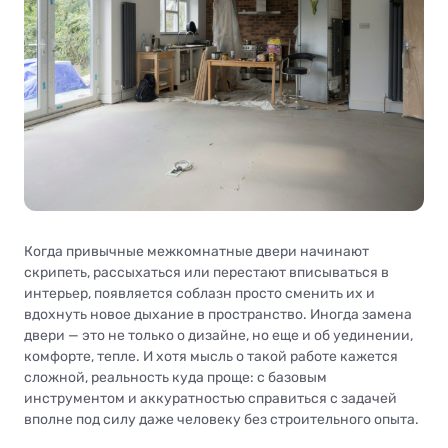
Когда привычные межкомнатные двери начинают
скрипеть, рассыхаться или перестают вписываться в
интерьер, появляется соблазн просто сменить их и
вдохнуть новое дыхание в пространство. Иногда замена
двери — это не только о дизайне, но еще и об уединении,
комфорте, тепле. И хотя мысль о такой работе кажется
сложной, реальность куда проще: с базовым
инструментом и аккуратностью справиться с задачей
вполне под силу даже человеку без строительного опыта.