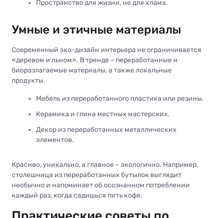
Пространство для жизни, не для хлама.
Умные и этичные материалы
Современный эко-дизайн интерьера не ограничивается
«деревом и льном». В тренде – переработанные и
биоразлагаемые материалы, а также локальные
продукты.
Мебель из переработанного пластика или резины.
Керамика и глина местных мастерских.
Декор из переработанных металлических
элементов.
Красиво, уникально, а главное – экологично. Например,
столешница из переработанных бутылок выглядит
необычно и напоминает об осознанном потреблении
каждый раз, когда садишься пить кофе.
Практические советы по