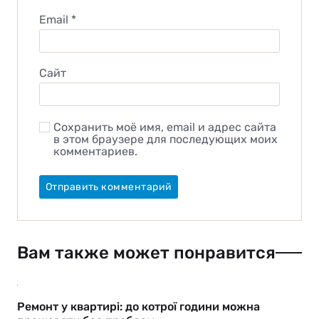
Email
*
Сайт
Сохранить моё имя, email и адрес сайта
в этом браузере для последующих моих
комментариев.
Вам также может понравится
Ремонт у квартирі: до котрої години можна