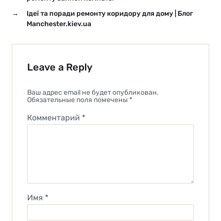
→
Ідеї та поради ремонту коридору для дому | Блог
Manchester.kiev.ua
Leave a Reply
Ваш адрес email не будет опубликован.
Обязательные поля помечены
*
Комментарий
*
Имя
*