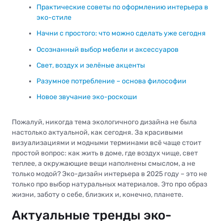
Практические советы по оформлению интерьера в
эко-стиле
Начни с простого: что можно сделать уже сегодня
Осознанный выбор мебели и аксессуаров
Свет, воздух и зелёные акценты
Разумное потребление – основа философии
Новое звучание эко-роскоши
Пожалуй, никогда тема экологичного дизайна не была
настолько актуальной, как сегодня. За красивыми
визуализациями и модными терминами всё чаще стоит
простой вопрос: как жить в доме, где воздух чище, свет
теплее, а окружающие вещи наполнены смыслом, а не
только модой? Эко-дизайн интерьера в 2025 году – это не
только про выбор натуральных материалов. Это про образ
жизни, заботу о себе, близких и, конечно, планете.
Актуальные тренды эко-