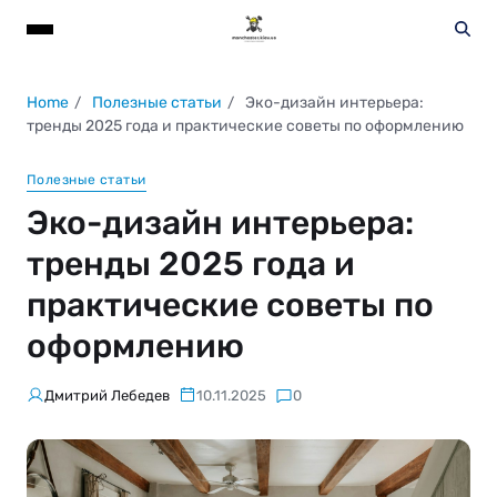
Home
Полезные статьи
Эко-дизайн интерьера:
тренды 2025 года и практические советы по оформлению
Полезные статьи
Эко-дизайн интерьера:
тренды 2025 года и
практические советы по
оформлению
Дмитрий Лебедев
10.11.2025
0