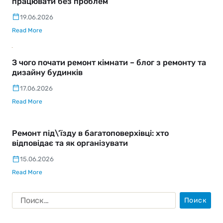
працювати без проблем
19.06.2026
Read More
З чого почати ремонт кімнати – блог з ремонту та
дизайну будинків
17.06.2026
Read More
Ремонт під\’їзду в багатоповерхівці: хто
відповідає та як організувати
15.06.2026
Read More