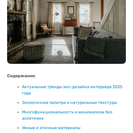
Содержание:
Актуальные тренды эко-дизайна интерьера 2025
года
Экологичная палитра и натуральные текстуры
Многофункциональность и минимализм без
аскетизма
Умные и этичные материалы