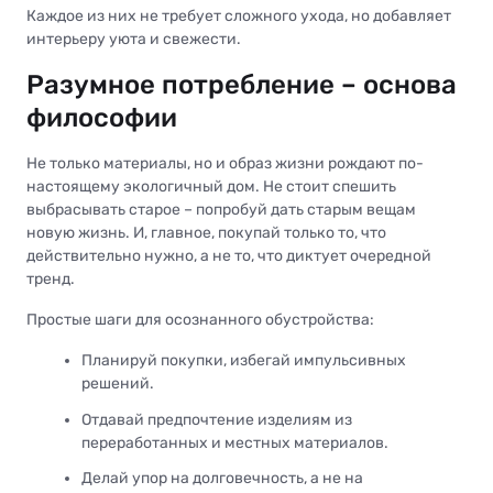
Каждое из них не требует сложного ухода, но добавляет
интерьеру уюта и свежести.
Разумное потребление – основа
философии
Не только материалы, но и образ жизни рождают по-
настоящему экологичный дом. Не стоит спешить
выбрасывать старое – попробуй дать старым вещам
новую жизнь. И, главное, покупай только то, что
действительно нужно, а не то, что диктует очередной
тренд.
Простые шаги для осознанного обустройства:
Планируй покупки, избегай импульсивных
решений.
Отдавай предпочтение изделиям из
переработанных и местных материалов.
Делай упор на долговечность, а не на