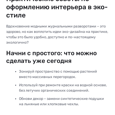
оформлению интерьера в эко-
стиле
Вдохновение модными журнальными разворотами – это
здорово, но как воплотить идеи эко-дизайна на практике,
чтобы это было удобно, доступно и по-настоящему
экологично?
Начни с простого: что можно
сделать уже сегодня
Зонируй пространство с помощью растений
вместо массивных перегородок.
Используй при ремонте краски на водной основе,
без летучих органических соединений.
Обнови декор – замени синтетические подушки
на льняные или хлопковые чехлы.