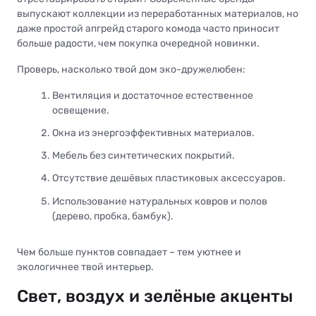
выпускают коллекции из переработанных материалов, но
даже простой апгрейд старого комода часто приносит
больше радости, чем покупка очередной новинки.
Проверь, насколько твой дом эко-дружелюбен:
Вентиляция и достаточное естественное
освещение.
Окна из энергоэффективных материалов.
Мебель без синтетических покрытий.
Отсутствие дешёвых пластиковых аксессуаров.
Использование натуральных ковров и полов
(дерево, пробка, бамбук).
Чем больше пунктов совпадает – тем уютнее и
экологичнее твой интерьер.
Свет, воздух и зелёные акценты