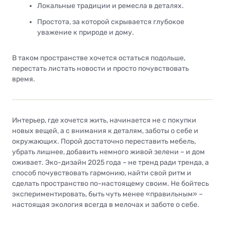
Локальные традиции и ремесла в деталях.
Простота, за которой скрывается глубокое
уважение к природе и дому.
В таком пространстве хочется остаться подольше,
перестать листать новости и просто почувствовать
время.
Интерьер, где хочется жить, начинается не с покупки
новых вещей, а с внимания к деталям, заботы о себе и
окружающих. Порой достаточно переставить мебель,
убрать лишнее, добавить немного живой зелени – и дом
оживает. Эко-дизайн 2025 года – не тренд ради тренда, а
способ почувствовать гармонию, найти свой ритм и
сделать пространство по-настоящему своим. Не бойтесь
экспериментировать, быть чуть менее «правильным» –
настоящая экология всегда в мелочах и заботе о себе.