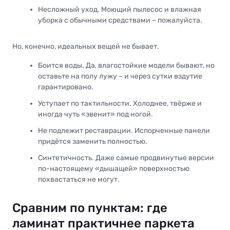
Несложный уход. Моющий пылесос и влажная
уборка с обычными средствами – пожалуйста.
Но, конечно, идеальных вещей не бывает.
Боится воды. Да, влагостойкие модели бывают, но
оставьте на полу лужу – и через сутки вздутие
гарантировано.
Уступает по тактильности. Холоднее, твёрже и
иногда чуть «звенит» под ногой.
Не подлежит реставрации. Испорченные панели
придётся заменить полностью.
Синтетичность. Даже самые продвинутые версии
по-настоящему «дышащей» поверхностью
похвастаться не могут.
Сравним по пунктам: где
ламинат практичнее паркета