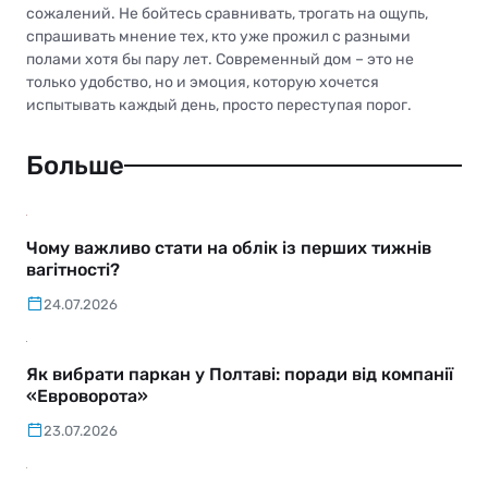
сожалений. Не бойтесь сравнивать, трогать на ощупь,
спрашивать мнение тех, кто уже прожил с разными
полами хотя бы пару лет. Современный дом – это не
только удобство, но и эмоция, которую хочется
испытывать каждый день, просто переступая порог.
Больше
Чому важливо стати на облік із перших тижнів
вагітності?
24.07.2026
Як вибрати паркан у Полтаві: поради від компанії
«Евроворота»
23.07.2026