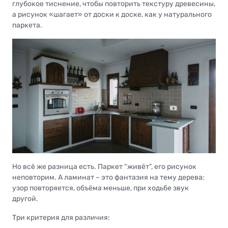
глубокое тиснение, чтобы повторить текстуру древесины,
а рисунок «шагает» от доски к доске, как у натурального
паркета.
Но всё же разница есть. Паркет “живёт”, его рисунок
неповторим. А ламинат – это фантазия на тему дерева:
узор повторяется, объёма меньше, при ходьбе звук
другой.
Три критерия для различия: