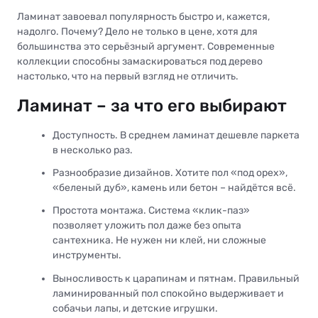
Ламинат завоевал популярность быстро и, кажется,
надолго. Почему? Дело не только в цене, хотя для
большинства это серьёзный аргумент. Современные
коллекции способны замаскироваться под дерево
настолько, что на первый взгляд не отличить.
Ламинат – за что его выбирают
Доступность. В среднем ламинат дешевле паркета
в несколько раз.
Разнообразие дизайнов. Хотите пол «под орех»,
«беленый дуб», камень или бетон – найдётся всё.
Простота монтажа. Система «клик-паз»
позволяет уложить пол даже без опыта
сантехника. Не нужен ни клей, ни сложные
инструменты.
Выносливость к царапинам и пятнам. Правильный
ламинированный пол спокойно выдерживает и
собачьи лапы, и детские игрушки.