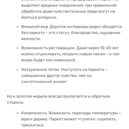
выделяет вредных соединений, при правильной
обработке даже чувствительные люди могут не
бояться аллергии.
Внешний вид. Дорогие интерьеры редко обходятся
без паркета – это статус, благородство, ощущение
вечности.
Возможность реставрации. Даже через 10-20 лет
можно отциклевать, покрыть новым лаком – и пол
вновь будет как новенький.
Натуральное тепло. Наступать на паркети –
совершенно другое чувство, чем на
синтетический аналог.
Но к золотой медали всегда прилагается и обратная
сторона.
Капризность. Влажность, перепады температуры –
враги дерева. Паркет может «гулять», скрипеть,
трескаться.