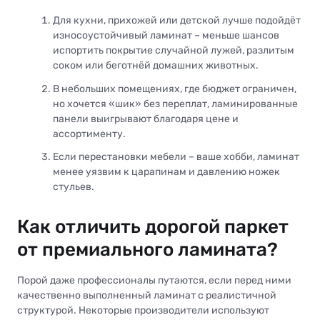
Для кухни, прихожей или детской лучше подойдёт
износоустойчивый ламинат – меньше шансов
испортить покрытие случайной лужей, разлитым
соком или беготнёй домашних животных.
В небольших помещениях, где бюджет ограничен,
но хочется «шик» без переплат, ламинированные
панели выигрывают благодаря цене и
ассортименту.
Если перестановки мебели – ваше хобби, ламинат
менее уязвим к царапинам и давлению ножек
стульев.
Как отличить дорогой паркет
от премиального ламината?
Порой даже профессионалы путаются, если перед ними
качественно выполненный ламинат с реалистичной
структурой. Некоторые производители используют