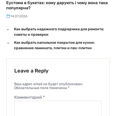
Еустома в букетах: кому дарують і чому вона така
популярна?
14.07.2026
←
Как выбрать надежного подрядчика для ремонта:
советы и проверки
→
Как выбрать напольное покрытие для кухни:
сравнение ламината, плитки и пвх-плитки
Leave a Reply
Ваш адрес email не будет опубликован.
Обязательные поля помечены
*
Комментарий
*