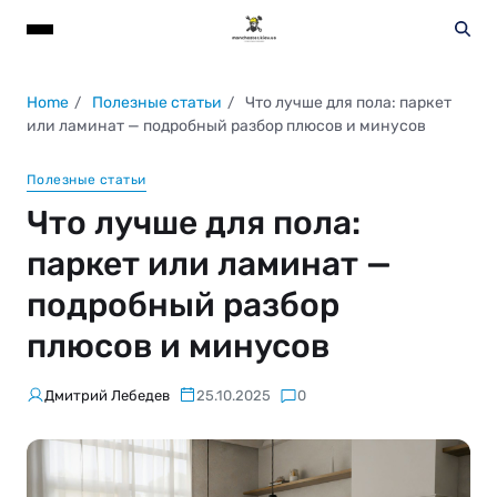
Home
Полезные статьи
Что лучше для пола: паркет
или ламинат — подробный разбор плюсов и минусов
Полезные статьи
Что лучше для пола:
паркет или ламинат —
подробный разбор
плюсов и минусов
Дмитрий Лебедев
25.10.2025
0