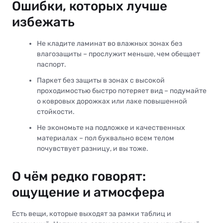
Ошибки, которых лучше
избежать
Не кладите ламинат во влажных зонах без
влагозащиты – прослужит меньше, чем обещает
паспорт.
Паркет без защиты в зонах с высокой
проходимостью быстро потеряет вид – подумайте
о ковровых дорожках или лаке повышенной
стойкости.
Не экономьте на подложке и качественных
материалах – пол буквально всем телом
почувствует разницу, и вы тоже.
О чём редко говорят:
ощущение и атмосфера
Есть вещи, которые выходят за рамки таблиц и