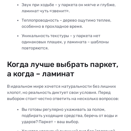
Звук при ходьбе – у паркета он мягче и глубже,
ламинат чуть «звенит».
Теплопроводность – дерево ощутимо теплее,
особенно в прохладное время.
Уникальность текстуры – у паркета нет
одинаковых плашек, у ламината – шаблоны
повторяются.
Когда лучше выбрать паркет,
а когда – ламинат
В идеальном мире хочется натуральности без лишних
хлопот, но реальность диктует свои условия. Перед
выбором стоит честно ответить на несколько вопросов:
Вы готовы регулярно ухаживать за полом,
подбирать уходящие средства, беречь от воды и
ударов? Паркет – ваш выбор.