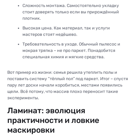
Сложность монтажа. Самостоятельно укладку
стоит доверять только если вы прирождённый
плотник.
Высокая цена. Как материал, так и услуги
мастеров стоят недёшево.
Требовательность в уходе. Обычный пылесос и
мокрая тряпка – не про паркет. Понадобится
специальная химия и мягкие средства.
Вот пример из жизни: семья решила утеплить полы и
поставить систему “тёплый пол” под паркет. Итог – спустя
пару лет доски начали коробиться, местами появились
щели. Всё потому, что массив плохо переносит такие
эксперименты.
Ламинат: эволюция
практичности и ловкие
маскировки