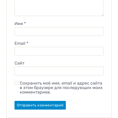
Имя
*
Email
*
Сайт
Сохранить моё имя, email и адрес сайта
в этом браузере для последующих моих
комментариев.