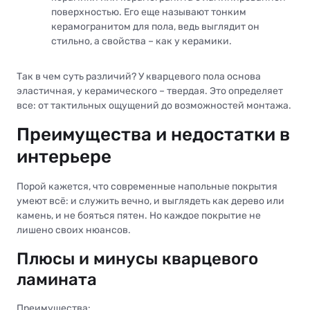
поверхностью. Его еще называют тонким
керамогранитом для пола, ведь выглядит он
стильно, а свойства – как у керамики.
Так в чем суть различий? У кварцевого пола основа
эластичная, у керамического – твердая. Это определяет
все: от тактильных ощущений до возможностей монтажа.
Преимущества и недостатки в
интерьере
Порой кажется, что современные напольные покрытия
умеют всё: и служить вечно, и выглядеть как дерево или
камень, и не бояться пятен. Но каждое покрытие не
лишено своих нюансов.
Плюсы и минусы кварцевого
ламината
Преимущества: