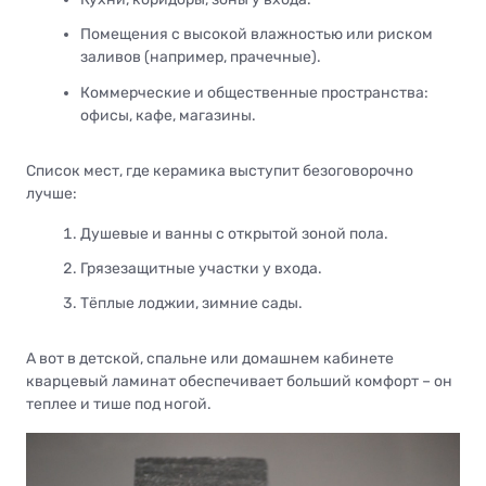
Помещения с высокой влажностью или риском
заливов (например, прачечные).
Коммерческие и общественные пространства:
офисы, кафе, магазины.
Список мест, где керамика выступит безоговорочно
лучше:
Душевые и ванны с открытой зоной пола.
Грязезащитные участки у входа.
Тёплые лоджии, зимние сады.
А вот в детской, спальне или домашнем кабинете
кварцевый ламинат обеспечивает больший комфорт – он
теплее и тише под ногой.