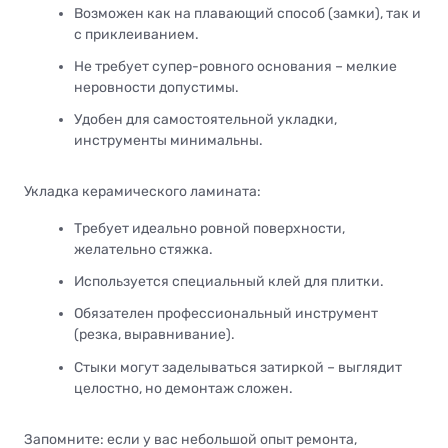
Возможен как на плавающий способ (замки), так и
с приклеиванием.
Не требует супер-ровного основания – мелкие
неровности допустимы.
Удобен для самостоятельной укладки,
инструменты минимальны.
Укладка керамического ламината:
Требует идеально ровной поверхности,
желательно стяжка.
Используется специальный клей для плитки.
Обязателен профессиональный инструмент
(резка, выравнивание).
Стыки могут заделываться затиркой – выглядит
целостно, но демонтаж сложен.
Запомните: если у вас небольшой опыт ремонта,