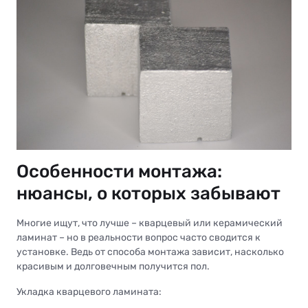
Особенности монтажа:
нюансы, о которых забывают
Многие ищут, что лучше – кварцевый или керамический
ламинат – но в реальности вопрос часто сводится к
установке. Ведь от способа монтажа зависит, насколько
красивым и долговечным получится пол.
Укладка кварцевого ламината: