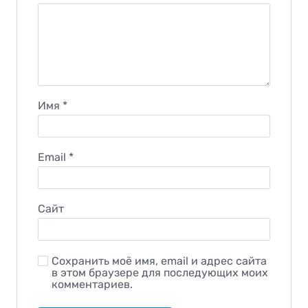
Имя
*
Email
*
Сайт
Сохранить моё имя, email и адрес сайта
в этом браузере для последующих моих
комментариев.