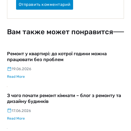
Вам также может понравится
Ремонт у квартирі: до котрої години можна
працювати без проблем
19.06.2026
Read More
З чого почати ремонт кімнати – блог з ремонту та
дизайну будинків
17.06.2026
Read More