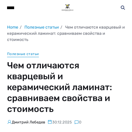
Home
Полезные статьи
Чем отличаются кварцевый и
керамический ламинат: сравниваем свойства и
стоимость
Полезные статьи
Чем отличаются
кварцевый и
керамический ламинат:
сравниваем свойства и
стоимость
Дмитрий Лебедев
30.12.2025
0