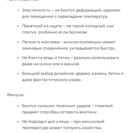
Эластичность – не боится деформаций, идеален
для помещений с перепадами температур.
Приятный на ощупь – не такой холодный, как
плитка, особенно если босиком.
Легкость монтажа – многие коллекции имеют
замковые соединения, укладываются быстро.
Не боится воды и пятен – реально использовать
даже на кухне или в ванной.
Большой выбор дизайнов: дерево, камень, бетон и
даже фантастические узоры.
Минусы:
Боится сильных точечных ударов – тяжелый
предмет способен оставить вмятину.
Не подходит для улицы – при минусовой
температуре может потерять свойства.