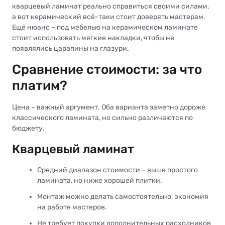
кварцевый ламинат реально справиться своими силами,
а вот керамический всё-таки стоит доверять мастерам.
Ещё нюанс – под мебелью на керамическом ламинате
стоит использовать мягкие накладки, чтобы не
появлялись царапины на глазури.
Сравнение стоимости: за что
платим?
Цена – важный аргумент. Оба варианта заметно дороже
классического ламината, но сильно различаются по
бюджету.
Кварцевый ламинат
Средний диапазон стоимости – выше простого
ламината, но ниже хорошей плитки.
Монтаж можно делать самостоятельно, экономия
на работе мастеров.
Не требует покупки дополнительных расходников