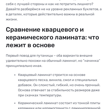
себя с лучшей стороны и как не потратить лишнего?
Давайте разберёмся не на уровне рекламных буклетов, а
в деталях, которые действительно важны в реальной
жизни.
Сравнение кварцевого и
керамического ламината: что
лежит в основе
Первый повод для путаницы – оба варианта внешне
удивительно похожи на обычный ламинат, но “начинка”
принципиально иная.
Кварцевый ламинат строится на основе
кварцевого песка, винила, смол и специальных
добавок. Он слоистый, гибкий, но очень прочный.
Основа отвечает за стабильность размеров даже
при скачках температуры.
Керамический ламинат состоит из тонкой плиты
керамики или керамогранита с ламинированной