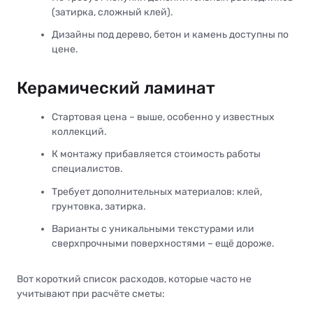
(затирка, сложный клей).
Дизайны под дерево, бетон и камень доступны по
цене.
Керамический ламинат
Стартовая цена – выше, особенно у известных
коллекций.
К монтажу прибавляется стоимость работы
специалистов.
Требует дополнительных материалов: клей,
грунтовка, затирка.
Варианты с уникальными текстурами или
сверхпрочными поверхностями – ещё дороже.
Вот короткий список расходов, которые часто не
учитывают при расчёте сметы: