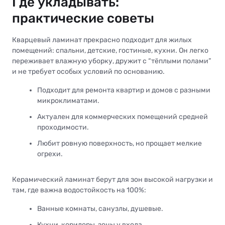
Где укладывать:
практические советы
Кварцевый ламинат прекрасно подходит для жилых
помещений: спальни, детские, гостиные, кухни. Он легко
переживает влажную уборку, дружит с “тёплыми полами”
и не требует особых условий по основанию.
Подходит для ремонта квартир и домов с разными
микроклиматами.
Актуален для коммерческих помещений средней
проходимости.
Любит ровную поверхность, но прощает мелкие
огрехи.
Керамический ламинат берут для зон высокой нагрузки и
там, где важна водостойкость на 100%:
Ванные комнаты, санузлы, душевые.
Кухни, коридоры, зоны у входа.