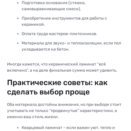
Подготовка основания (стяжка,
самовыравнивающие смеси).
Приобретение инструментов для работы с
керамикой.
Оплата труда мастеров-плиточников.
Материалы для звуко- и теплоизоляции, если пол
укладывается на бетон.
Иногда кажется, что керамический ламинат “всё
включено”, а на деле финальная сумма может удивить.
Практические советы: как
сделать выбор проще
Оба материала достойны внимания, но при выборе стоит
учитывать не только “продвинутые” характеристики, а
именно ваш стиль жизни.
Кварцевый ламинат – если важен уют, тепло и