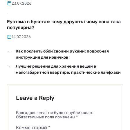
23.07.2026
Еустома в букетах: кому дарують і чому вона така
популярна?
14.07.2026
←
Как поклеить обои своими руками: подробная
инструкция для новичков
→
Лучшие решения для хранения вещей в
малогабаритной квартире: практические лайфхаки
Leave a Reply
Ваш адрес email не будет опубликован.
Обязательные поля помечены
*
Комментарий
*