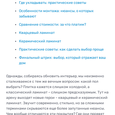
Где укладывать: практические советы
Особенности монтажа: нюансы, о которых
забывают
Сравнение стоимости: за что платим?
Кварцевый ламинат
Керамический ламинат
Практические советы: как сделать выбор проще
Финальный штрих: выбор, который отражает ваш
дом
Однажды, собираясь обновить интерьер, мы неизменно
сталкиваемся с тем же вечным вопросом: какой пол
выбрать? Плитка кажется слишком холодной, а
классический ламинат – слишком предсказуемым. Тут на
арену выходят новые герои – кварцевый и керамический
ламинат. Звучит современно, стильно, но за сложными
терминами скрываются еще более запутанные нюансы.
Чем вообще отличаются эти покрытия? Где они проявят