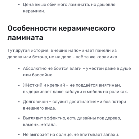
Цена выше обычного ламината, но дешевле
керамики.
Особенности керамического
ламината
Тут другая история. Внешне напоминает панели из
дерева или бетона, но на деле – всё та же керамика.
Абсолютно не боится влаги – уместен даже в душе
или бассейне.
Жёсткий и крепкий – не поддаётся вмятинам,
выдерживает даже каблуки и мебель на роликах.
Долговечен – служит десятилетиями без потери
внешнего вида.
Выглядит эффектно, есть дизайны под дерево,
камень, металл.
Не выгорает на солнце, не впитывает запахи.