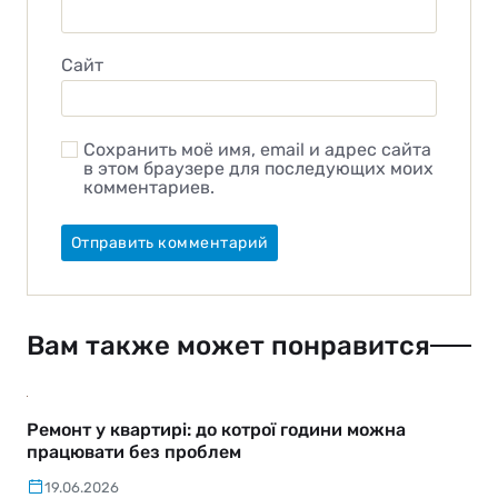
Сайт
Сохранить моё имя, email и адрес сайта
в этом браузере для последующих моих
комментариев.
Вам также может понравится
Ремонт у квартирі: до котрої години можна
працювати без проблем
19.06.2026