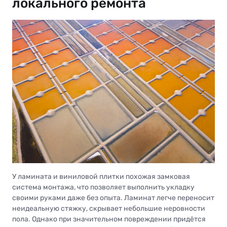
локального ремонта
У ламината и виниловой плитки похожая замковая
система монтажа, что позволяет выполнить укладку
своими руками даже без опыта. Ламинат легче переносит
неидеальную стяжку, скрывает небольшие неровности
пола. Однако при значительном повреждении придётся