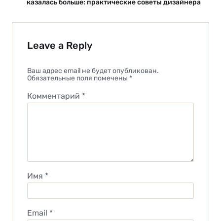
казалась больше: практические советы дизайнера
Leave a Reply
Ваш адрес email не будет опубликован.
Обязательные поля помечены
*
Комментарий
*
Имя
*
Email
*