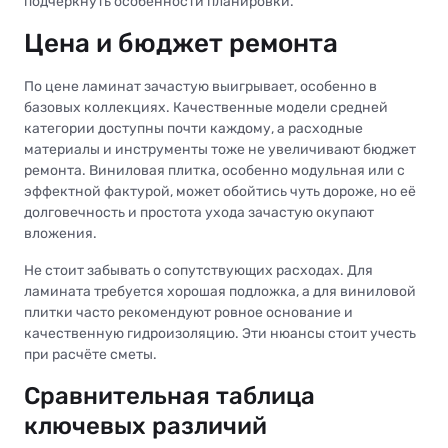
подчеркнуть особенности планировки.
Цена и бюджет ремонта
По цене ламинат зачастую выигрывает, особенно в
базовых коллекциях. Качественные модели средней
категории доступны почти каждому, а расходные
материалы и инструменты тоже не увеличивают бюджет
ремонта. Виниловая плитка, особенно модульная или с
эффектной фактурой, может обойтись чуть дороже, но её
долговечность и простота ухода зачастую окупают
вложения.
Не стоит забывать о сопутствующих расходах. Для
ламината требуется хорошая подложка, а для виниловой
плитки часто рекомендуют ровное основание и
качественную гидроизоляцию. Эти нюансы стоит учесть
при расчёте сметы.
Сравнительная таблица
ключевых различий