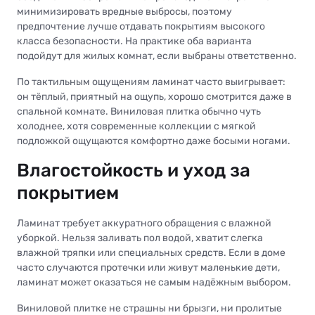
минимизировать вредные выбросы, поэтому
предпочтение лучше отдавать покрытиям высокого
класса безопасности. На практике оба варианта
подойдут для жилых комнат, если выбраны ответственно.
По тактильным ощущениям ламинат часто выигрывает:
он тёплый, приятный на ощупь, хорошо смотрится даже в
спальной комнате. Виниловая плитка обычно чуть
холоднее, хотя современные коллекции с мягкой
подложкой ощущаются комфортно даже босыми ногами.
Влагостойкость и уход за
покрытием
Ламинат требует аккуратного обращения с влажной
уборкой. Нельзя заливать пол водой, хватит слегка
влажной тряпки или специальных средств. Если в доме
часто случаются протечки или живут маленькие дети,
ламинат может оказаться не самым надёжным выбором.
Виниловой плитке не страшны ни брызги, ни пролитые