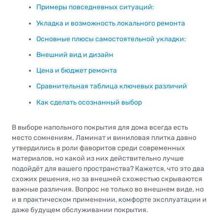
Примеры повседневных ситуаций:
Укладка и возможность локального ремонта
Основные плюсы самостоятельной укладки:
Внешний вид и дизайн
Цена и бюджет ремонта
Сравнительная таблица ключевых различий
Как сделать осознанный выбор
В выборе напольного покрытия для дома всегда есть
место сомнениям. Ламинат и виниловая плитка давно
утвердились в роли фаворитов среди современных
материалов, но какой из них действительно лучше
подойдёт для вашего пространства? Кажется, что это два
схожих решения, но за внешней схожестью скрываются
важные различия. Вопрос не только во внешнем виде, но
и в практическом применении, комфорте эксплуатации и
даже будущем обслуживании покрытия.