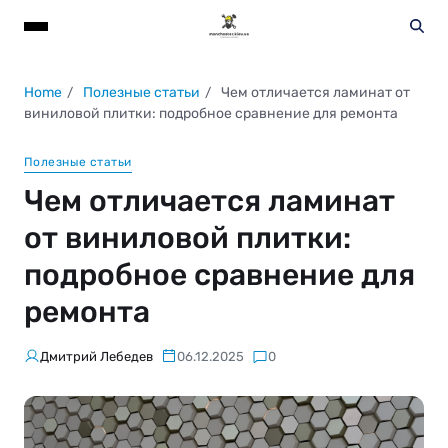
Home
Полезные статьи
Чем отличается ламинат от
виниловой плитки: подробное сравнение для ремонта
Полезные статьи
Чем отличается ламинат
от виниловой плитки:
подробное сравнение для
ремонта
Дмитрий Лебедев
06.12.2025
0