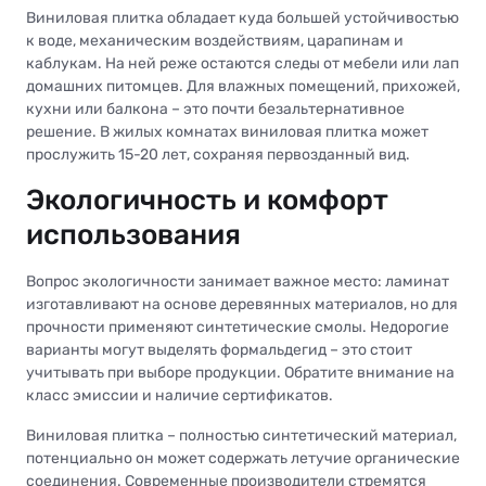
Виниловая плитка обладает куда большей устойчивостью
к воде, механическим воздействиям, царапинам и
каблукам. На ней реже остаются следы от мебели или лап
домашних питомцев. Для влажных помещений, прихожей,
кухни или балкона – это почти безальтернативное
решение. В жилых комнатах виниловая плитка может
прослужить 15-20 лет, сохраняя первозданный вид.
Экологичность и комфорт
использования
Вопрос экологичности занимает важное место: ламинат
изготавливают на основе деревянных материалов, но для
прочности применяют синтетические смолы. Недорогие
варианты могут выделять формальдегид – это стоит
учитывать при выборе продукции. Обратите внимание на
класс эмиссии и наличие сертификатов.
Виниловая плитка – полностью синтетический материал,
потенциально он может содержать летучие органические
соединения. Современные производители стремятся