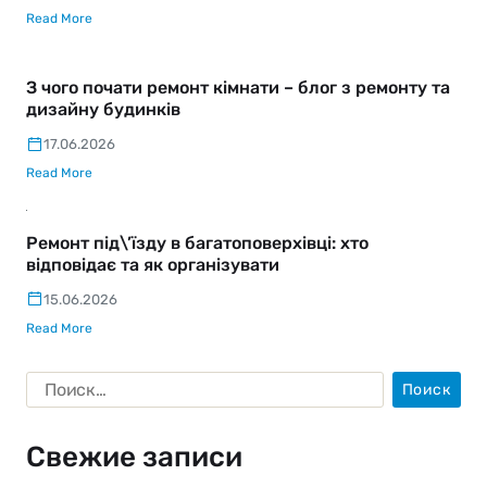
Read More
З чого почати ремонт кімнати – блог з ремонту та
дизайну будинків
17.06.2026
Read More
Ремонт під\’їзду в багатоповерхівці: хто
відповідає та як організувати
15.06.2026
Read More
Свежие записи