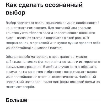
Как сделать осознанный
выбор
Выбор зависит от задач, привычек семьи и особенностей
конкретного помещения. Для гостиной или спальни
хочется уюта, тёплого пола и классического внешнего
вида – ламинат отлично справится с этой ролью. В
мокрых зонах, в прихожей и на кухне лучше проявит себя
износостойкая виниловая плитка.
Объединяя оба материала в пространстве, можно
добиться не только функциональности, но и интересного
визуального решения. В любом случае важно обращать
внимание на качество выбранного покрытия, его класс
износостойкости и степень экологичности. Надёжный
напольный материал – залог комфорта для всей семьи на
много лет вперёд.
Больше