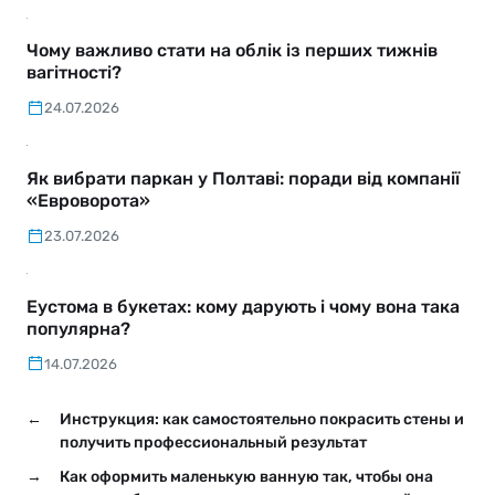
Чому важливо стати на облік із перших тижнів
вагітності?
24.07.2026
Як вибрати паркан у Полтаві: поради від компанії
«Евроворота»
23.07.2026
Еустома в букетах: кому дарують і чому вона така
популярна?
14.07.2026
←
Инструкция: как самостоятельно покрасить стены и
получить профессиональный результат
→
Как оформить маленькую ванную так, чтобы она