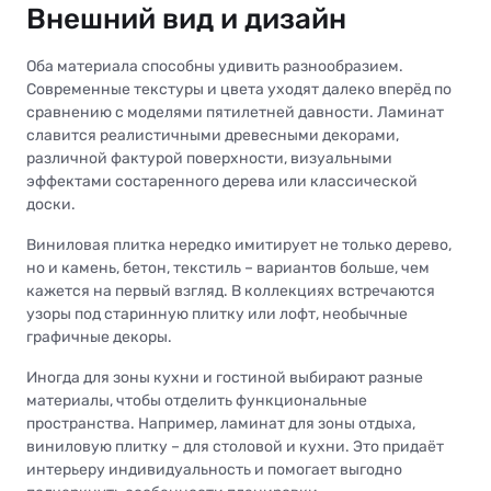
Внешний вид и дизайн
Оба материала способны удивить разнообразием.
Современные текстуры и цвета уходят далеко вперёд по
сравнению с моделями пятилетней давности. Ламинат
славится реалистичными древесными декорами,
различной фактурой поверхности, визуальными
эффектами состаренного дерева или классической
доски.
Виниловая плитка нередко имитирует не только дерево,
но и камень, бетон, текстиль – вариантов больше, чем
кажется на первый взгляд. В коллекциях встречаются
узоры под старинную плитку или лофт, необычные
графичные декоры.
Иногда для зоны кухни и гостиной выбирают разные
материалы, чтобы отделить функциональные
пространства. Например, ламинат для зоны отдыха,
виниловую плитку – для столовой и кухни. Это придаёт
интерьеру индивидуальность и помогает выгодно