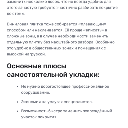
заменить несколько досок, что не всегда удобно: для
этого зачастую требуется частично разбирать покрытие
до стены.
Виниловая плитка тоже собирается «плавающим»
способом или наклеивается. Её проще «вписать» в
сложные зоны, а в случае необходимости заменить
отдельную плитку без масштабного разбора. Особенно
это удобно в общественных зонах и помещениях с
высокой нагрузкой.
Основные плюсы
самостоятельной укладки:
Не нужно дорогостоящее профессиональное
оборудование.
Экономия на услугах специалистов.
Возможность быстро заменить повреждённый
участок покрытия.