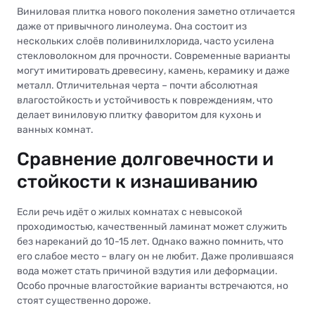
Виниловая плитка нового поколения заметно отличается
даже от привычного линолеума. Она состоит из
нескольких слоёв поливинилхлорида, часто усилена
стекловолокном для прочности. Современные варианты
могут имитировать древесину, камень, керамику и даже
металл. Отличительная черта – почти абсолютная
влагостойкость и устойчивость к повреждениям, что
делает виниловую плитку фаворитом для кухонь и
ванных комнат.
Сравнение долговечности и
стойкости к изнашиванию
Если речь идёт о жилых комнатах с невысокой
проходимостью, качественный ламинат может служить
без нареканий до 10-15 лет. Однако важно помнить, что
его слабое место – влагу он не любит. Даже пролившаяся
вода может стать причиной вздутия или деформации.
Особо прочные влагостойкие варианты встречаются, но
стоят существенно дороже.