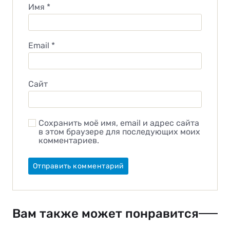
Имя
*
Email
*
Сайт
Сохранить моё имя, email и адрес сайта
в этом браузере для последующих моих
комментариев.
Вам также может понравится