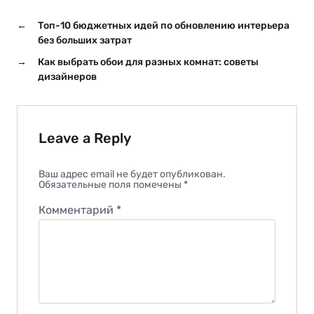
←
Топ-10 бюджетных идей по обновлению интерьера
без больших затрат
→
Как выбрать обои для разных комнат: советы
дизайнеров
Leave a Reply
Ваш адрес email не будет опубликован.
Обязательные поля помечены
*
Комментарий
*