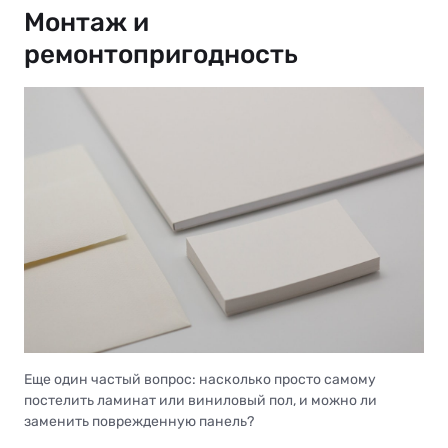
Монтаж и
ремонтопригодность
Еще один частый вопрос: насколько просто самому
постелить ламинат или виниловый пол, и можно ли
заменить поврежденную панель?