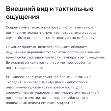
Внешний вид и тактильные
ощущения
Современные технологии позволяют и ламинату, и
винилу имитировать структуру натурального дерева,
камня, бетона – расцветки и текстуры на любой вкус.
Ламинат приятно “щелкает” при шаге, обладает
ощущением деревянного покрытия, особенно в зимнее
время он быстро адаптируется к температуре помещения.
Визуально он кажется теплее и уютнее, особенно
ценителям классики.
Виниловое покрытие приятнее босыми ногами, не
“холодит”, а некоторые виды даже имеют слегка
эластичную, пружинистую поверхность. Для
современных интерьеров и минималистичных стилей
винил часто смотрится свежее, а комбинации с
подложками делают его еще комфортнее.