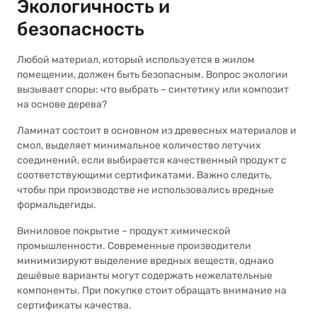
Экологичность и
безопасность
Любой материал, который используется в жилом
помещении, должен быть безопасным. Вопрос экологии
вызывает споры: что выбрать – синтетику или композит
на основе дерева?
Ламинат состоит в основном из древесных материалов и
смол, выделяет минимальное количество летучих
соединений, если выбирается качественный продукт с
соответствующими сертификатами. Важно следить,
чтобы при производстве не использовались вредные
формальдегиды.
Виниловое покрытие – продукт химической
промышленности. Современные производители
минимизируют выделение вредных веществ, однако
дешёвые варианты могут содержать нежелательные
компоненты. При покупке стоит обращать внимание на
сертификаты качества.