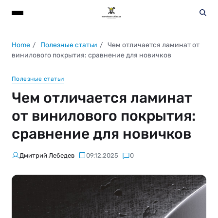
Home
Полезные статьи
Чем отличается ламинат от
винилового покрытия: сравнение для новичков
Полезные статьи
Чем отличается ламинат
от винилового покрытия:
сравнение для новичков
Дмитрий Лебедев
09.12.2025
0