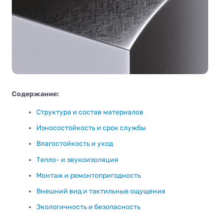
Содержание:
Структура и состав материалов
Износостойкость и срок службы
Влагостойкость и уход
Тепло- и звукоизоляция
Монтаж и ремонтопригодность
Внешний вид и тактильные ощущения
Экологичность и безопасность