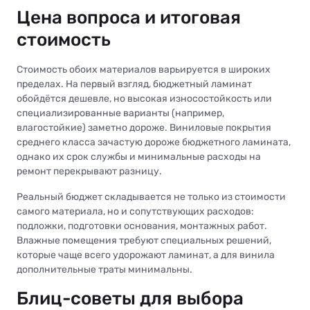
Цена вопроса и итоговая
стоимость
Стоимость обоих материалов варьируется в широких
пределах. На первый взгляд, бюджетный ламинат
обойдётся дешевле, но высокая износостойкость или
специализированные варианты (например,
влагостойкие) заметно дороже. Виниловые покрытия
среднего класса зачастую дороже бюджетного ламината,
однако их срок службы и минимальные расходы на
ремонт перекрывают разницу.
Реальный бюджет складывается не только из стоимости
самого материала, но и сопутствующих расходов:
подложки, подготовки основания, монтажных работ.
Влажные помещения требуют специальных решений,
которые чаще всего удорожают ламинат, а для винила
дополнительные траты минимальны.
Блиц-советы для выбора