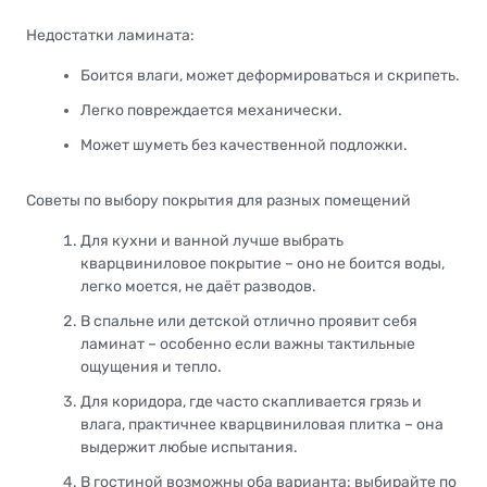
Недостатки ламината:
Боится влаги, может деформироваться и скрипеть.
Легко повреждается механически.
Может шуметь без качественной подложки.
Советы по выбору покрытия для разных помещений
Для кухни и ванной лучше выбрать
кварцвиниловое покрытие – оно не боится воды,
легко моется, не даёт разводов.
В спальне или детской отлично проявит себя
ламинат – особенно если важны тактильные
ощущения и тепло.
Для коридора, где часто скапливается грязь и
влага, практичнее кварцвиниловая плитка – она
выдержит любые испытания.
В гостиной возможны оба варианта: выбирайте по