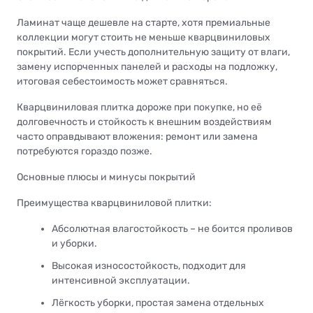
Ламинат чаще дешевле на старте, хотя премиальные
коллекции могут стоить не меньше кварцвиниловых
покрытий. Если учесть дополнительную защиту от влаги,
замену испорченных панелей и расходы на подложку,
итоговая себестоимость может сравняться.
Кварцвиниловая плитка дороже при покупке, но её
долговечность и стойкость к внешним воздействиям
часто оправдывают вложения: ремонт или замена
потребуются гораздо позже.
Основные плюсы и минусы покрытий
Преимущества кварцвиниловой плитки:
Абсолютная влагостойкость – не боится проливов
и уборки.
Высокая износостойкость, подходит для
интенсивной эксплуатации.
Лёгкость уборки, простая замена отдельных