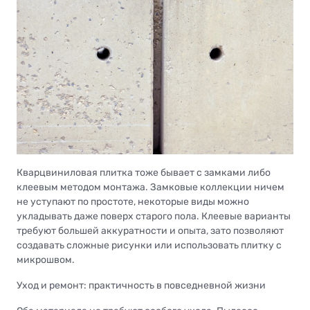
Кварцвиниловая плитка тоже бывает с замками либо
клеевым методом монтажа. Замковые коллекции ничем
не уступают по простоте, некоторые виды можно
укладывать даже поверх старого пола. Клеевые варианты
требуют большей аккуратности и опыта, зато позволяют
создавать сложные рисунки или использовать плитку с
микрошвом.
Уход и ремонт: практичность в повседневной жизни