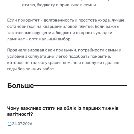
стилю, бюджету и привычкам семьи.
Если приоритет – долговечность и простота ухода, лучше
остановиться на кварцвиниловой плитке. Если важны
тактильные ощущения, бюджет и скорость укладки,
ламинат – оптимальный выбор.
Проанализировав свои привычки, потребности семьи и
условия эксплуатации, легко подобрать покрытие,
которое не только украсит дом, но и прослужит долгие
годы без лишних забот.
Больше
Чому важливо стати на облік із перших тижнів
вагітності?
24.07.2026