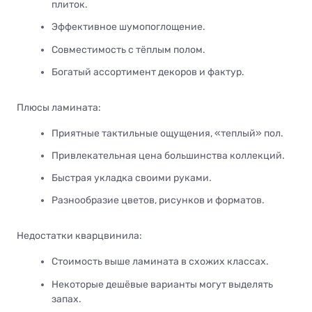
плиток.
Эффективное шумопоглощение.
Совместимость с тёплым полом.
Богатый ассортимент декоров и фактур.
Плюсы ламината:
Приятные тактильные ощущения, «теплый» пол.
Привлекательная цена большинства коллекций.
Быстрая укладка своими руками.
Разнообразие цветов, рисунков и форматов.
Недостатки кварцвинила:
Стоимость выше ламината в схожих классах.
Некоторые дешёвые варианты могут выделять
запах.