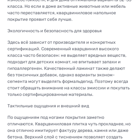
класса. Но если в доме активные животные или мебель
часто переставляется, кварцвиниловое напольное
покрытие проявит себя лучше.
Экологичность и безопасность для здоровья
Здесь всё зависит от производителя и конкретных
сертификаций. Современный кварцвинил высокого
класса часто безопасен: не выделяет вредных веществ,
подходит для детских комнат, не впитывает запахи и
гипоаллергенен. Качественный ламинат также делают
без токсичных добавок, однако варианты эконом-
сегмента могут выделять формальдегид. Поэтому всегда
стоит обращать внимание на классы эмиссии и покупать
только сертифицированные материалы.
Тактильные ощущения и внешний вид
По ощущениям под ногами покрытия заметно
отличаются. Кварцвиниловая плитка чуть прохладнее, но
она отлично имитирует фактуру дерева, камня или даже
бетона. Верхний слой с тиснением позволяет создать