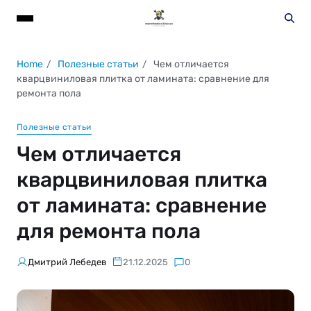
Home
Полезные статьи
Чем отличается
кварцвиниловая плитка от ламината: сравнение для
ремонта пола
Полезные статьи
Чем отличается
кварцвиниловая плитка
от ламината: сравнение
для ремонта пола
Дмитрий Лебедев
21.12.2025
0