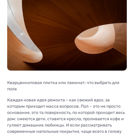
Кварцвиниловая плитка или ламинат: что выбрать для
пола
Каждая новая идея ремонта – как свежий вдох, за
которым приходит масса вопросов. Пол – это не просто
основание, это та поверхность, по которой проходит весь
дом: смеются дети, ставятся кресла, проливается кофе и
гуляют домашние любимцы. И если рассматривать
современные напольные покрытия, чаще всего в голову