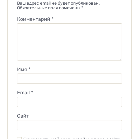
Ваш адрес email не будет опубликован.
Обязательные поля помечены
*
Комментарий
*
Имя
*
Email
*
Сайт