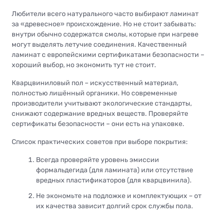
Любители всего натурального часто выбирают ламинат
за «древесное» происхождение. Но не стоит забывать:
внутри обычно содержатся смолы, которые при нагреве
могут выделять летучие соединения. Качественный
ламинат с европейскими сертификатами безопасности –
хороший выбор, но экономить тут не стоит.
Кварцвиниловый пол – искусственный материал,
полностью лишённый органики. Но современные
производители учитывают экологические стандарты,
снижают содержание вредных веществ. Проверяйте
сертификаты безопасности – они есть на упаковке.
Список практических советов при выборе покрытия:
Всегда проверяйте уровень эмиссии
формальдегида (для ламината) или отсутствие
вредных пластификаторов (для кварцвинила).
Не экономьте на подложке и комплектующих – от
их качества зависит долгий срок службы пола.