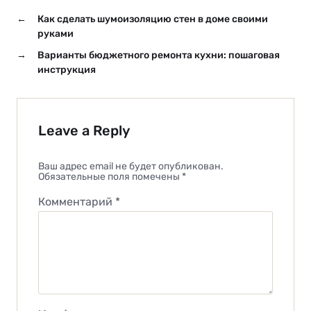
←
Как сделать шумоизоляцию стен в доме своими
руками
→
Варианты бюджетного ремонта кухни: пошаговая
инструкция
Leave a Reply
Ваш адрес email не будет опубликован.
Обязательные поля помечены
*
Комментарий
*