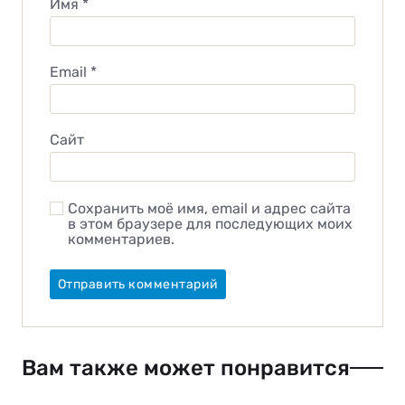
Имя
*
Email
*
Сайт
Сохранить моё имя, email и адрес сайта
в этом браузере для последующих моих
комментариев.
Вам также может понравится