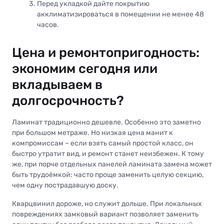
Перед укладкой дайте покрытию
акклиматизироваться в помещении не менее 48
часов.
Цена и ремонтопригодность:
экономим сегодня или
вкладываем в
долгосрочность?
Ламинат традиционно дешевле. Особенно это заметно
при большом метраже. Но низкая цена манит к
компромиссам – если взять самый простой класс, он
быстро утратит вид, и ремонт станет неизбежен. К тому
же, при порче отдельных панелей ламината замена может
быть трудоёмкой: часто проще заменить целую секцию,
чем одну пострадавшую доску.
Кварцвинил дороже, но служит дольше. При локальных
повреждениях замковый вариант позволяет заменить