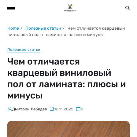
Home
Полезные статьи
Чем отличается кварцевый
виниловый пол от ламината: плюсы и минусы
Полезные статьи
Чем отличается
кварцевый виниловый
пол от ламината: плюсы и
минусы
Дмитрий Лебедев
16.11.2025
0