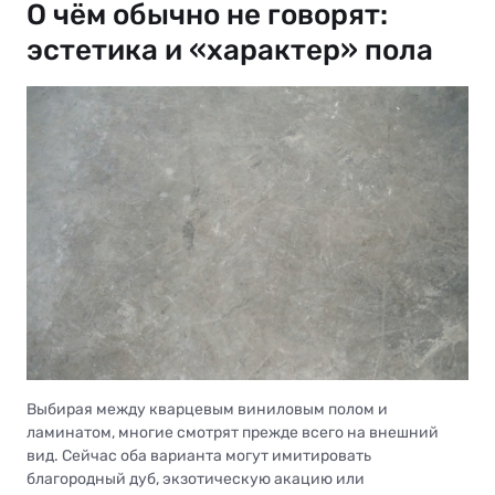
О чём обычно не говорят:
эстетика и «характер» пола
Выбирая между кварцевым виниловым полом и
ламинатом, многие смотрят прежде всего на внешний
вид. Сейчас оба варианта могут имитировать
благородный дуб, экзотическую акацию или