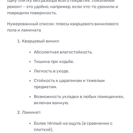
одну плитку без разбора всего покрытия. Локальный
ремонт – это удобно, например, если что-то уронили и
повредили поверхность.
Нумерованный список: плюсы кварцевого винилового
пола и ламината
Кварцевый винил:
Абсолютная влагостойкость.
Тишина при ходьбе.
Легкость в уходе.
Стойкость к царапинам и тяжелым
предметам.
Возможность укладки в любых помещениях,
включая ванную.
Ламинат:
Более тёплый на ощупь (в сравнении с
плиткой).