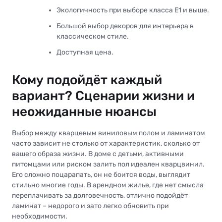
Экологичность при выборе класса Е1 и выше.
Большой выбор декоров для интерьера в
классическом стиле.
Доступная цена.
Кому подойдёт каждый
вариант? Сценарии жизни и
неожиданные нюансы
Выбор между кварцевым виниловым полом и ламинатом
часто зависит не столько от характеристик, сколько от
вашего образа жизни. В доме с детьми, активными
питомцами или риском залить пол идеален кварцвинил.
Его сложно поцарапать, он не боится воды, выглядит
стильно многие годы. В арендном жилье, где нет смысла
переплачивать за долговечность, отлично подойдёт
ламинат – недорого и зато легко обновить при
необходимости.