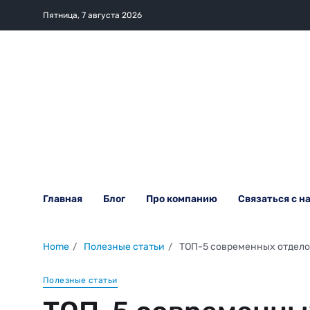
Пятница, 7 августа 2026
Главная
Блог
Про компанию
Связаться с н
Home
Полезные статьи
ТОП-5 современных отделоч
Полезные статьи