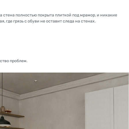
 стена полностью покрыта плиткой под мрамор, и никакие
, где грязь с обуви не оставит следа на стенах.
ство проблем.