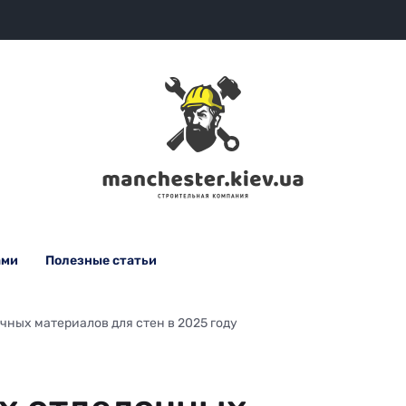
ами
Полезные статьи
ных материалов для стен в 2025 году