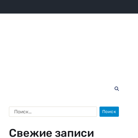
Свежие записи