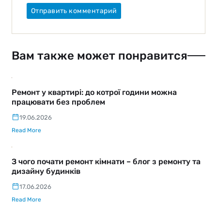
Вам также может понравится
Ремонт у квартирі: до котрої години можна
працювати без проблем
19.06.2026
Read More
З чого почати ремонт кімнати – блог з ремонту та
дизайну будинків
17.06.2026
Read More