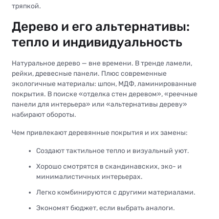
тряпкой.
Дерево и его альтернативы:
тепло и индивидуальность
Натуральное дерево — вне времени. В тренде ламели,
рейки, древесные панели. Плюс современные
экологичные материалы: шпон, МДФ, ламинированные
покрытия. В поиске «отделка стен деревом», «реечные
панели для интерьера» или «альтернативы дереву»
набирают обороты.
Чем привлекают деревянные покрытия и их замены:
Создают тактильное тепло и визуальный уют.
Хорошо смотрятся в скандинавских, эко- и
минималистичных интерьерах.
Легко комбинируются с другими материалами.
Экономят бюджет, если выбрать аналоги.