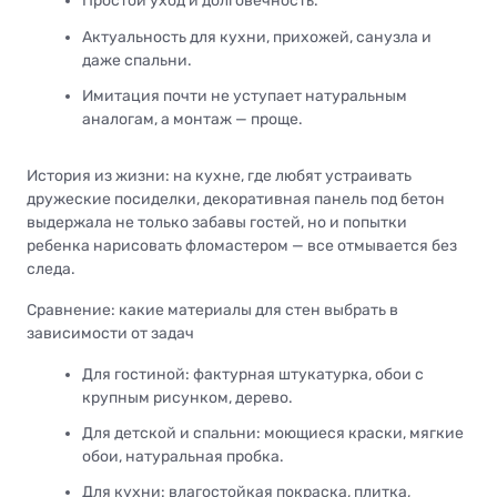
Простой уход и долговечность.
Актуальность для кухни, прихожей, санузла и
даже спальни.
Имитация почти не уступает натуральным
аналогам, а монтаж — проще.
История из жизни: на кухне, где любят устраивать
дружеские посиделки, декоративная панель под бетон
выдержала не только забавы гостей, но и попытки
ребенка нарисовать фломастером — все отмывается без
следа.
Сравнение: какие материалы для стен выбрать в
зависимости от задач
Для гостиной: фактурная штукатурка, обои с
крупным рисунком, дерево.
Для детской и спальни: моющиеся краски, мягкие
обои, натуральная пробка.
Для кухни: влагостойкая покраска, плитка,