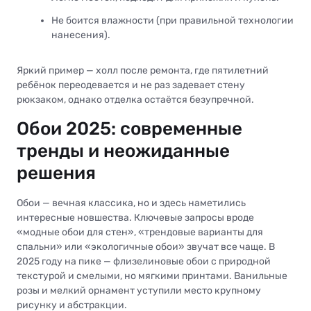
Не боится влажности (при правильной технологии
нанесения).
Яркий пример — холл после ремонта, где пятилетний
ребёнок переодевается и не раз задевает стену
рюкзаком, однако отделка остаётся безупречной.
Обои 2025: современные
тренды и неожиданные
решения
Обои — вечная классика, но и здесь наметились
интересные новшества. Ключевые запросы вроде
«модные обои для стен», «трендовые варианты для
спальни» или «экологичные обои» звучат все чаще. В
2025 году на пике — флизелиновые обои с природной
текстурой и смелыми, но мягкими принтами. Ванильные
розы и мелкий орнамент уступили место крупному
рисунку и абстракции.