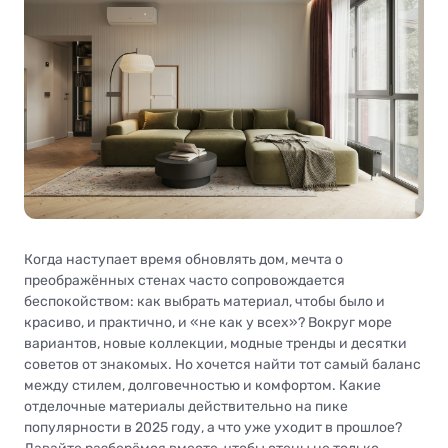
Когда наступает время обновлять дом, мечта о
преображённых стенах часто сопровождается
беспокойством: как выбрать материал, чтобы было и
красиво, и практично, и «не как у всех»? Вокруг море
вариантов, новые коллекции, модные тренды и десятки
советов от знакомых. Но хочется найти тот самый баланс
между стилем, долговечностью и комфортом. Какие
отделочные материалы действительно на пике
популярности в 2025 году, а что уже уходит в прошлое?