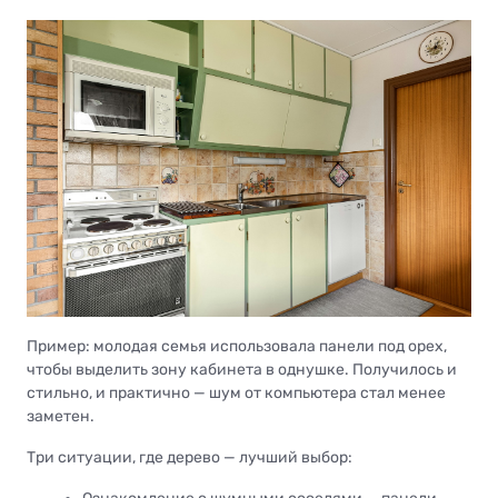
Пример: молодая семья использовала панели под орех,
чтобы выделить зону кабинета в однушке. Получилось и
стильно, и практично — шум от компьютера стал менее
заметен.
Три ситуации, где дерево — лучший выбор: