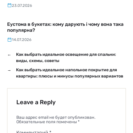
23.07.2026
Еустома в букетах: кому дарують і чому вона така
популярна?
14.07.2026
←
Как выбрать идеальное освещение для спальни:
виды, схемы, советы
→
Как выбрать идеальное напольное покрытие для
квартиры: плюсы и минусы популярных вариантов
Leave a Reply
Ваш адрес email не будет опубликован.
Обязательные поля помечены
*
Комментарий
*