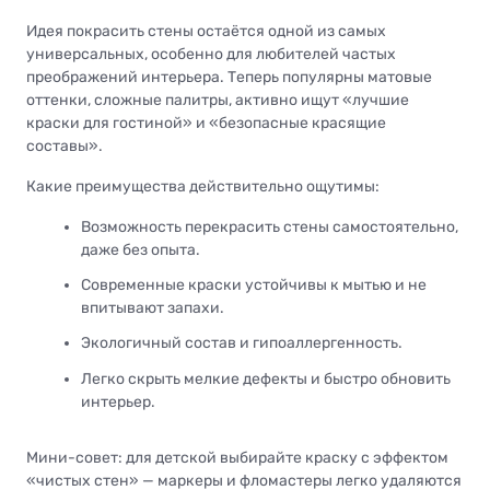
Идея покрасить стены остаётся одной из самых
универсальных, особенно для любителей частых
преображений интерьера. Теперь популярны матовые
оттенки, сложные палитры, активно ищут «лучшие
краски для гостиной» и «безопасные красящие
составы».
Какие преимущества действительно ощутимы:
Возможность перекрасить стены самостоятельно,
даже без опыта.
Современные краски устойчивы к мытью и не
впитывают запахи.
Экологичный состав и гипоаллергенность.
Легко скрыть мелкие дефекты и быстро обновить
интерьер.
Мини-совет: для детской выбирайте краску с эффектом
«чистых стен» — маркеры и фломастеры легко удаляются