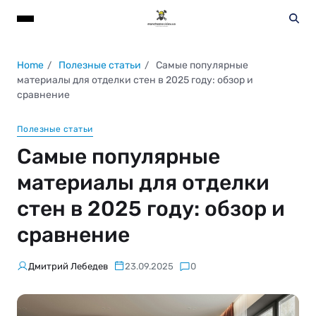
Home
Полезные статьи
Самые популярные
материалы для отделки стен в 2025 году: обзор и
сравнение
Полезные статьи
Самые популярные
материалы для отделки
стен в 2025 году: обзор и
сравнение
Дмитрий Лебедев
23.09.2025
0