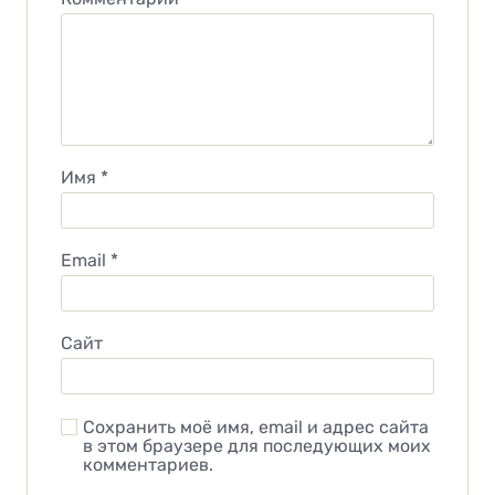
Имя
*
Email
*
Сайт
Сохранить моё имя, email и адрес сайта
в этом браузере для последующих моих
комментариев.