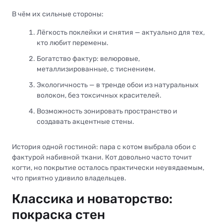
В чём их сильные стороны:
Лёгкость поклейки и снятия — актуально для тех,
кто любит перемены.
Богатство фактур: велюровые,
металлизированные, с тиснением.
Экологичность — в тренде обои из натуральных
волокон, без токсичных красителей.
Возможность зонировать пространство и
создавать акцентные стены.
История одной гостиной: пара с котом выбрала обои с
фактурой набивной ткани. Кот довольно часто точит
когти, но покрытие осталось практически неувядаемым,
что приятно удивило владельцев.
Классика и новаторство:
покраска стен