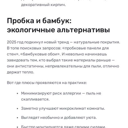
декоративный кирпич.
Пробка и бамбук:
экологичные альтернативы
2025 год подкинул новый тренд — натуральные покрытия.
В топе поисковых запросов: «пробковые панели для
стен», «бамбуковые обои». И невольно начинаешь
завидовать тем, кто выбрал такие материалы раньше —
они антистатичны, непривлекательны для пыли, отлично
держат тепло.
Вот где плюсы проявляются на практике:
Минимизируют риск аллергии — пыль не
скапливается.
Заметно улучшают микроклимат комнаты.
Выглядят необычно и добавляют уюта.
Быстро монтируются даже своими силами.