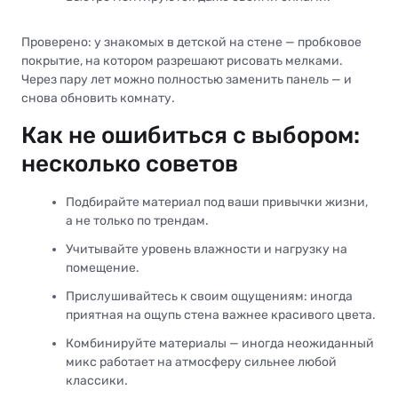
Проверено: у знакомых в детской на стене — пробковое
покрытие, на котором разрешают рисовать мелками.
Через пару лет можно полностью заменить панель — и
снова обновить комнату.
Как не ошибиться с выбором:
несколько советов
Подбирайте материал под ваши привычки жизни,
а не только по трендам.
Учитывайте уровень влажности и нагрузку на
помещение.
Прислушивайтесь к своим ощущениям: иногда
приятная на ощупь стена важнее красивого цвета.
Комбинируйте материалы — иногда неожиданный
микс работает на атмосферу сильнее любой
классики.