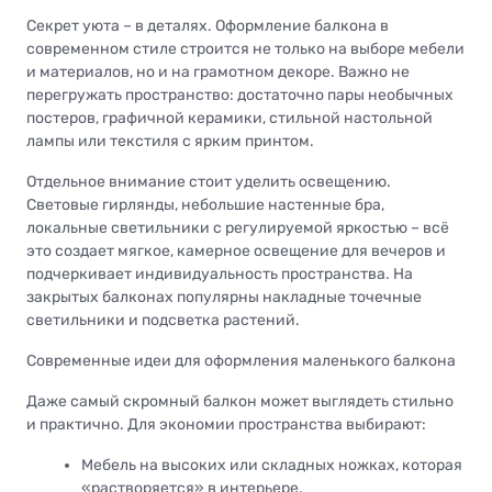
Секрет уюта – в деталях. Оформление балкона в
современном стиле строится не только на выборе мебели
и материалов, но и на грамотном декоре. Важно не
перегружать пространство: достаточно пары необычных
постеров, графичной керамики, стильной настольной
лампы или текстиля с ярким принтом.
Отдельное внимание стоит уделить освещению.
Световые гирлянды, небольшие настенные бра,
локальные светильники с регулируемой яркостью – всё
это создает мягкое, камерное освещение для вечеров и
подчеркивает индивидуальность пространства. На
закрытых балконах популярны накладные точечные
светильники и подсветка растений.
Современные идеи для оформления маленького балкона
Даже самый скромный балкон может выглядеть стильно
и практично. Для экономии пространства выбирают:
Мебель на высоких или складных ножках, которая
«растворяется» в интерьере.