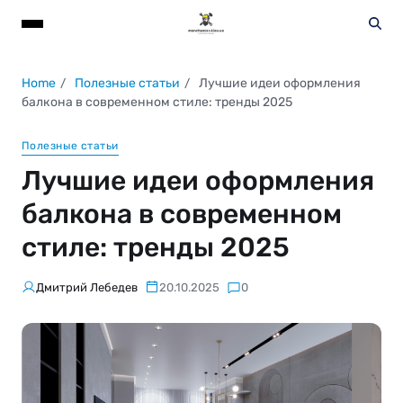
Home
Полезные статьи
Лучшие идеи оформления
балкона в современном стиле: тренды 2025
Полезные статьи
Лучшие идеи оформления
балкона в современном
стиле: тренды 2025
Дмитрий Лебедев
20.10.2025
0