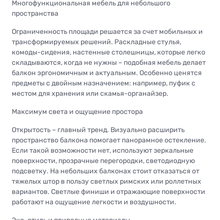
Многофункциональная мебель для небольшого
пространства
Ограниченность площади решается за счет мобильных и
трансформируемых решений. Раскладные стулья,
комоды-сидения, настенные столешницы, которые легко
складываются, когда не нужны – подобная мебель делает
балкон эргономичным и актуальным. Особенно ценятся
предметы с двойным назначением: например, пуфик с
местом для хранения или скамья-органайзер.
Максимум света и ощущение простора
Открытость – главный тренд. Визуально расширить
пространство балкона помогает панорамное остекление.
Если такой возможности нет, используют зеркальные
поверхности, прозрачные перегородки, светодиодную
подсветку. На небольших балконах стоит отказаться от
тяжелых штор в пользу светлых римских или роллетных
вариантов. Светлые финиши и отражающие поверхности
работают на ощущение легкости и воздушности.