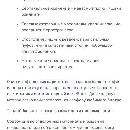
Вертикальное хранение – навесные полки, ящики,
рейлинги.
Светлые отделочные материалы, увеличивающие
восприятие пространства.
Отсутствие лишних деталей: пара стильных
пуфов, минималистичный столик, небольшое
кашпо с зеленью.
Матовые или зеркальные покрытия для
визуального расширения.
Один из эффектных вариантов – создание балкон-кафе:
барная стойка у окна, пара высоких стульев, подвесные
светильники и миниатюрный кофейник. Даже на двух
метрах легко почувствовать атмосферу любимого бистро.
Теплый балкон – новые возможности использования
Современные отделочные материалы и решения
позволяют сделать балкон тёплым и использовать его