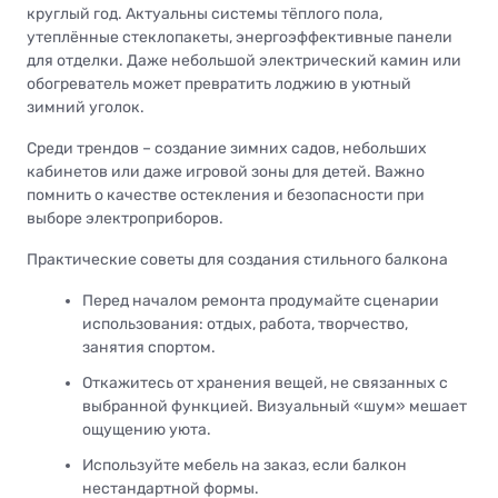
круглый год. Актуальны системы тёплого пола,
утеплённые стеклопакеты, энергоэффективные панели
для отделки. Даже небольшой электрический камин или
обогреватель может превратить лоджию в уютный
зимний уголок.
Среди трендов – создание зимних садов, небольших
кабинетов или даже игровой зоны для детей. Важно
помнить о качестве остекления и безопасности при
выборе электроприборов.
Практические советы для создания стильного балкона
Перед началом ремонта продумайте сценарии
использования: отдых, работа, творчество,
занятия спортом.
Откажитесь от хранения вещей, не связанных с
выбранной функцией. Визуальный «шум» мешает
ощущению уюта.
Используйте мебель на заказ, если балкон
нестандартной формы.