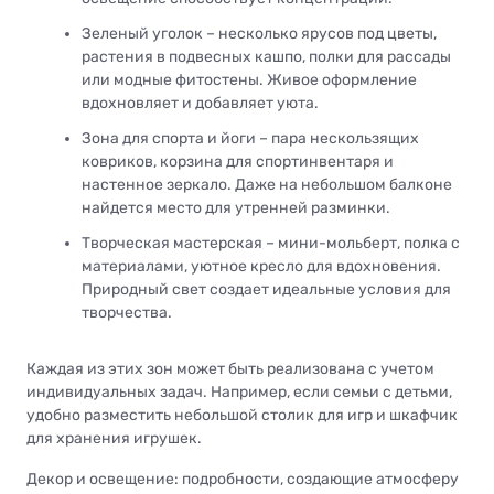
Зеленый уголок – несколько ярусов под цветы,
растения в подвесных кашпо, полки для рассады
или модные фитостены. Живое оформление
вдохновляет и добавляет уюта.
Зона для спорта и йоги – пара нескользящих
ковриков, корзина для спортинвентаря и
настенное зеркало. Даже на небольшом балконе
найдется место для утренней разминки.
Творческая мастерская – мини-мольберт, полка с
материалами, уютное кресло для вдохновения.
Природный свет создает идеальные условия для
творчества.
Каждая из этих зон может быть реализована с учетом
индивидуальных задач. Например, если семьи с детьми,
удобно разместить небольшой столик для игр и шкафчик
для хранения игрушек.
Декор и освещение: подробности, создающие атмосферу