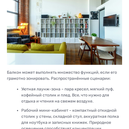
Балкон может выполнять множество функций, если его
грамотно зонировать. Распространённые сценарии:
Уютная лаунж-зона – пара кресел, мягкий пуф,
кофейный столик и плед. Все, что нужно для
отдыха и чтения на свежем воздухе.
Рабочий мини-кабинет – компактный откидной
столик у стены, складной стул, аккуратная полка
для ноутбука и записных книжек. Природное
освещение способствует концентрации.