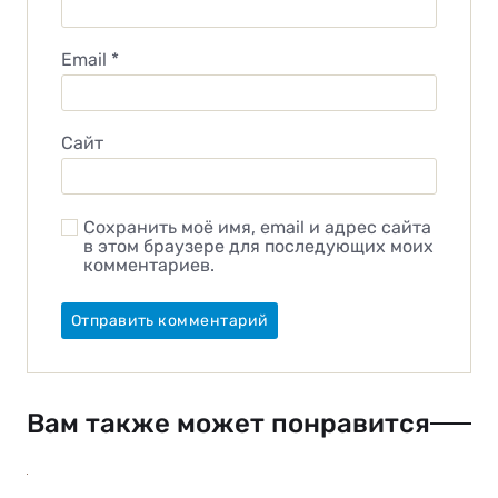
Email
*
Сайт
Сохранить моё имя, email и адрес сайта
в этом браузере для последующих моих
комментариев.
Вам также может понравится