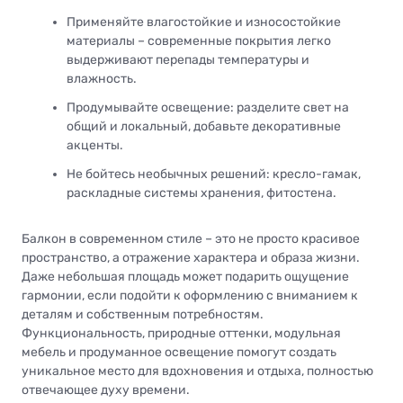
Применяйте влагостойкие и износостойкие
материалы – современные покрытия легко
выдерживают перепады температуры и
влажность.
Продумывайте освещение: разделите свет на
общий и локальный, добавьте декоративные
акценты.
Не бойтесь необычных решений: кресло-гамак,
раскладные системы хранения, фитостена.
Балкон в современном стиле – это не просто красивое
пространство, а отражение характера и образа жизни.
Даже небольшая площадь может подарить ощущение
гармонии, если подойти к оформлению с вниманием к
деталям и собственным потребностям.
Функциональность, природные оттенки, модульная
мебель и продуманное освещение помогут создать
уникальное место для вдохновения и отдыха, полностью
отвечающее духу времени.