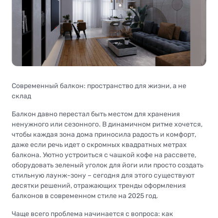
Современный балкон: пространство для жизни, а не
склад
Балкон давно перестал быть местом для хранения
ненужного или сезонного. В динамичном ритме хочется,
чтобы каждая зона дома приносила радость и комфорт,
даже если речь идет о скромных квадратных метрах
балкона. Уютно устроиться с чашкой кофе на рассвете,
оборудовать зеленый уголок для йоги или просто создать
стильную лаунж-зону – сегодня для этого существуют
десятки решений, отражающих тренды оформления
балконов в современном стиле на 2025 год.
Чаще всего проблема начинается с вопроса: как