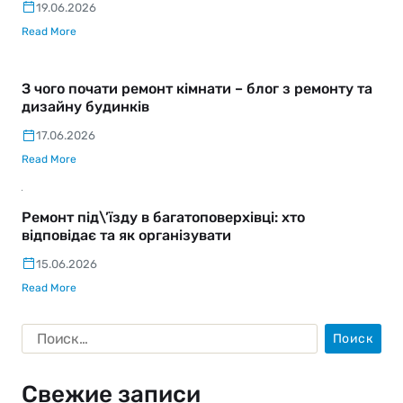
19.06.2026
Read More
З чого почати ремонт кімнати – блог з ремонту та
дизайну будинків
17.06.2026
Read More
Ремонт під\’їзду в багатоповерхівці: хто
відповідає та як організувати
15.06.2026
Read More
Свежие записи