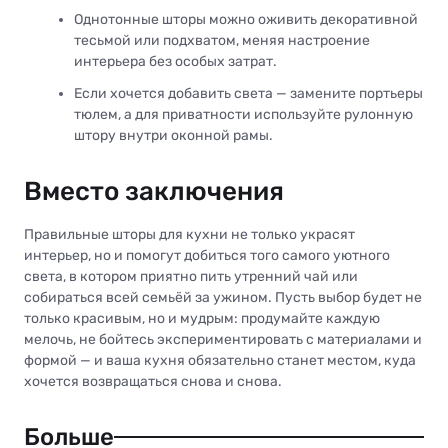
Однотонные шторы можно оживить декоративной
тесьмой или подхватом, меняя настроение
интерьера без особых затрат.
Если хочется добавить света — замените портьеры
тюлем, а для приватности используйте рулонную
штору внутри оконной рамы.
Вместо заключения
Правильные шторы для кухни не только украсят
интерьер, но и помогут добиться того самого уютного
света, в котором приятно пить утренний чай или
собираться всей семьёй за ужином. Пусть выбор будет не
только красивым, но и мудрым: продумайте каждую
мелочь, не бойтесь экспериментировать с материалами и
формой — и ваша кухня обязательно станет местом, куда
хочется возвращаться снова и снова.
Больше