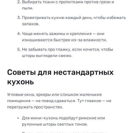
Выбирать ткани с пропитками против грязи и
пыли.
Проветривать кухню каждый день, чтобы избежать
запахов.
Чаще менять зажимы и крепления — они
изнашиваются быстрее из-за влажности.
Не забывать про глажку, если хочется, чтобы
шторы выглядели свежо.
Советы для нестандартных
кухонь
Угловые окна, эркеры или слишком маленькие
помещения — не повод сдаваться. Тут главное — не
перегружать пространство.
Для мини-кухонь подойдут римские или
рулонные шторы светлых тонов.