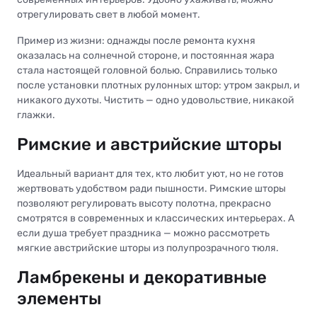
отрегулировать свет в любой момент.
Пример из жизни: однажды после ремонта кухня
оказалась на солнечной стороне, и постоянная жара
стала настоящей головной болью. Справились только
после установки плотных рулонных штор: утром закрыл, и
никакого духоты. Чистить — одно удовольствие, никакой
глажки.
Римские и австрийские шторы
Идеальный вариант для тех, кто любит уют, но не готов
жертвовать удобством ради пышности. Римские шторы
позволяют регулировать высоту полотна, прекрасно
смотрятся в современных и классических интерьерах. А
если душа требует праздника — можно рассмотреть
мягкие австрийские шторы из полупрозрачного тюля.
Ламбрекены и декоративные
элементы