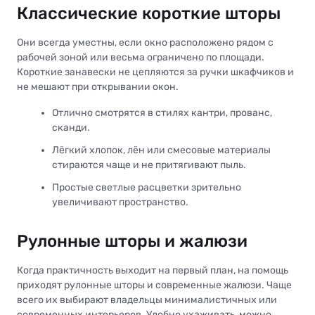
Классические короткие шторы
Они всегда уместны, если окно расположено рядом с
рабочей зоной или весьма ограничено по площади.
Короткие занавески не цепляются за ручки шкафчиков и
не мешают при открывании окон.
Отлично смотрятся в стилях кантри, прованс,
сканди.
Лёгкий хлопок, лён или смесовые материалы
стираются чаще и не притягивают пыль.
Простые светлые расцветки зрительно
увеличивают пространство.
Рулонные шторы и жалюзи
Когда практичность выходит на первый план, на помощь
приходят рулонные шторы и современные жалюзи. Чаще
всего их выбирают владельцы минималистичных или
современных интерьеров. Удобно ухаживать, можно