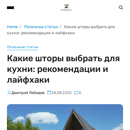
Home
Полезные статьи
Какие шторы выбрать для
кухни: рекомендации и лайфхаки
Полезные статьи
Какие шторы выбрать для
кухни: рекомендации и
лайфхаки
Дмитрий Лебедев
28.08.2025
0