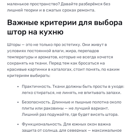
маленькое пространство? Давайте разберёмся без
лишней теории и в сжатых сроках ремонта.
Важные критерии для выбора
штор на кухню
Шторы — это не только про эстетику. Они живут в
условиях постоянной влаги, жира, перепадов
температуры и ароматов, которые не всегда хочется
сохранять на ткани. Перед тем как бросаться на
красивые картинки в каталогах, стоит понять, по каким
критериям выбирать:
Практичность. Ткани должны быть просты в уходе:
легко стираться, не линять, не впитывать запахи.
Безопасность. Длинные и пышные полотна около
плиты или раковины — не лучший вариант.
Лишний раз подумайте, где будет висеть штора.
Функциональность. Для южных окон важна
защита от солнца, для северных — максимальное