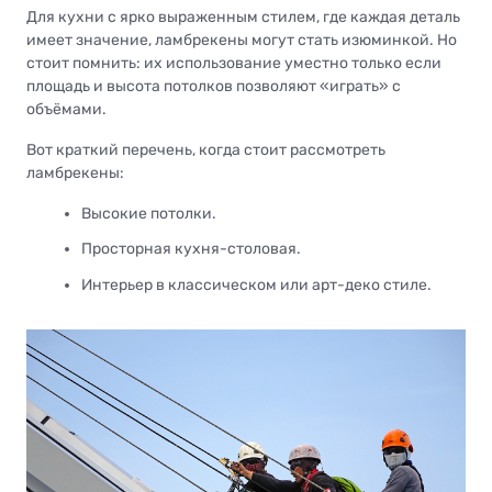
Для кухни с ярко выраженным стилем, где каждая деталь
имеет значение, ламбрекены могут стать изюминкой. Но
стоит помнить: их использование уместно только если
площадь и высота потолков позволяют «играть» с
объёмами.
Вот краткий перечень, когда стоит рассмотреть
ламбрекены:
Высокие потолки.
Просторная кухня-столовая.
Интерьер в классическом или арт-деко стиле.