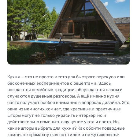
Кухня — это не просто место для быстрого перекуса или
бесконечных экспериментов с рецептами. Здесь
рождаются семейные традиции, обсуждаются планы и
случаются душевные разговоры. А ещё именно кухня
часто получает особое внимание в вопросах дизайна. Это
одна из немногих комнат, где красивые и практичные
шторы могут не только украсить интерьер, но и
действительно изменить ощущение уюта и света. Но
какие шторы выбрать для кухни? Как обойти подводные
камни, не промахнуться со стилем и не «утяжелить»