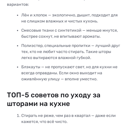
вариантов:
Лён и хлопок — экологично, дышит, подходит для
не слишком влажных и чистых кухонь.
Смесовые ткани с синтетикой — меньше мнутся,
быстрее сохнут, не впитывают ароматы.
Полиэстер, специальные пропитки — лучший друг
тех, кто не любит часто стирать. Такие шторы
легко вытираются влажной губкой.
Блэкауты — не пропускают свет, но для кухни не
всегда оправданы. Если окно выходит на
оживлённую улицу — вполне уместно.
ТОП-5 советов по уходу за
шторами на кухне
Стирать не реже, чем раз в квартал — даже если
кажется, что всё чисто.