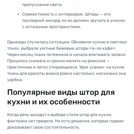
пропускание света.
Совместимость с интерьером. Шторы — это
последний аккорд, но он должен звучать в унисон
с остальным пространством.
Однажды случилась ситуация. Обновили кухню в светлых
тонах, выбрали уютные бежевые шторы «а-ля кафе».
Через месяц ткань потемнела и начала впитывать запахи.
Пришлось снимать и срочно менять на римские —
практичные и легко стирающиеся. Урок усвоен: на кухне
ткань для красоты важна ровно настолько, насколько она
удобна.
Популярные виды штор для
кухни и их особенности
Когда речь заходит о выборе стиля штор для кухни,
фантазии нет предела. Но есть решения, которые годами
доказывают свою состоятельность.