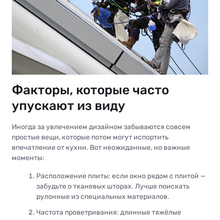
Факторы, которые часто
упускают из виду
Иногда за увлечением дизайном забываются совсем
простые вещи, которые потом могут испортить
впечатление от кухни. Вот неожиданные, но важные
моменты:
Расположение плиты: если окно рядом с плитой —
забудьте о тканевых шторах. Лучше поискать
рулонные из специальных материалов.
Частота проветривания: длинные тяжёлые