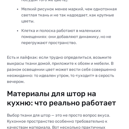
Мелкий рисунок менее маркий, чем однотонная
светлая ткань и не так надоедает, как крупные
цветы.
Клетка и полоска работают в маленьких
помещениях: они добавляют динамику, но не
перегружают пространство.
Есть и лайфхак: если трудно определиться, возьмите
выкрасы ткани домой, приложите к обоям и мебели. В
разном освещении цвет может вести себя совершенно
неожиданно: то идеален утром, то «уходит» в серость
вечером.
Материалы для штор на
кухню: что реально работает
Выбор ткани для штор — это не просто вопрос вкуса.
Кухонное пространство особенно требовательно к
качествам материала. Вот несколько практичных