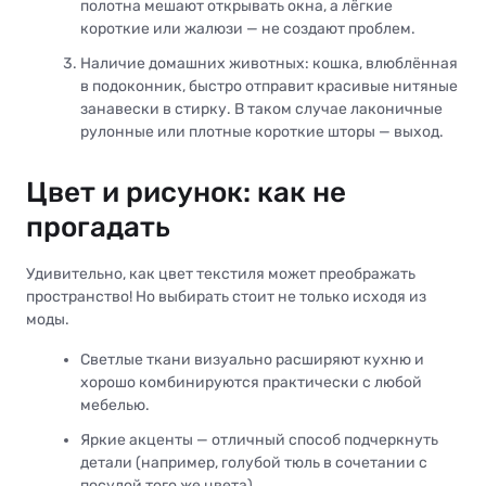
полотна мешают открывать окна, а лёгкие
короткие или жалюзи — не создают проблем.
Наличие домашних животных: кошка, влюблённая
в подоконник, быстро отправит красивые нитяные
занавески в стирку. В таком случае лаконичные
рулонные или плотные короткие шторы — выход.
Цвет и рисунок: как не
прогадать
Удивительно, как цвет текстиля может преображать
пространство! Но выбирать стоит не только исходя из
моды.
Светлые ткани визуально расширяют кухню и
хорошо комбинируются практически с любой
мебелью.
Яркие акценты — отличный способ подчеркнуть
детали (например, голубой тюль в сочетании с
посудой того же цвета).