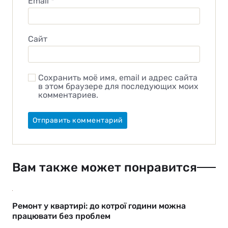
Email
*
Сайт
Сохранить моё имя, email и адрес сайта
в этом браузере для последующих моих
комментариев.
Вам также может понравится
Ремонт у квартирі: до котрої години можна
працювати без проблем