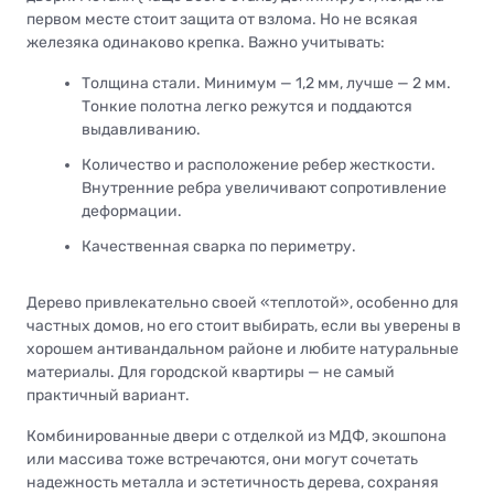
первом месте стоит защита от взлома. Но не всякая
железяка одинаково крепка. Важно учитывать:
Толщина стали. Минимум — 1,2 мм, лучше — 2 мм.
Тонкие полотна легко режутся и поддаются
выдавливанию.
Количество и расположение ребер жесткости.
Внутренние ребра увеличивают сопротивление
деформации.
Качественная сварка по периметру.
Дерево привлекательно своей «теплотой», особенно для
частных домов, но его стоит выбирать, если вы уверены в
хорошем антивандальном районе и любите натуральные
материалы. Для городской квартиры — не самый
практичный вариант.
Комбинированные двери с отделкой из МДФ, экошпона
или массива тоже встречаются, они могут сочетать
надежность металла и эстетичность дерева, сохраняя