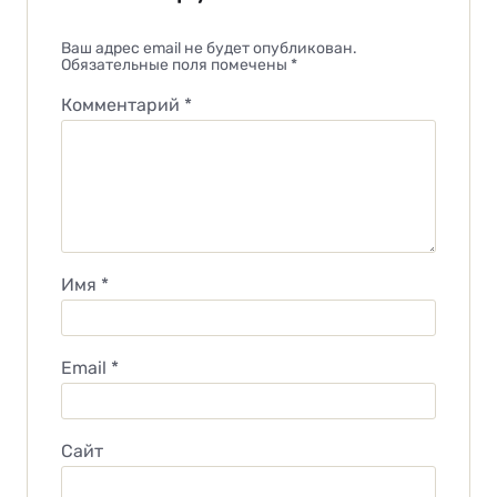
Ваш адрес email не будет опубликован.
Обязательные поля помечены
*
Комментарий
*
Имя
*
Email
*
Сайт