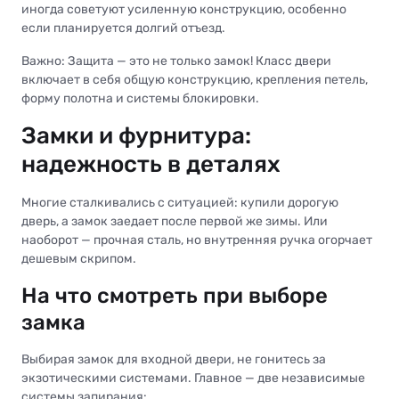
иногда советуют усиленную конструкцию, особенно
если планируется долгий отъезд.
Важно: Защита — это не только замок! Класс двери
включает в себя общую конструкцию, крепления петель,
форму полотна и системы блокировки.
Замки и фурнитура:
надежность в деталях
Многие сталкивались с ситуацией: купили дорогую
дверь, а замок заедает после первой же зимы. Или
наоборот — прочная сталь, но внутренняя ручка огорчает
дешевым скрипом.
На что смотреть при выборе
замка
Выбирая замок для входной двери, не гонитесь за
экзотическими системами. Главное — две независимые
системы запирания: