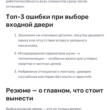
работоспособность всех элементов сразу после
установки.
Топ-3 ошибки при выборе
входной двери
Экономия на ключевых деталях: покупка дешевого
замка или отсутствие второго запорного
механизма.
Игнорирование параметров шумо- и
теплоизоляции — особенно важно для угловых
квартир и частных домов.
Небрежное отношение к монтажу: доверие
случайным мастерам без опыта и гарантий.
Резюме — о главном, что стоит
вынести
Выбор входной двери — это не только вопрос