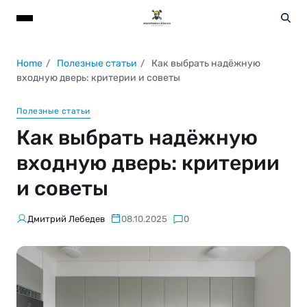
Home
Полезные статьи
Как выбрать надёжную
входную дверь: критерии и советы
Полезные статьи
Как выбрать надёжную
входную дверь: критерии
и советы
Дмитрий Лебедев
08.10.2025
0