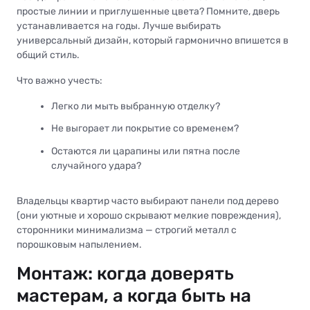
простые линии и приглушенные цвета? Помните, дверь
устанавливается на годы. Лучше выбирать
универсальный дизайн, который гармонично впишется в
общий стиль.
Что важно учесть:
Легко ли мыть выбранную отделку?
Не выгорает ли покрытие со временем?
Остаются ли царапины или пятна после
случайного удара?
Владельцы квартир часто выбирают панели под дерево
(они уютные и хорошо скрывают мелкие повреждения),
сторонники минимализма — строгий металл с
порошковым напылением.
Монтаж: когда доверять
мастерам, а когда быть на