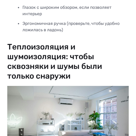
Глазок с широким обзором, если позволяет
интерьер
Эргономичная ручка (проверьте, чтобы удобно
ложилась в ладонь)
Теплоизоляция и
шумоизоляция: чтобы
сквозняки и шумы были
только снаружи