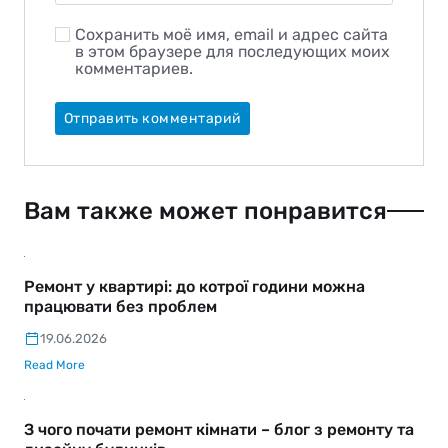
Сохранить моё имя, email и адрес сайта
в этом браузере для последующих моих
комментариев.
Вам также может понравится
Ремонт у квартирі: до котрої години можна
працювати без проблем
19.06.2026
Read More
З чого почати ремонт кімнати – блог з ремонту та