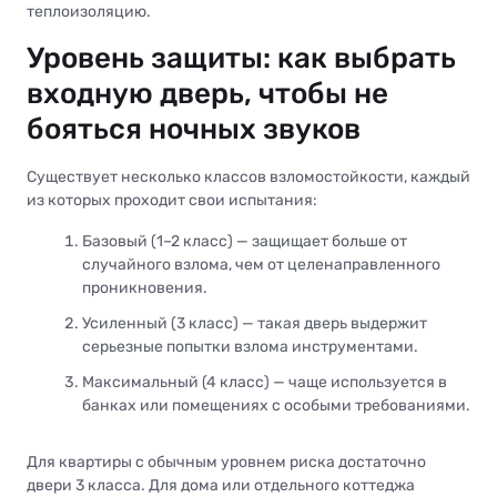
теплоизоляцию.
Уровень защиты: как выбрать
входную дверь, чтобы не
бояться ночных звуков
Существует несколько классов взломостойкости, каждый
из которых проходит свои испытания:
Базовый (1–2 класс) — защищает больше от
случайного взлома, чем от целенаправленного
проникновения.
Усиленный (3 класс) — такая дверь выдержит
серьезные попытки взлома инструментами.
Максимальный (4 класс) — чаще используется в
банках или помещениях с особыми требованиями.
Для квартиры с обычным уровнем риска достаточно
двери 3 класса. Для дома или отдельного коттеджа