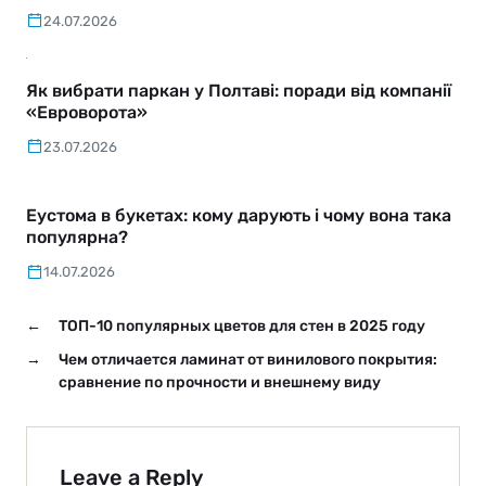
24.07.2026
Як вибрати паркан у Полтаві: поради від компанії
«Евроворота»
23.07.2026
Еустома в букетах: кому дарують і чому вона така
популярна?
14.07.2026
←
ТОП-10 популярных цветов для стен в 2025 году
→
Чем отличается ламинат от винилового покрытия:
сравнение по прочности и внешнему виду
Leave a Reply