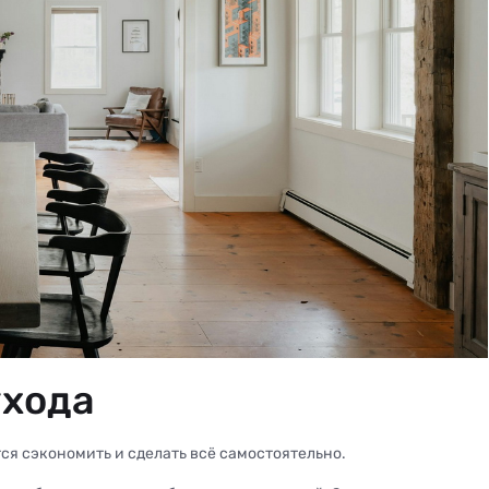
ухода
ся сэкономить и сделать всё самостоятельно.