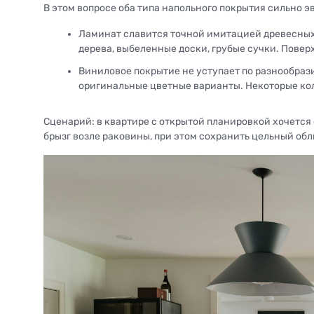
В этом вопросе оба типа напольного покрытия сильно 
Ламинат славится точной имитацией древесных 
дерева, выбеленные доски, грубые сучки. Повер
Виниловое покрытие не уступает по разнообрази
оригинальные цветные варианты. Некоторые кол
Сценарий: в квартире с открытой планировкой хочется 
брызг возле раковины, при этом сохранить цельный обл