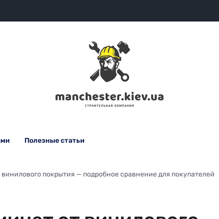
ами
Полезные статьи
т винилового покрытия — подробное сравнение для покупателей