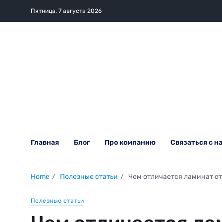
Пятница, 7 августа 2026
Главная
Блог
Про компанию
Связаться с н
Home
Полезные статьи
Чем отличается ламинат о
Полезные статьи