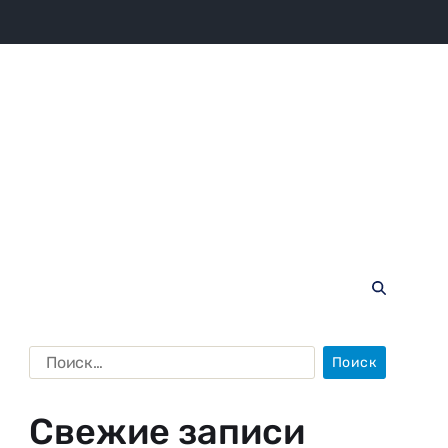
Свежие записи