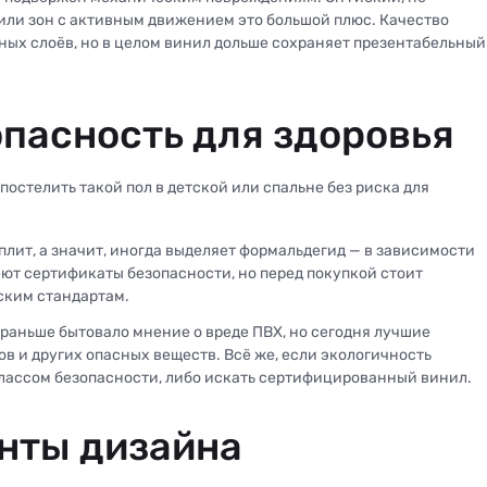
 или зон с активным движением это большой плюс. Качество
ных слоёв, но в целом винил дольше сохраняет презентабельный
опасность для здоровья
постелить такой пол в детской или спальне без риска для
лит, а значит, иногда выделяет формальдегид — в зависимости
ют сертификаты безопасности, но перед покупкой стоит
ским стандартам.
раньше бытовало мнение о вреде ПВХ, но сегодня лучшие
в и других опасных веществ. Всё же, если экологичность
классом безопасности, либо искать сертифицированный винил.
нты дизайна