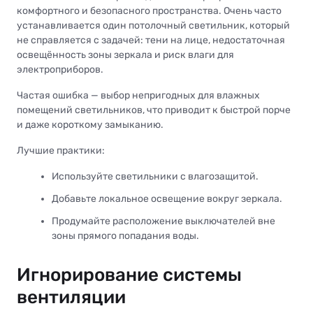
комфортного и безопасного пространства. Очень часто
устанавливается один потолочный светильник, который
не справляется с задачей: тени на лице, недостаточная
освещённость зоны зеркала и риск влаги для
электроприборов.
Частая ошибка — выбор непригодных для влажных
помещений светильников, что приводит к быстрой порче
и даже короткому замыканию.
Лучшие практики:
Используйте светильники с влагозащитой.
Добавьте локальное освещение вокруг зеркала.
Продумайте расположение выключателей вне
зоны прямого попадания воды.
Игнорирование системы
вентиляции