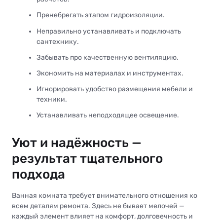
Пренебрегать этапом гидроизоляции.
Неправильно устанавливать и подключать
сантехнику.
Забывать про качественную вентиляцию.
Экономить на материалах и инструментах.
Игнорировать удобство размещения мебели и
техники.
Устанавливать неподходящее освещение.
Уют и надёжность —
результат тщательного
подхода
Ванная комната требует внимательного отношения ко
всем деталям ремонта. Здесь не бывает мелочей —
каждый элемент влияет на комфорт, долговечность и