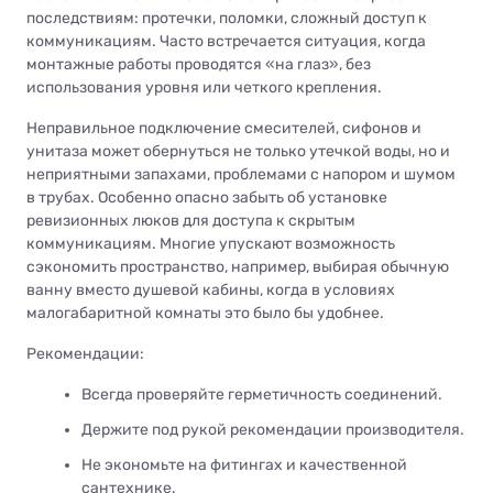
последствиям: протечки, поломки, сложный доступ к
коммуникациям. Часто встречается ситуация, когда
монтажные работы проводятся «на глаз», без
использования уровня или четкого крепления.
Неправильное подключение смесителей, сифонов и
унитаза может обернуться не только утечкой воды, но и
неприятными запахами, проблемами с напором и шумом
в трубах. Особенно опасно забыть об установке
ревизионных люков для доступа к скрытым
коммуникациям. Многие упускают возможность
сэкономить пространство, например, выбирая обычную
ванну вместо душевой кабины, когда в условиях
малогабаритной комнаты это было бы удобнее.
Рекомендации:
Всегда проверяйте герметичность соединений.
Держите под рукой рекомендации производителя.
Не экономьте на фитингах и качественной
сантехнике.