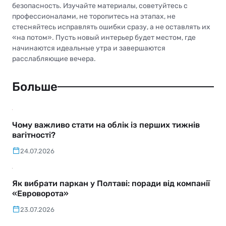
безопасность. Изучайте материалы, советуйтесь с
профессионалами, не торопитесь на этапах, не
стесняйтесь исправлять ошибки сразу, а не оставлять их
«на потом». Пусть новый интерьер будет местом, где
начинаются идеальные утра и завершаются
расслабляющие вечера.
Больше
Чому важливо стати на облік із перших тижнів
вагітності?
24.07.2026
Як вибрати паркан у Полтаві: поради від компанії
«Евроворота»
23.07.2026