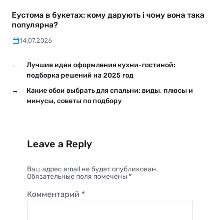
Еустома в букетах: кому дарують і чому вона така
популярна?
14.07.2026
←
Лучшие идеи оформления кухни-гостиной:
подборка решений на 2025 год
→
Какие обои выбрать для спальни: виды, плюсы и
минусы, советы по подбору
Leave a Reply
Ваш адрес email не будет опубликован.
Обязательные поля помечены
*
Комментарий
*