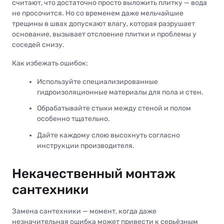
считают, что достаточно просто выложить плитку — вода
не просочится. Но со временем даже мельчайшие
трещины в швах допускают влагу, которая разрушает
основание, вызывает отслоение плитки и проблемы у
соседей снизу.
Как избежать ошибок:
Используйте специализированные
гидроизоляционные материалы для пола и стен.
Обрабатывайте стыки между стеной и полом
особенно тщательно.
Дайте каждому слою высохнуть согласно
инструкции производителя.
Некачественный монтаж
сантехники
Замена сантехники — момент, когда даже
незначительная ошибка может привести к серьёзным