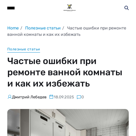
Home
Полезные статьи
Частые ошибки при ремонте
ванной комнаты и как их избежать
Полезные статьи
Частые ошибки при
ремонте ванной комнаты
и как их избежать
Дмитрий Лебедев
18.09.2025
0