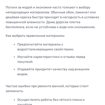
Погоня за модой и экономия часто толкают к выбору
неподходящих материалов. Обычные обои, ламинат или
дешёвая краска быстро приходят в негодность в условиях
повышенной влажности. Даже дорогая плитка
бесполезна, если не устойчива к воде или скольжению.
Как выбрать правильные материалы:
Предпочитайте материалы с
водоотталкивающими свойствами.
Изучайте характеристики и отзывы перед
покупкой.
Отдавайте приоритет качеству над внешним
видом.
Частые ошибки при ремонте ванной, которые стоит
запомнить:
Осуществлять работы без чёткого плана и
расчётов.