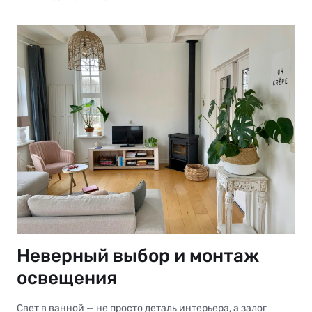
Неверный выбор и монтаж
освещения
Свет в ванной — не просто деталь интерьера, а залог