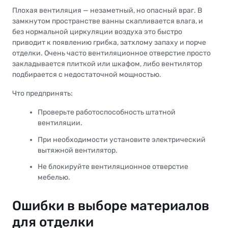
Плохая вентиляция — незаметный, но опасный враг. В
замкнутом пространстве ванны скапливается влага, и
без нормальной циркуляции воздуха это быстро
приводит к появлению грибка, затхлому запаху и порче
отделки. Очень часто вентиляционное отверстие просто
закладывается плиткой или шкафом, либо вентилятор
подбирается с недостаточной мощностью.
Что предпринять:
Проверьте работоспособность штатной
вентиляции.
При необходимости установите электрический
вытяжной вентилятор.
Не блокируйте вентиляционное отверстие
мебелью.
Ошибки в выборе материалов
для отделки