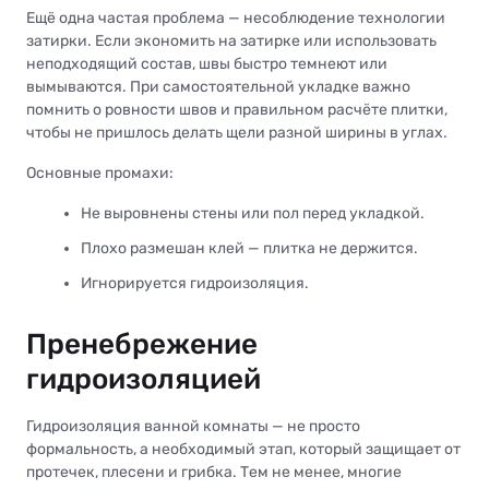
Ещё одна частая проблема — несоблюдение технологии
затирки. Если экономить на затирке или использовать
неподходящий состав, швы быстро темнеют или
вымываются. При самостоятельной укладке важно
помнить о ровности швов и правильном расчёте плитки,
чтобы не пришлось делать щели разной ширины в углах.
Основные промахи:
Не выровнены стены или пол перед укладкой.
Плохо размешан клей — плитка не держится.
Игнорируется гидроизоляция.
Пренебрежение
гидроизоляцией
Гидроизоляция ванной комнаты — не просто
формальность, а необходимый этап, который защищает от
протечек, плесени и грибка. Тем не менее, многие