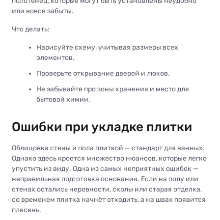
полотенец, которые могут быть установлены неудобно
или вовсе забыты.
Что делать:
Нарисуйте схему, учитывая размеры всех
элементов.
Проверьте открывание дверей и люков.
Не забывайте про зоны хранения и место для
бытовой химии.
Ошибки при укладке плитки
Облицовка стены и пола плиткой — стандарт для ванных.
Однако здесь кроется множество нюансов, которые легко
упустить из виду. Одна из самых неприятных ошибок —
неправильная подготовка основания. Если на полу или
стенах остались неровности, сколы или старая отделка,
со временем плитка начнёт отходить, а на швах появится
плесень.