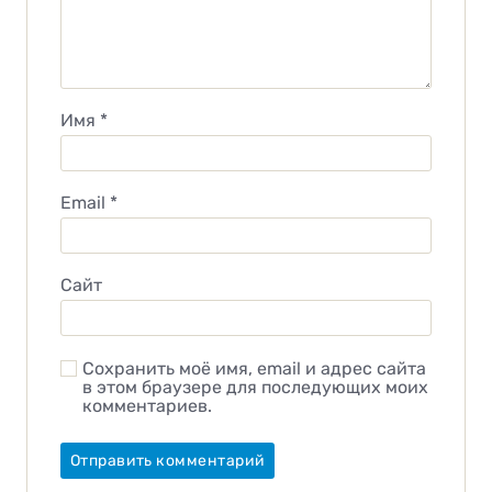
Имя
*
Email
*
Сайт
Сохранить моё имя, email и адрес сайта
в этом браузере для последующих моих
комментариев.