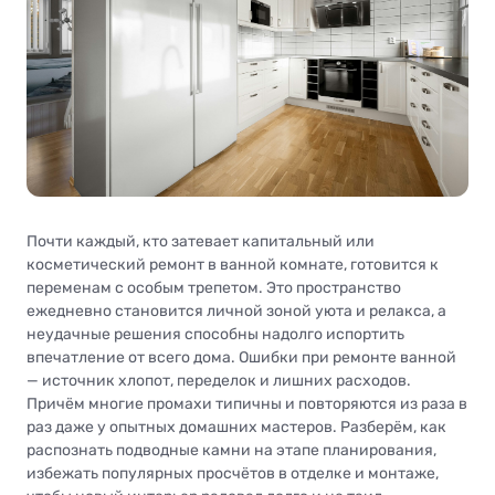
Почти каждый, кто затевает капитальный или
косметический ремонт в ванной комнате, готовится к
переменам с особым трепетом. Это пространство
ежедневно становится личной зоной уюта и релакса, а
неудачные решения способны надолго испортить
впечатление от всего дома. Ошибки при ремонте ванной
— источник хлопот, переделок и лишних расходов.
Причём многие промахи типичны и повторяются из раза в
раз даже у опытных домашних мастеров. Разберём, как
распознать подводные камни на этапе планирования,
избежать популярных просчётов в отделке и монтаже,