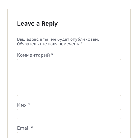
Leave a Reply
Ваш адрес email не будет опубликован.
Обязательные поля помечены
*
Комментарий
*
Имя
*
Email
*