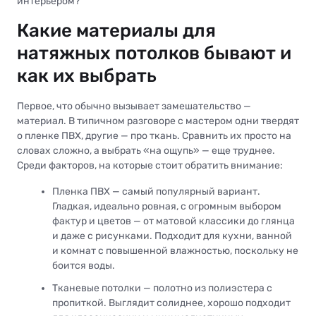
интерьером?
Какие материалы для
натяжных потолков бывают и
как их выбрать
Первое, что обычно вызывает замешательство —
материал. В типичном разговоре с мастером одни твердят
о пленке ПВХ, другие — про ткань. Сравнить их просто на
словах сложно, а выбрать «на ощупь» — еще труднее.
Среди факторов, на которые стоит обратить внимание:
Пленка ПВХ — самый популярный вариант.
Гладкая, идеально ровная, с огромным выбором
фактур и цветов — от матовой классики до глянца
и даже с рисунками. Подходит для кухни, ванной
и комнат с повышенной влажностью, поскольку не
боится воды.
Тканевые потолки — полотно из полиэстера с
пропиткой. Выглядит солиднее, хорошо подходит