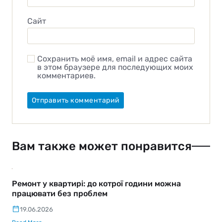
Сайт
Сохранить моё имя, email и адрес сайта
в этом браузере для последующих моих
комментариев.
Вам также может понравится
Ремонт у квартирі: до котрої години можна
працювати без проблем
19.06.2026