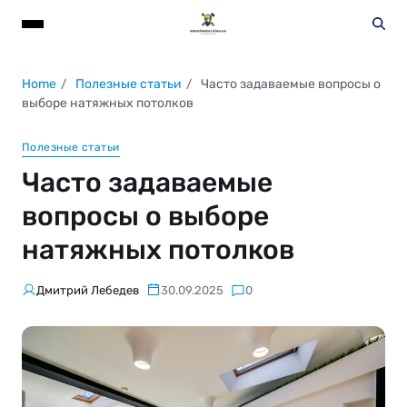
Home
Полезные статьи
Часто задаваемые вопросы о
выборе натяжных потолков
Полезные статьи
Часто задаваемые
вопросы о выборе
натяжных потолков
Дмитрий Лебедев
30.09.2025
0