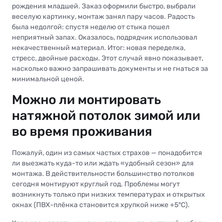
рождения младшей. Заказ оформили быстро, выбрали
веселую картинку, монтаж занял пару часов. Радость
была недолгой: спустя неделю от стыка пошел
неприятный запах. Оказалось, подрядчик использовал
некачественный материал. Итог: новая переделка,
стресс, двойные расходы. Этот случай явно показывает,
насколько важно запрашивать документы и не гнаться за
минимальной ценой.
Можно ли монтировать
натяжной потолок зимой или
во время проживания
Пожалуй, один из самых частых страхов — понадобится
ли выезжать куда-то или ждать «удобный сезон» для
монтажа. В действительности большинство потолков
сегодня монтируют круглый год. Проблемы могут
возникнуть только при низких температурах и открытых
окнах (ПВХ-плёнка становится хрупкой ниже +5°С).