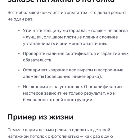
Вот небольшой чек-лист из опыта тех, кто делал ремонт
не один раз:
Уточнять толщину материала: «толще» не всегда
«лучше», слишком плотные пленки сложнее
устанавливать и они менее эластичны.
Проверять наличие сертификатов и гарантийных
обязательств.
Оговаривать заранее все вырезы и встроенные
элементы (освещение, инженерика).
Не экономить на установке. От квалификации
мастеров зависит не только результат, но и
безопасность всей конструкции.
Пример из жизни
Семья с двумя детьми решила сделать в детской
натяжной потолок с фотопечатью — как раз к дню