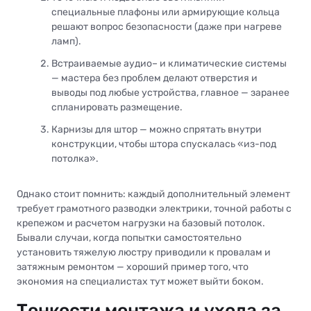
специальные плафоны или армирующие кольца
решают вопрос безопасности (даже при нагреве
ламп).
Встраиваемые аудио– и климатические системы
— мастера без проблем делают отверстия и
выводы под любые устройства, главное — заранее
спланировать размещение.
Карнизы для штор — можно спрятать внутри
конструкции, чтобы штора спускалась «из-под
потолка».
Однако стоит помнить: каждый дополнительный элемент
требует грамотного разводки электрики, точной работы с
крепежом и расчетом нагрузки на базовый потолок.
Бывали случаи, когда попытки самостоятельно
установить тяжелую люстру приводили к провалам и
затяжным ремонтом — хороший пример того, что
экономия на специалистах тут может выйти боком.
Тонкости монтажа и ухода за