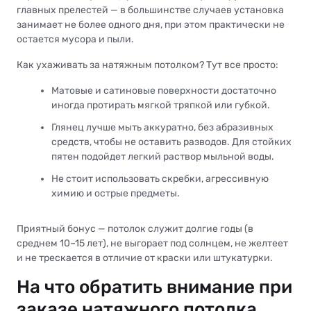
главных прелестей — в большинстве случаев установка
занимает не более одного дня, при этом практически не
остается мусора и пыли.
Как ухаживать за натяжным потолком? Тут все просто:
Матовые и сатиновые поверхности достаточно
иногда протирать мягкой тряпкой или губкой.
Глянец лучше мыть аккуратно, без абразивных
средств, чтобы не оставить разводов. Для стойких
пятен подойдет легкий раствор мыльной воды.
Не стоит использовать скребки, агрессивную
химию и острые предметы.
Приятный бонус — потолок служит долгие годы (в
среднем 10–15 лет), не выгорает под солнцем, не желтеет
и не трескается в отличие от краски или штукатурки.
На что обратить внимание при
заказе натяжного потолка