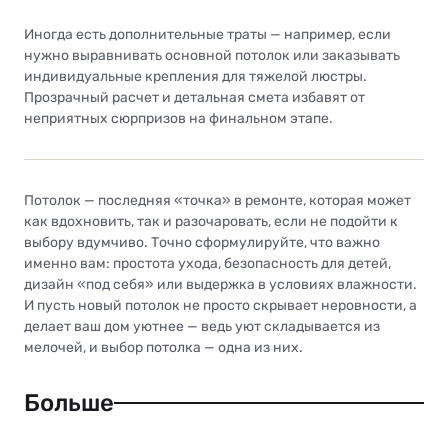
Иногда есть дополнительные траты — например, если
нужно выравнивать основной потолок или заказывать
индивидуальные крепления для тяжелой люстры.
Прозрачный расчет и детальная смета избавят от
неприятных сюрпризов на финальном этапе.
Потолок — последняя «точка» в ремонте, которая может
как вдохновить, так и разочаровать, если не подойти к
выбору вдумчиво. Точно сформулируйте, что важно
именно вам: простота ухода, безопасность для детей,
дизайн «под себя» или выдержка в условиях влажности.
И пусть новый потолок не просто скрывает неровности, а
делает ваш дом уютнее — ведь уют складывается из
мелочей, и выбор потолка — одна из них.
Больше