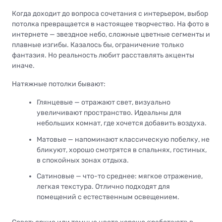
Когда доходит до вопроса сочетания с интерьером, выбор
потолка превращается в настоящее творчество. На фото в
интернете — звездное небо, сложные цветные сегменты и
плавные изгибы. Казалось бы, ограничение только
фантазия. Но реальность любит расставлять акценты
иначе.
Натяжные потолки бывают:
Глянцевые — отражают свет, визуально
увеличивают пространство. Идеальны для
небольших комнат, где хочется добавить воздуха.
Матовые — напоминают классическую побелку, не
бликуют, хорошо смотрятся в спальнях, гостиных,
в спокойных зонах отдыха.
Сатиновые — что-то среднее: мягкое отражение,
легкая текстура. Отлично подходят для
помещений с естественным освещением.