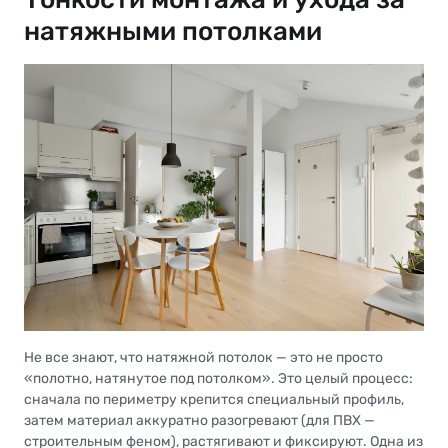
натяжными потолками
Не все знают, что натяжной потолок — это не просто
«полотно, натянутое под потолком». Это целый процесс:
сначала по периметру крепится специальный профиль,
затем материал аккуратно разогревают (для ПВХ —
строительным феном), растягивают и фиксируют. Одна из