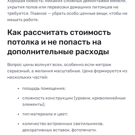
Хорошая новость: никаких сложных демонтажей мебели,
укрытия полов или перевозки домашних питомцев не
требуется. Главное — убрать особо ценные вещи, чтобы не
мешать работе.
Как рассчитать стоимость
потолка и не попасть на
дополнительные расходы
Вопрос цены волнует всех, особенно если метраж
серьезный, а желания масштабные. Цена формируется из
нескольких частей:
площадь помещения;
сложность конструкции (уровни, криволинейные
элементы);
тип материала и цвет;
количество встроенных светильников,
декоративных вставок, фотопечати.