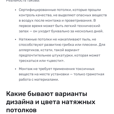
Реальность такова:
Сертифицированные потолки, которые прошли
контроль качества, не выделяют опасных веществ
в воздух после монтажа и проветривания. В
первое время может быть легкий технический
запах — он уходит буквально за несколько дней.
Натяжные потолки не накапливают пыль, не
способствуют развитию грибка или плесени. Для
аллергиков, кстати, такой вариант
предпочтительнее штукатурки, которая может
трескаться или «цвести».
Монтаж не требует применения токсичных
веществ на месте установки — только грамотная
работа с материалами.
Какие бывают варианты
дизайна и цвета натяжных
потолков